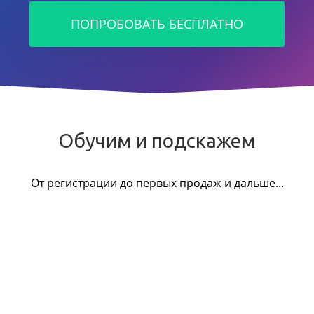
ПОПРОБОВАТЬ БЕСПЛАТНО
Обучим и подскажем
От регистрации до первых продаж и дальше...