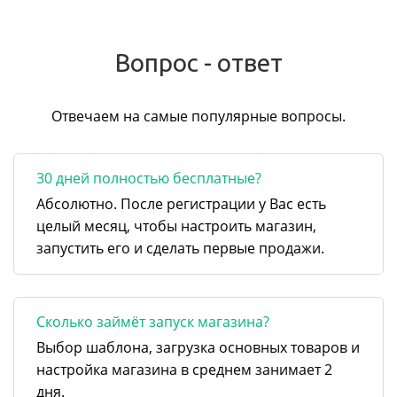
Вопрос - ответ
Отвечаем на самые популярные вопросы.
30 дней полностью бесплатные?
Абсолютно. После регистрации у Вас есть
целый месяц, чтобы настроить магазин,
запустить его и сделать первые продажи.
Сколько займёт запуск магазина?
Выбор шаблона, загрузка основных товаров и
настройка магазина в среднем занимает 2
дня.