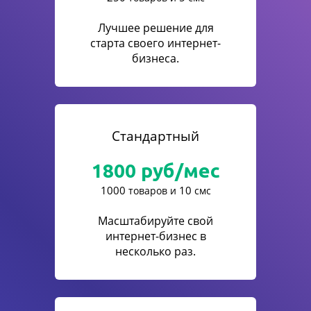
Лучшее решение для
старта своего интернет-
бизнеса.
Стандартный
1800
руб/мес
1000
10
товаров и
смс
Масштабируйте свой
интернет-бизнес в
несколько раз.