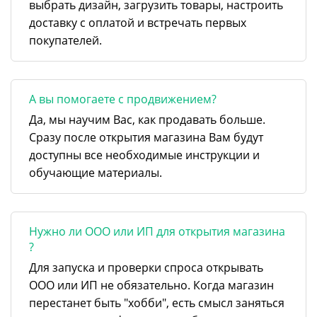
выбрать дизайн, загрузить товары, настроить
доставку с оплатой и встречать первых
покупателей.
А вы помогаете с продвижением?
Да, мы научим Вас, как продавать больше.
Сразу после открытия магазина Вам будут
доступны все необходимые инструкции и
обучающие материалы.
Нужно ли ООО или ИП для открытия магазина
?
Для запуска и проверки спроса открывать
ООО или ИП не обязательно. Когда магазин
перестанет быть "хобби", есть смысл заняться