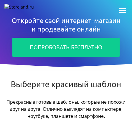
Откройте свой интернет-магазин
и продавайте онлайн
ПОПРОБОВАТЬ БЕСПЛАТНО
Выберите красивый шаблон
Прекрасные готовые шаблоны, которые не похожи
друг на друга.
Отлично выглядят на компьютере,
ноутбуке, планшете и смартфоне.