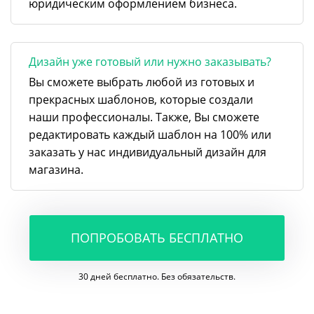
юридическим оформлением бизнеса.
Дизайн уже готовый или нужно заказывать?
Вы сможете выбрать любой из готовых и
прекрасных шаблонов, которые создали
наши профессионалы. Также, Вы сможете
редактировать каждый шаблон на 100% или
заказать у нас индивидуальный дизайн для
магазина.
ПОПРОБОВАТЬ БЕСПЛАТНО
30 дней бесплатно. Без обязательств.