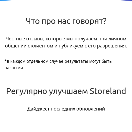
Что про нас говорят?
Честные отзывы, которые мы получаем при личном
общении с клиентом и публикуем с его разрешения.
*в каждом отдельном случае результаты могут быть
разными
Регулярно улучшаем Storeland
Дайджест последних обновлений