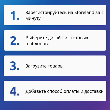
1.
Зарегистрируйтесь на Storeland за 1
минуту
2.
Выберите дизайн из готовых
шаблонов
3.
Загрузите товары
4.
Добавьте способ оплаты и доставки