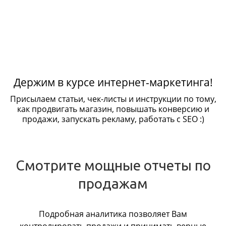
Держим в курсе интернет-маркетинга!
Присылаем статьи, чек-листы и инструкции по тому,
как продвигать магазин, повышать конверсию и
продажи, запускать рекламу, работать с SEO :)
Смотрите мощные отчеты по
продажам
Подробная аналитика позволяет Вам