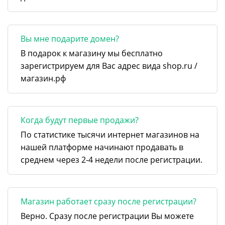
Вы мне подарите домен?
В подарок к магазину мы бесплатно
зарегистрируем для Вас адрес вида shop.ru /
магазин.рф
Когда будут первые продажи?
По статистике тысячи интернет магазинов на
нашей платформе начинают продавать в
среднем через 2-4 недели после регистрации.
Магазин работает сразу после регистрации?
Верно. Сразу после регистрации Вы можете