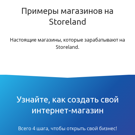
Примеры магазинов на
Storeland
Настоящие магазины, которые зарабатывают на
Storeland.
Узнайте, как создать свой
интернет-магазин
Всего 4 шага, чтобы открыть свой бизнес!