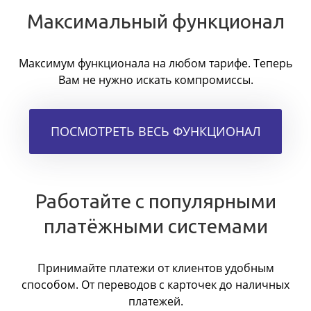
Максимальный функционал
Максимум функционала на любом тарифе. Теперь
Вам не нужно искать компромиссы.
ПОСМОТРЕТЬ ВЕСЬ ФУНКЦИОНАЛ
Работайте с популярными
платёжными системами
Принимайте платежи от клиентов удобным
способом. От переводов с карточек до наличных
платежей.