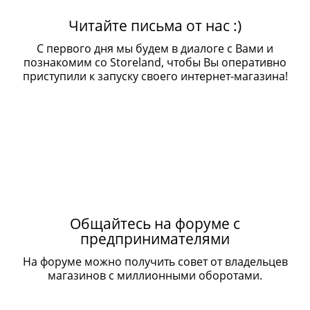
Читайте письма от нас :)
С первого дня мы будем в диалоге с Вами и
познакомим со Storeland, чтобы Вы оперативно
приступили к запуску своего интернет-магазина!
Общайтесь на форуме с
предпринимателями
На форуме можно получить совет от владельцев
магазинов с миллионными оборотами.