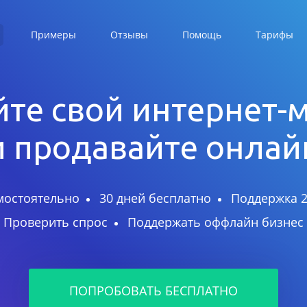
Примеры
Отзывы
Помощь
Тарифы
те свой интернет-
и продавайте онлай
мостоятельно
30 дней бесплатно
Поддержка 2
Проверить спрос
Поддержать оффлайн бизнес
ПОПРОБОВАТЬ БЕСПЛАТНО