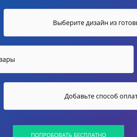
Выберите дизайн из гото
овары
Добавьте способ оплат
ПОПРОБОВАТЬ БЕСПЛАТНО