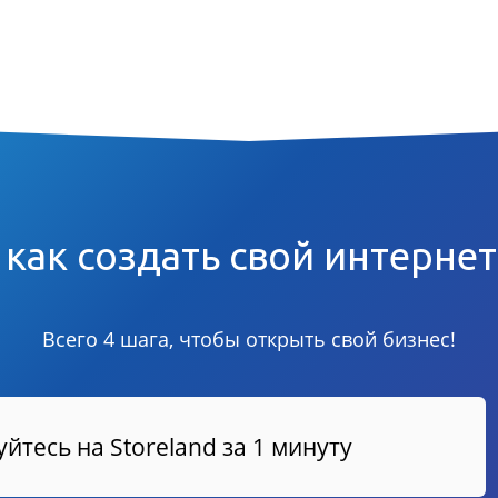
 как создать свой интерне
Всего 4 шага, чтобы открыть свой бизнес!
йтесь на Storeland за 1 минуту