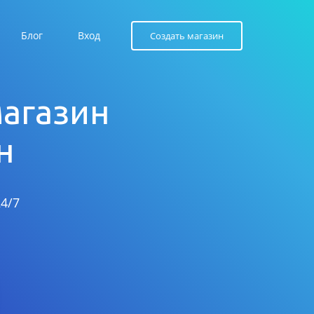
Блог
Вход
Создать магазин
магазин
н
4/7