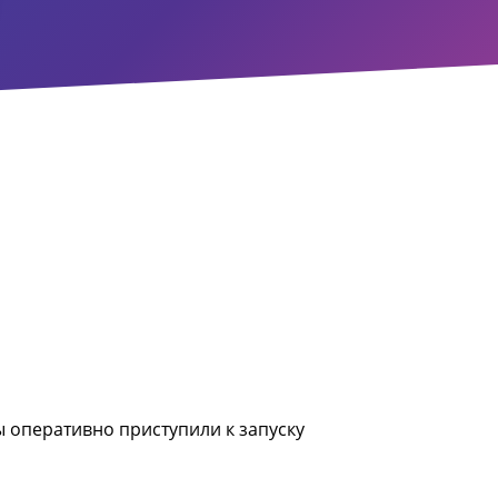
ы оперативно приступили к запуску