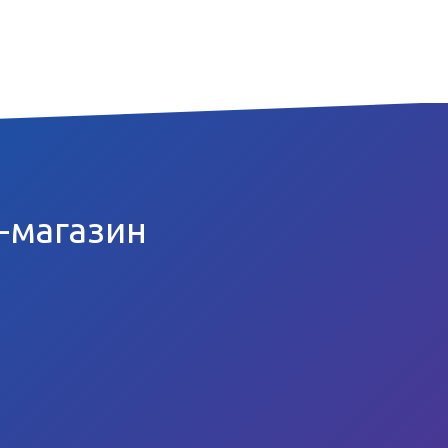
т-магазин