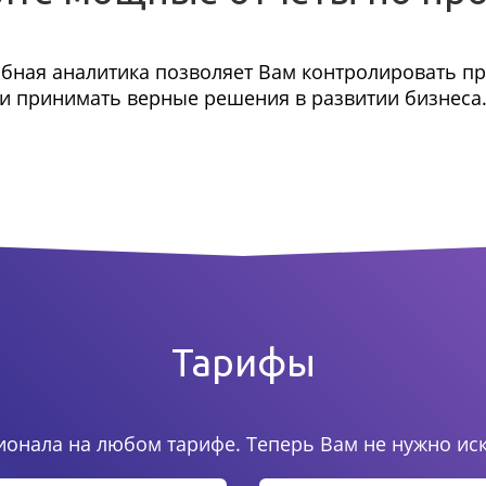
бная аналитика позволяет Вам контролировать п
и принимать верные решения в развитии бизнеса
Тарифы
онала на любом тарифе. Теперь Вам не нужно ис