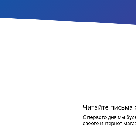
Читайте письма о
С первого дня мы буд
своего интернет-мага