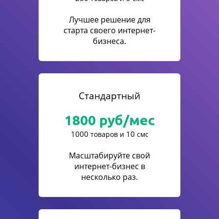
Лучшее решение для
старта своего интернет-
бизнеса.
Стандартный
1800
руб/мес
1000
10
товаров и
смс
Масштабируйте свой
интернет-бизнес в
несколько раз.