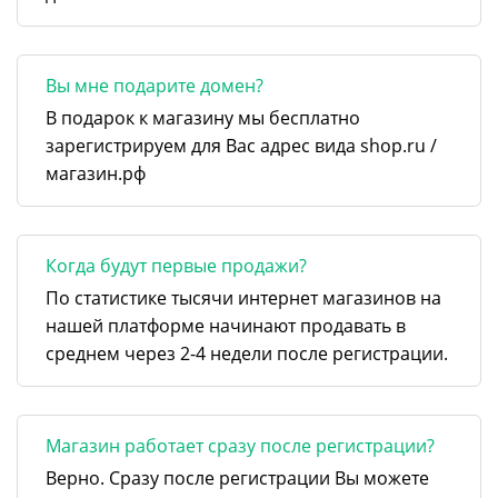
Вы мне подарите домен?
В подарок к магазину мы бесплатно
зарегистрируем для Вас адрес вида shop.ru /
магазин.рф
Когда будут первые продажи?
По статистике тысячи интернет магазинов на
нашей платформе начинают продавать в
среднем через 2-4 недели после регистрации.
Магазин работает сразу после регистрации?
Верно. Сразу после регистрации Вы можете