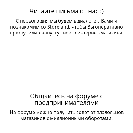
Читайте письма от нас :)
С первого дня мы будем в диалоге с Вами и
познакомим со Storeland, чтобы Вы оперативно
приступили к запуску своего интернет-магазина!
Общайтесь на форуме с
предпринимателями
На форуме можно получить совет от владельцев
магазинов с миллионными оборотами.