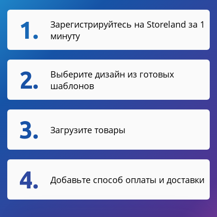
1.
Зарегистрируйтесь на Storeland за 1
минуту
2.
Выберите дизайн из готовых
шаблонов
3.
Загрузите товары
4.
Добавьте способ оплаты и доставки