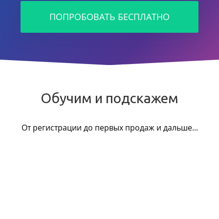
ПОПРОБОВАТЬ БЕСПЛАТНО
Обучим и подскажем
От регистрации до первых продаж и дальше...