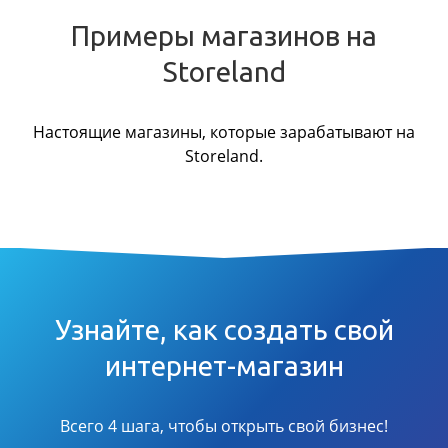
Примеры магазинов на
Storeland
Настоящие магазины, которые зарабатывают на
Storeland.
Узнайте, как создать свой
интернет-магазин
Всего 4 шага, чтобы открыть свой бизнес!