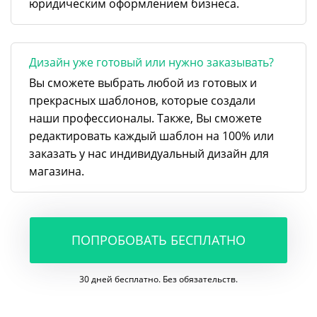
юридическим оформлением бизнеса.
Дизайн уже готовый или нужно заказывать?
Вы сможете выбрать любой из готовых и
прекрасных шаблонов, которые создали
наши профессионалы. Также, Вы сможете
редактировать каждый шаблон на 100% или
заказать у нас индивидуальный дизайн для
магазина.
ПОПРОБОВАТЬ БЕСПЛАТНО
30 дней бесплатно. Без обязательств.