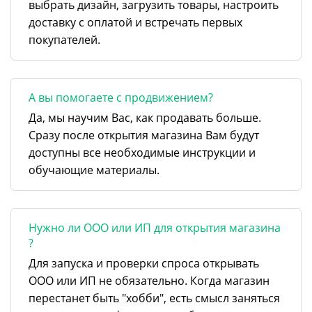
выбрать дизайн, загрузить товары, настроить
доставку с оплатой и встречать первых
покупателей.
А вы помогаете с продвижением?
Да, мы научим Вас, как продавать больше.
Сразу после открытия магазина Вам будут
доступны все необходимые инструкции и
обучающие материалы.
Нужно ли ООО или ИП для открытия магазина
?
Для запуска и проверки спроса открывать
ООО или ИП не обязательно. Когда магазин
перестанет быть "хобби", есть смысл заняться