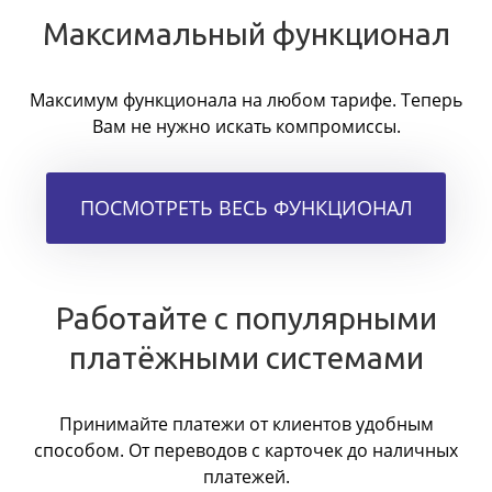
Максимальный функционал
Максимум функционала на любом тарифе. Теперь
Вам не нужно искать компромиссы.
ПОСМОТРЕТЬ ВЕСЬ ФУНКЦИОНАЛ
Работайте с популярными
платёжными системами
Принимайте платежи от клиентов удобным
способом. От переводов с карточек до наличных
платежей.