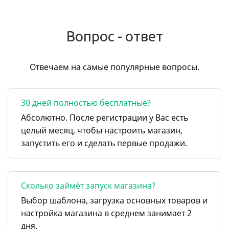
Вопрос - ответ
Отвечаем на самые популярные вопросы.
30 дней полностью бесплатные?
Абсолютно. После регистрации у Вас есть
целый месяц, чтобы настроить магазин,
запустить его и сделать первые продажи.
Сколько займёт запуск магазина?
Выбор шаблона, загрузка основных товаров и
настройка магазина в среднем занимает 2
дня.