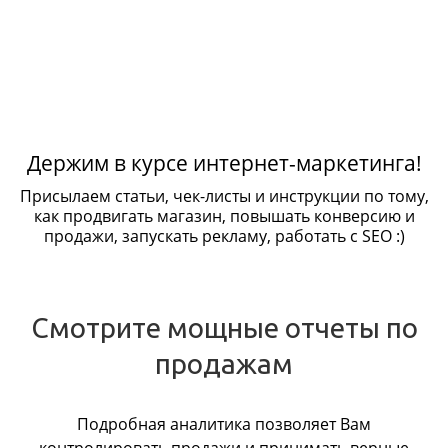
Держим в курсе интернет-маркетинга!
Присылаем статьи, чек-листы и инструкции по тому,
как продвигать магазин, повышать конверсию и
продажи, запускать рекламу, работать с SEO :)
Смотрите мощные отчеты по
продажам
Подробная аналитика позволяет Вам