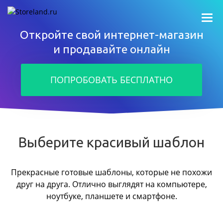
Откройте свой интернет-магазин
и продавайте онлайн
ПОПРОБОВАТЬ БЕСПЛАТНО
Выберите красивый шаблон
Прекрасные готовые шаблоны, которые не похожи
друг на друга.
Отлично выглядят на компьютере,
ноутбуке, планшете и смартфоне.