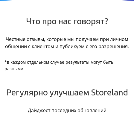
Что про нас говорят?
Честные отзывы, которые мы получаем при личном
общении с клиентом и публикуем с его разрешения.
*в каждом отдельном случае результаты могут быть
разными
Регулярно улучшаем Storeland
Дайджест последних обновлений