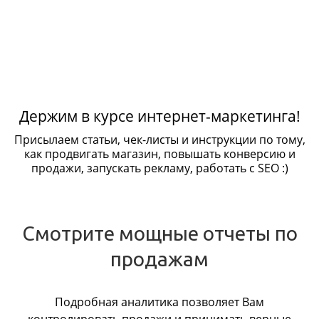
Держим в курсе интернет-маркетинга!
Присылаем статьи, чек-листы и инструкции по тому,
как продвигать магазин, повышать конверсию и
продажи, запускать рекламу, работать с SEO :)
Смотрите мощные отчеты по
продажам
Подробная аналитика позволяет Вам