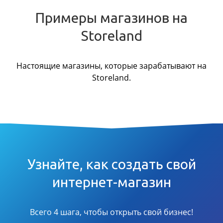
Примеры магазинов на
Storeland
Настоящие магазины, которые зарабатывают на
Storeland.
Узнайте, как создать свой
интернет-магазин
Всего 4 шага, чтобы открыть свой бизнес!