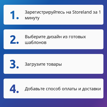
1.
Зарегистрируйтесь на Storeland за 1
минуту
2.
Выберите дизайн из готовых
шаблонов
3.
Загрузите товары
4.
Добавьте способ оплаты и доставки