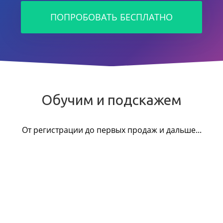
ПОПРОБОВАТЬ БЕСПЛАТНО
Обучим и подскажем
От регистрации до первых продаж и дальше...