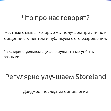
Что про нас говорят?
Честные отзывы, которые мы получаем при личном
общении с клиентом и публикуем с его разрешения.
*в каждом отдельном случае результаты могут быть
разными
Регулярно улучшаем Storeland
Дайджест последних обновлений