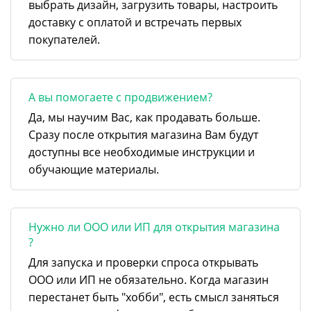
выбрать дизайн, загрузить товары, настроить
доставку с оплатой и встречать первых
покупателей.
А вы помогаете с продвижением?
Да, мы научим Вас, как продавать больше.
Сразу после открытия магазина Вам будут
доступны все необходимые инструкции и
обучающие материалы.
Нужно ли ООО или ИП для открытия магазина
?
Для запуска и проверки спроса открывать
ООО или ИП не обязательно. Когда магазин
перестанет быть "хобби", есть смысл заняться