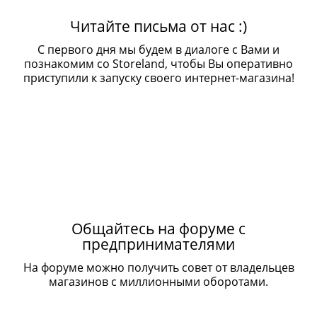
Читайте письма от нас :)
С первого дня мы будем в диалоге с Вами и
познакомим со Storeland, чтобы Вы оперативно
приступили к запуску своего интернет-магазина!
Общайтесь на форуме с
предпринимателями
На форуме можно получить совет от владельцев
магазинов с миллионными оборотами.