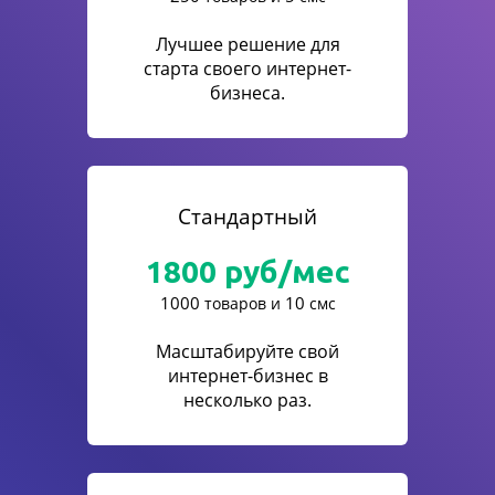
Лучшее решение для
старта своего интернет-
бизнеса.
Стандартный
1800
руб/мес
1000
10
товаров и
смс
Масштабируйте свой
интернет-бизнес в
несколько раз.