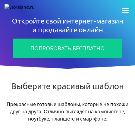
Откройте свой интернет-магазин
и продавайте онлайн
ПОПРОБОВАТЬ БЕСПЛАТНО
Выберите красивый шаблон
Прекрасные готовые шаблоны, которые не похожи
друг на друга.
Отлично выглядят на компьютере,
ноутбуке, планшете и смартфоне.