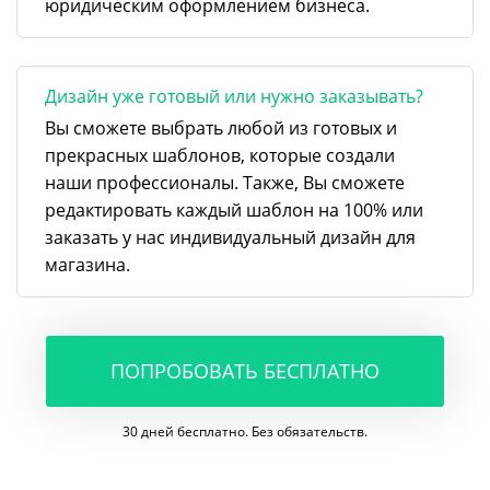
юридическим оформлением бизнеса.
Дизайн уже готовый или нужно заказывать?
Вы сможете выбрать любой из готовых и
прекрасных шаблонов, которые создали
наши профессионалы. Также, Вы сможете
редактировать каждый шаблон на 100% или
заказать у нас индивидуальный дизайн для
магазина.
ПОПРОБОВАТЬ БЕСПЛАТНО
30 дней бесплатно. Без обязательств.