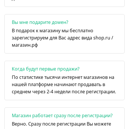
Вы мне подарите домен?
В подарок к магазину мы бесплатно
зарегистрируем для Вас адрес вида shop.ru /
магазин.рф
Когда будут первые продажи?
По статистике тысячи интернет магазинов на
нашей платформе начинают продавать в
среднем через 2-4 недели после регистрации.
Магазин работает сразу после регистрации?
Верно. Сразу после регистрации Вы можете