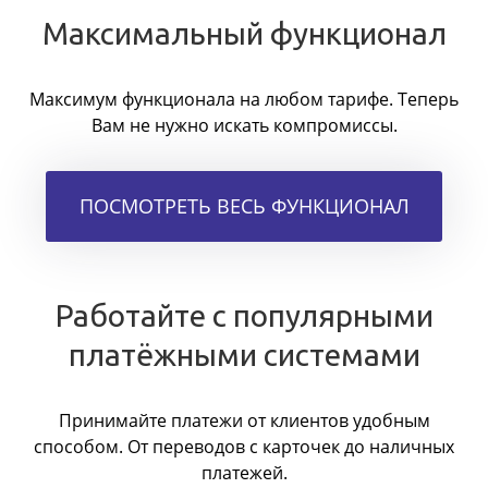
Максимальный функционал
Максимум функционала на любом тарифе. Теперь
Вам не нужно искать компромиссы.
ПОСМОТРЕТЬ ВЕСЬ ФУНКЦИОНАЛ
Работайте с популярными
платёжными системами
Принимайте платежи от клиентов удобным
способом. От переводов с карточек до наличных
платежей.