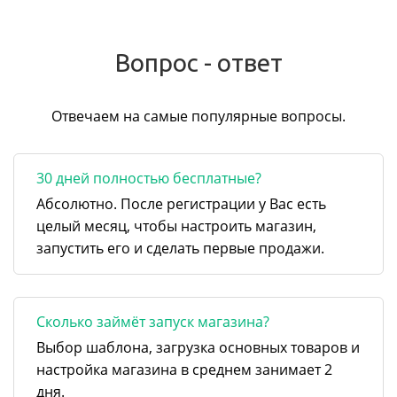
Вопрос - ответ
Отвечаем на самые популярные вопросы.
30 дней полностью бесплатные?
Абсолютно. После регистрации у Вас есть
целый месяц, чтобы настроить магазин,
запустить его и сделать первые продажи.
Сколько займёт запуск магазина?
Выбор шаблона, загрузка основных товаров и
настройка магазина в среднем занимает 2
дня.