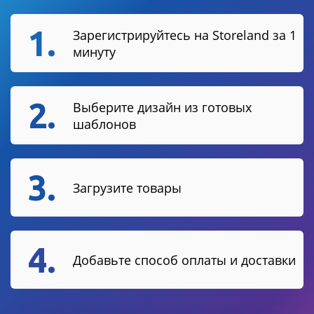
1.
Зарегистрируйтесь на Storeland за 1
минуту
2.
Выберите дизайн из готовых
шаблонов
3.
Загрузите товары
4.
Добавьте способ оплаты и доставки