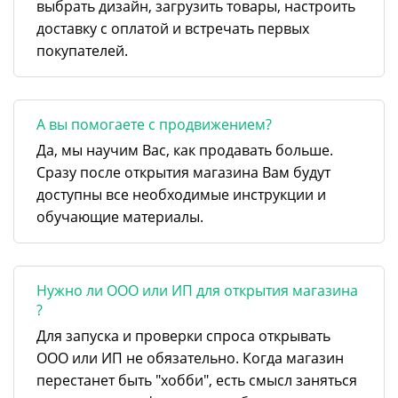
выбрать дизайн, загрузить товары, настроить
доставку с оплатой и встречать первых
покупателей.
А вы помогаете с продвижением?
Да, мы научим Вас, как продавать больше.
Сразу после открытия магазина Вам будут
доступны все необходимые инструкции и
обучающие материалы.
Нужно ли ООО или ИП для открытия магазина
?
Для запуска и проверки спроса открывать
ООО или ИП не обязательно. Когда магазин
перестанет быть "хобби", есть смысл заняться