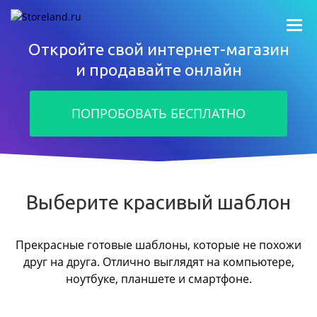
Откройте свой интернет-магазин
и продавайте онлайн
ПОПРОБОВАТЬ БЕСПЛАТНО
Выберите красивый шаблон
Прекрасные готовые шаблоны, которые не похожи
друг на друга.
Отлично выглядят на компьютере,
ноутбуке, планшете и смартфоне.