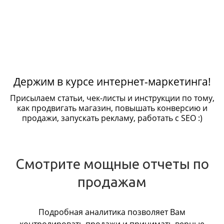
Держим в курсе интернет-маркетинга!
Присылаем статьи, чек-листы и инструкции по тому,
как продвигать магазин, повышать конверсию и
продажи, запускать рекламу, работать с SEO :)
Смотрите мощные отчеты по
продажам
Подробная аналитика позволяет Вам