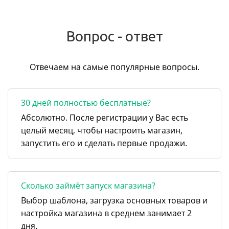
Вопрос - ответ
Отвечаем на самые популярные вопросы.
30 дней полностью бесплатные?
Абсолютно. После регистрации у Вас есть
целый месяц, чтобы настроить магазин,
запустить его и сделать первые продажи.
Сколько займёт запуск магазина?
Выбор шаблона, загрузка основных товаров и
настройка магазина в среднем занимает 2
дня.