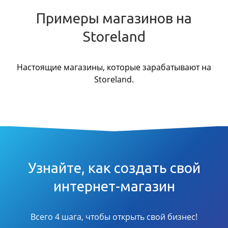
Примеры магазинов на
Storeland
Настоящие магазины, которые зарабатывают на
Storeland.
Узнайте, как создать свой
интернет-магазин
Всего 4 шага, чтобы открыть свой бизнес!