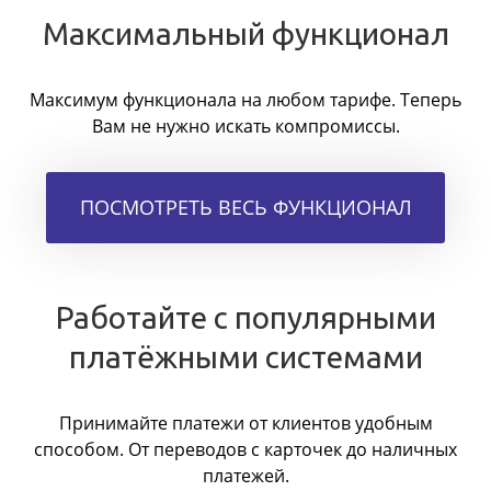
Максимальный функционал
Максимум функционала на любом тарифе. Теперь
Вам не нужно искать компромиссы.
ПОСМОТРЕТЬ ВЕСЬ ФУНКЦИОНАЛ
Работайте с популярными
платёжными системами
Принимайте платежи от клиентов удобным
способом. От переводов с карточек до наличных
платежей.