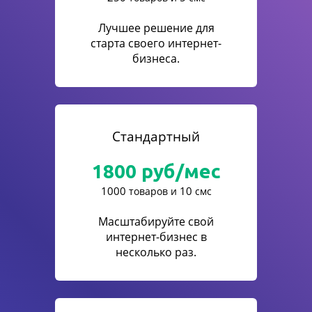
Лучшее решение для
старта своего интернет-
бизнеса.
Стандартный
1800
руб/мес
1000
10
товаров и
смс
Масштабируйте свой
интернет-бизнес в
несколько раз.