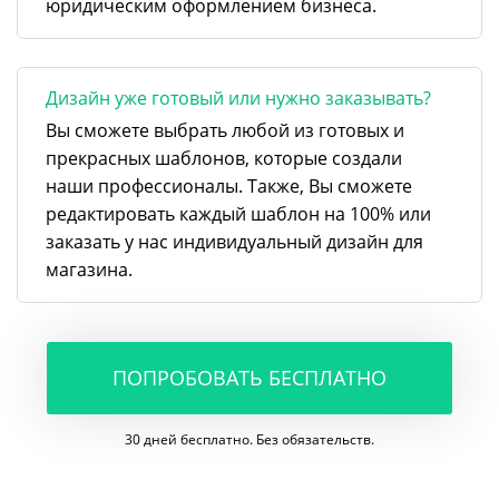
юридическим оформлением бизнеса.
Дизайн уже готовый или нужно заказывать?
Вы сможете выбрать любой из готовых и
прекрасных шаблонов, которые создали
наши профессионалы. Также, Вы сможете
редактировать каждый шаблон на 100% или
заказать у нас индивидуальный дизайн для
магазина.
ПОПРОБОВАТЬ БЕСПЛАТНО
30 дней бесплатно. Без обязательств.