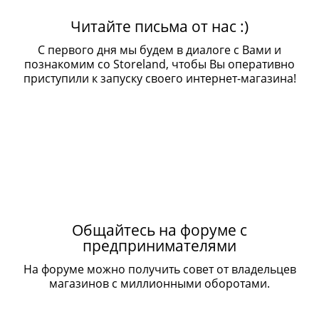
Читайте письма от нас :)
С первого дня мы будем в диалоге с Вами и
познакомим со Storeland, чтобы Вы оперативно
приступили к запуску своего интернет-магазина!
Общайтесь на форуме с
предпринимателями
На форуме можно получить совет от владельцев
магазинов с миллионными оборотами.