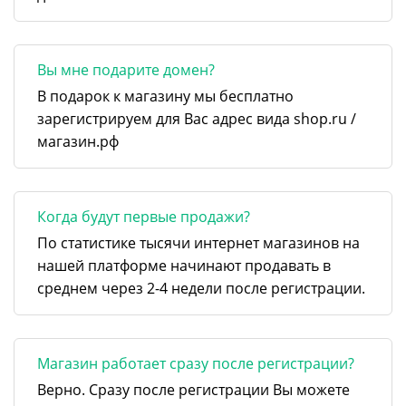
Вы мне подарите домен?
В подарок к магазину мы бесплатно
зарегистрируем для Вас адрес вида shop.ru /
магазин.рф
Когда будут первые продажи?
По статистике тысячи интернет магазинов на
нашей платформе начинают продавать в
среднем через 2-4 недели после регистрации.
Магазин работает сразу после регистрации?
Верно. Сразу после регистрации Вы можете