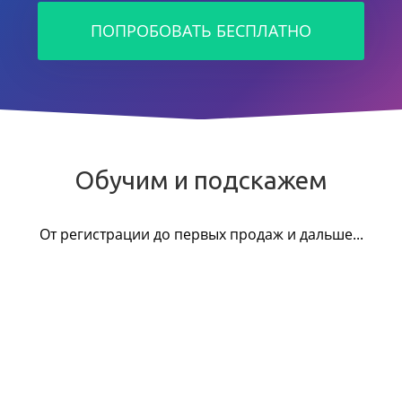
ПОПРОБОВАТЬ БЕСПЛАТНО
Обучим и подскажем
От регистрации до первых продаж и дальше...