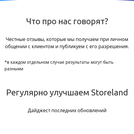
Что про нас говорят?
Честные отзывы, которые мы получаем при личном
общении с клиентом и публикуем с его разрешения.
*в каждом отдельном случае результаты могут быть
разными
Регулярно улучшаем Storeland
Дайджест последних обновлений