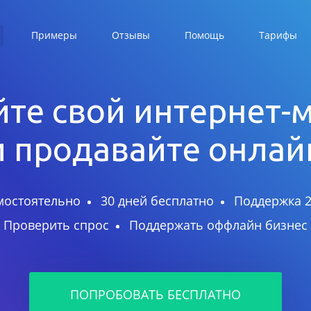
Примеры
Отзывы
Помощь
Тарифы
те свой интернет-
и продавайте онлай
мостоятельно
30 дней бесплатно
Поддержка 2
Проверить спрос
Поддержать оффлайн бизнес
ПОПРОБОВАТЬ БЕСПЛАТНО