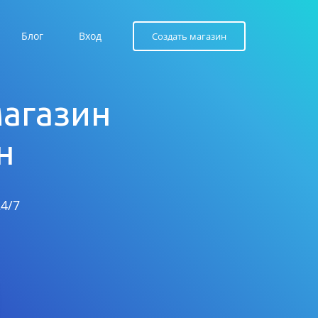
Блог
Вход
Создать магазин
магазин
н
4/7