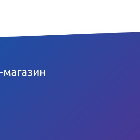
т-магазин