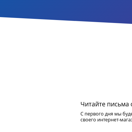
Читайте письма о
С первого дня мы буд
своего интернет-мага