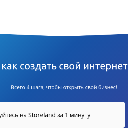
 как создать свой интерне
Всего 4 шага, чтобы открыть свой бизнес!
йтесь на Storeland за 1 минуту