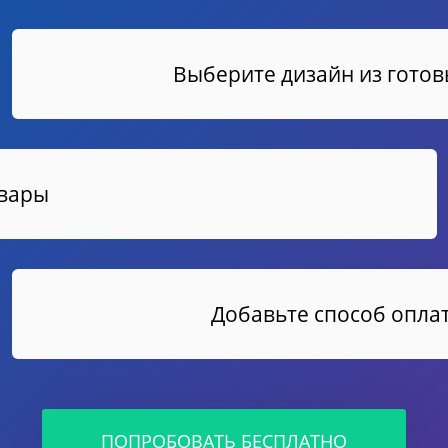
Выберите дизайн из гото
овары
Добавьте способ оплат
ПОПРОБОВАТЬ БЕСПЛАТНО