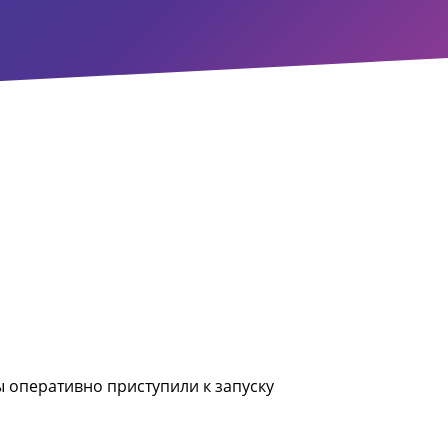
ы оперативно приступили к запуску