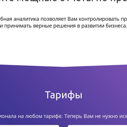
бная аналитика позволяет Вам контролировать п
и принимать верные решения в развитии бизнеса
Тарифы
онала на любом тарифе. Теперь Вам не нужно ис