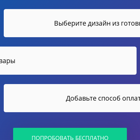
Выберите дизайн из гото
овары
Добавьте способ оплат
ПОПРОБОВАТЬ БЕСПЛАТНО