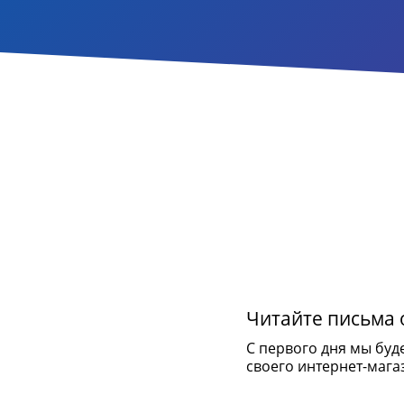
Читайте письма о
С первого дня мы буд
своего интернет-мага