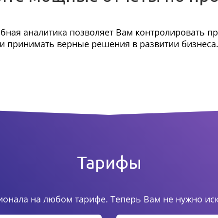
бная аналитика позволяет Вам контролировать п
и принимать верные решения в развитии бизнеса
Тарифы
онала на любом тарифе. Теперь Вам не нужно ис