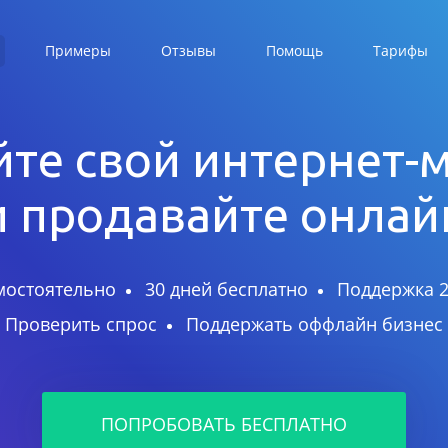
Примеры
Отзывы
Помощь
Тарифы
те свой интернет-
и продавайте онлай
мостоятельно
30 дней бесплатно
Поддержка 2
Проверить спрос
Поддержать оффлайн бизнес
ПОПРОБОВАТЬ БЕСПЛАТНО