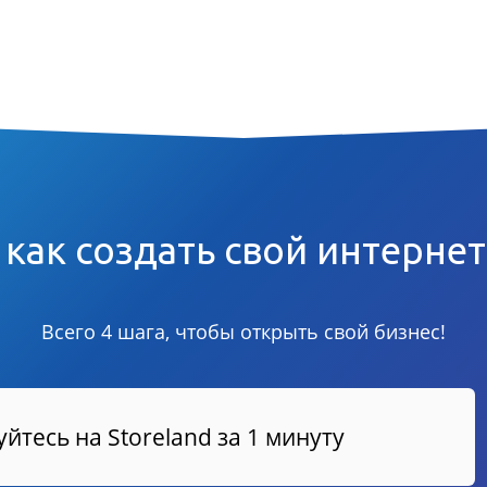
 как создать свой интерне
Всего 4 шага, чтобы открыть свой бизнес!
йтесь на Storeland за 1 минуту