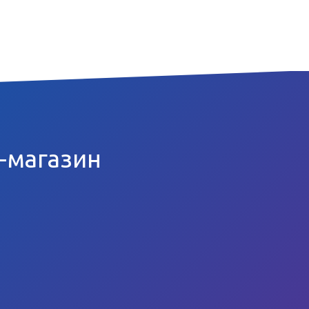
т-магазин