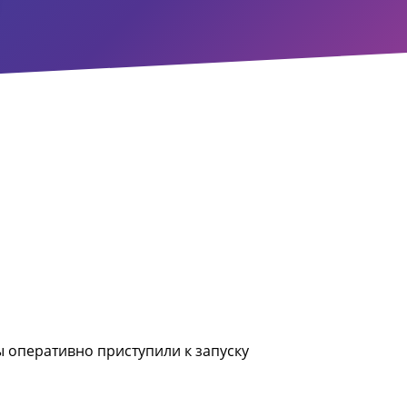
ы оперативно приступили к запуску