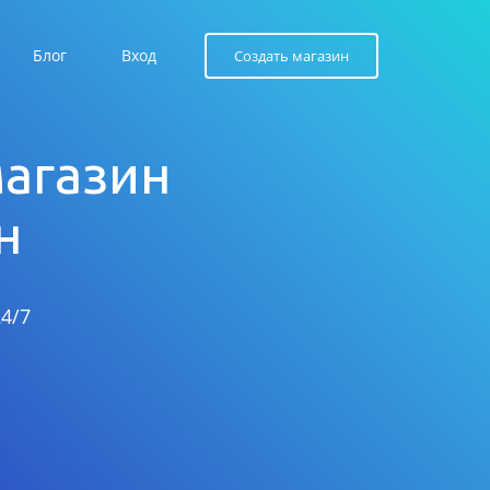
Блог
Вход
Создать магазин
магазин
н
4/7