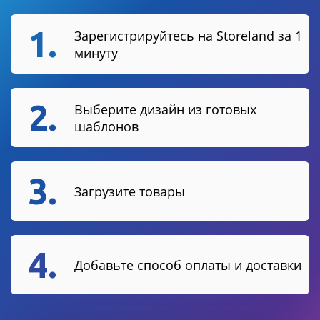
1.
Зарегистрируйтесь на Storeland за 1
минуту
2.
Выберите дизайн из готовых
шаблонов
3.
Загрузите товары
4.
Добавьте способ оплаты и доставки