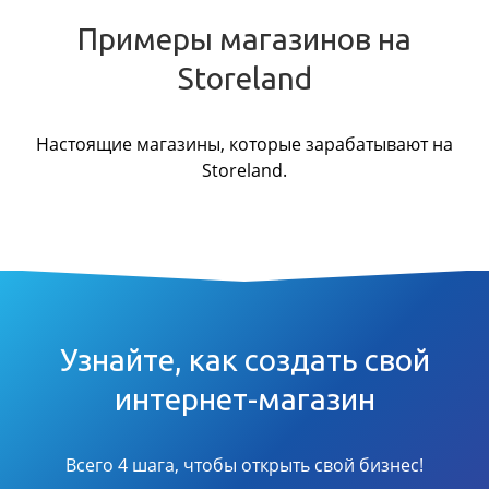
Примеры магазинов на
Storeland
Настоящие магазины, которые зарабатывают на
Storeland.
Узнайте, как создать свой
интернет-магазин
Всего 4 шага, чтобы открыть свой бизнес!