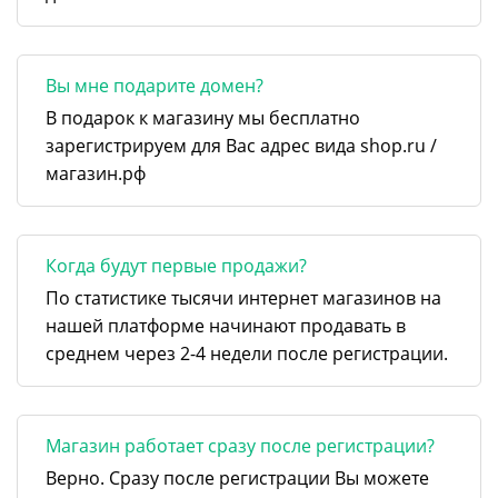
Вы мне подарите домен?
В подарок к магазину мы бесплатно
зарегистрируем для Вас адрес вида shop.ru /
магазин.рф
Когда будут первые продажи?
По статистике тысячи интернет магазинов на
нашей платформе начинают продавать в
среднем через 2-4 недели после регистрации.
Магазин работает сразу после регистрации?
Верно. Сразу после регистрации Вы можете