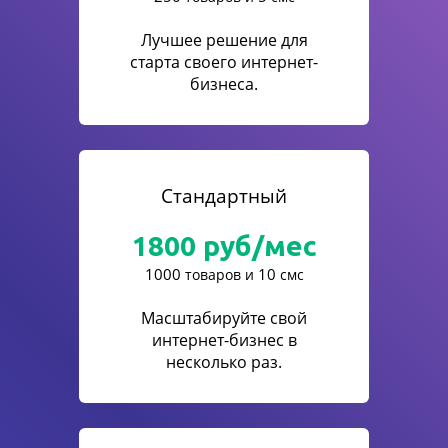
Лучшее решение для
старта своего интернет-
бизнеса.
Стандартный
1800
руб/мес
1000
10
товаров и
смс
Масштабируйте свой
интернет-бизнес в
несколько раз.