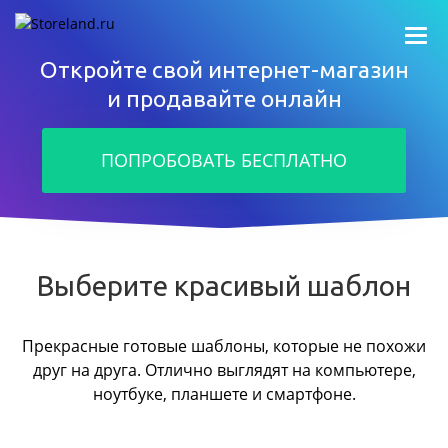
Откройте свой интернет-магазин
и продавайте онлайн
ПОПРОБОВАТЬ БЕСПЛАТНО
Выберите красивый шаблон
Прекрасные готовые шаблоны, которые не похожи
друг на друга.
Отлично выглядят на компьютере,
ноутбуке, планшете и смартфоне.