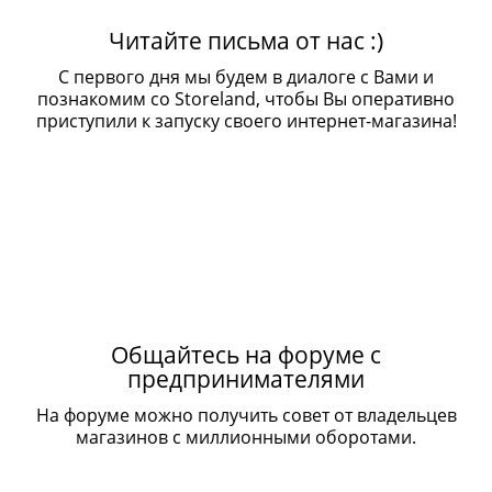
Читайте письма от нас :)
С первого дня мы будем в диалоге с Вами и
познакомим со Storeland, чтобы Вы оперативно
приступили к запуску своего интернет-магазина!
Общайтесь на форуме с
предпринимателями
На форуме можно получить совет от владельцев
магазинов с миллионными оборотами.