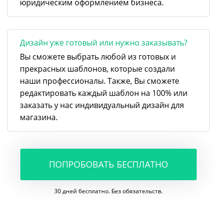
юридическим оформлением бизнеса.
Дизайн уже готовый или нужно заказывать?
Вы сможете выбрать любой из готовых и
прекрасных шаблонов, которые создали
наши профессионалы. Также, Вы сможете
редактировать каждый шаблон на 100% или
заказать у нас индивидуальный дизайн для
магазина.
ПОПРОБОВАТЬ БЕСПЛАТНО
30 дней бесплатно. Без обязательств.