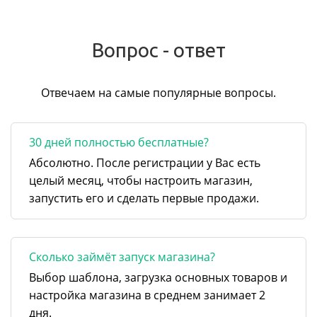
Вопрос - ответ
Отвечаем на самые популярные вопросы.
30 дней полностью бесплатные?
Абсолютно. После регистрации у Вас есть
целый месяц, чтобы настроить магазин,
запустить его и сделать первые продажи.
Сколько займёт запуск магазина?
Выбор шаблона, загрузка основных товаров и
настройка магазина в среднем занимает 2
дня.