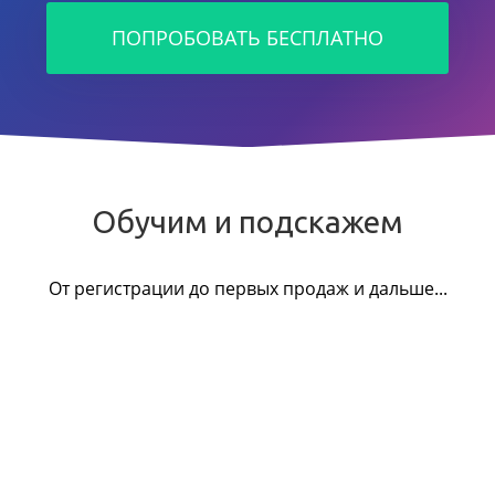
ПОПРОБОВАТЬ БЕСПЛАТНО
Обучим и подскажем
От регистрации до первых продаж и дальше...