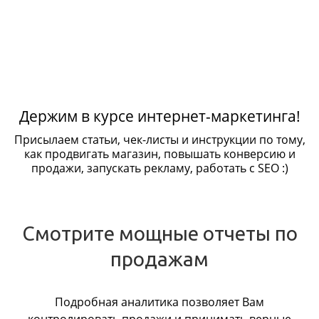
Держим в курсе интернет-маркетинга!
Присылаем статьи, чек-листы и инструкции по тому,
как продвигать магазин, повышать конверсию и
продажи, запускать рекламу, работать с SEO :)
Смотрите мощные отчеты по
продажам
Подробная аналитика позволяет Вам