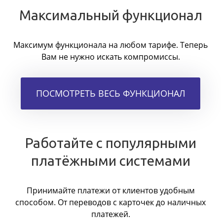
Максимальный функционал
Максимум функционала на любом тарифе. Теперь
Вам не нужно искать компромиссы.
ПОСМОТРЕТЬ ВЕСЬ ФУНКЦИОНАЛ
Работайте с популярными
платёжными системами
Принимайте платежи от клиентов удобным
способом. От переводов с карточек до наличных
платежей.