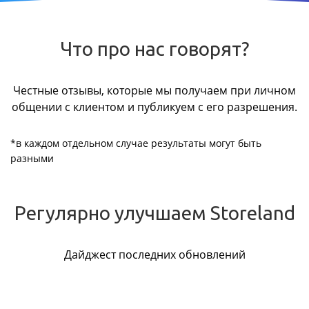
Что про нас говорят?
Честные отзывы, которые мы получаем при личном
общении с клиентом и публикуем с его разрешения.
*в каждом отдельном случае результаты могут быть
разными
Регулярно улучшаем Storeland
Дайджест последних обновлений