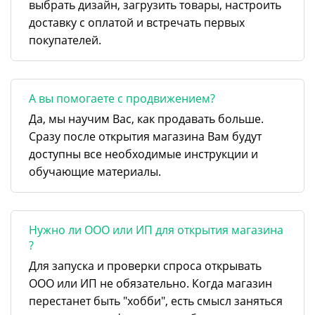
выбрать дизайн, загрузить товары, настроить
доставку с оплатой и встречать первых
покупателей.
А вы помогаете с продвижением?
Да, мы научим Вас, как продавать больше.
Сразу после открытия магазина Вам будут
доступны все необходимые инструкции и
обучающие материалы.
Нужно ли ООО или ИП для открытия магазина
?
Для запуска и проверки спроса открывать
ООО или ИП не обязательно. Когда магазин
перестанет быть "хобби", есть смысл заняться