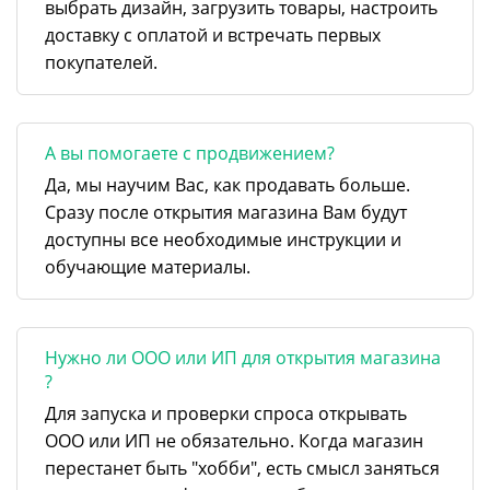
выбрать дизайн, загрузить товары, настроить
доставку с оплатой и встречать первых
покупателей.
А вы помогаете с продвижением?
Да, мы научим Вас, как продавать больше.
Сразу после открытия магазина Вам будут
доступны все необходимые инструкции и
обучающие материалы.
Нужно ли ООО или ИП для открытия магазина
?
Для запуска и проверки спроса открывать
ООО или ИП не обязательно. Когда магазин
перестанет быть "хобби", есть смысл заняться