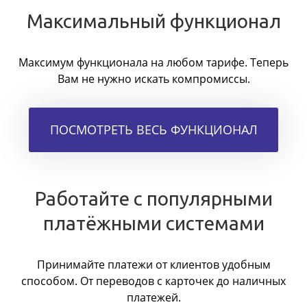
Максимальный функционал
Максимум функционала на любом тарифе. Теперь
Вам не нужно искать компромиссы.
ПОСМОТРЕТЬ ВЕСЬ ФУНКЦИОНАЛ
Работайте с популярными
платёжными системами
Принимайте платежи от клиентов удобным
способом. От переводов с карточек до наличных
платежей.