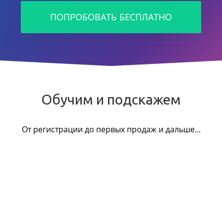
ПОПРОБОВАТЬ БЕСПЛАТНО
Обучим и подскажем
От регистрации до первых продаж и дальше...