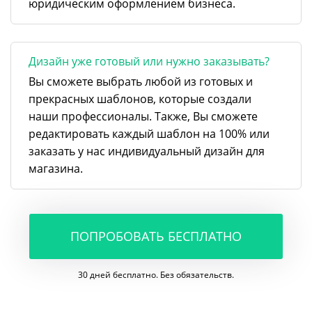
юридическим оформлением бизнеса.
Дизайн уже готовый или нужно заказывать?
Вы сможете выбрать любой из готовых и
прекрасных шаблонов, которые создали
наши профессионалы. Также, Вы сможете
редактировать каждый шаблон на 100% или
заказать у нас индивидуальный дизайн для
магазина.
ПОПРОБОВАТЬ БЕСПЛАТНО
30 дней бесплатно. Без обязательств.