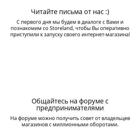
Читайте письма от нас :)
С первого дня мы будем в диалоге с Вами и
познакомим со Storeland, чтобы Вы оперативно
приступили к запуску своего интернет-магазина!
Общайтесь на форуме с
предпринимателями
На форуме можно получить совет от владельцев
магазинов с миллионными оборотами.