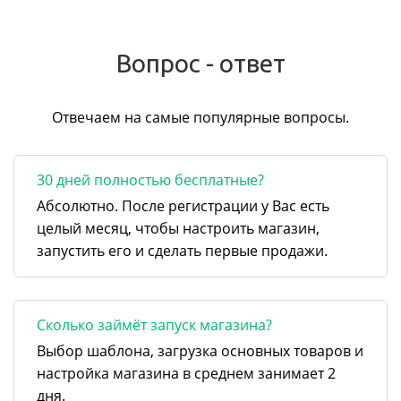
Вопрос - ответ
Отвечаем на самые популярные вопросы.
30 дней полностью бесплатные?
Абсолютно. После регистрации у Вас есть
целый месяц, чтобы настроить магазин,
запустить его и сделать первые продажи.
Сколько займёт запуск магазина?
Выбор шаблона, загрузка основных товаров и
настройка магазина в среднем занимает 2
дня.