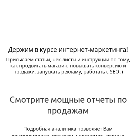
Держим в курсе интернет-маркетинга!
Присылаем статьи, чек-листы и инструкции по тому,
как продвигать магазин, повышать конверсию и
продажи, запускать рекламу, работать с SEO :)
Смотрите мощные отчеты по
продажам
Подробная аналитика позволяет Вам