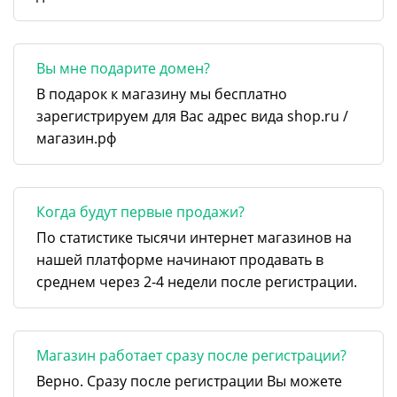
Вы мне подарите домен?
В подарок к магазину мы бесплатно
зарегистрируем для Вас адрес вида shop.ru /
магазин.рф
Когда будут первые продажи?
По статистике тысячи интернет магазинов на
нашей платформе начинают продавать в
среднем через 2-4 недели после регистрации.
Магазин работает сразу после регистрации?
Верно. Сразу после регистрации Вы можете