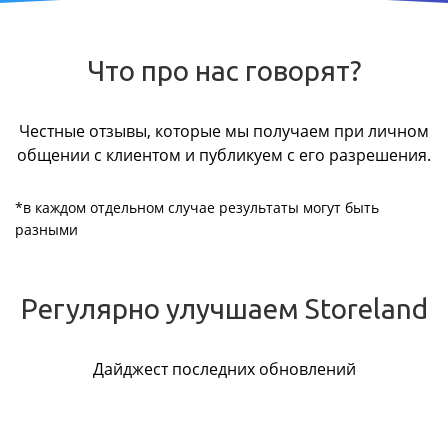
Что про нас говорят?
Честные отзывы, которые мы получаем при личном
общении с клиентом и публикуем с его разрешения.
*в каждом отдельном случае результаты могут быть
разными
Регулярно улучшаем Storeland
Дайджест последних обновлений