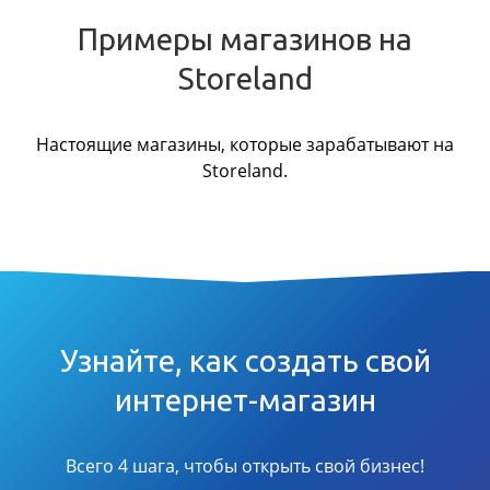
Примеры магазинов на
Storeland
Настоящие магазины, которые зарабатывают на
Storeland.
Узнайте, как создать свой
интернет-магазин
Всего 4 шага, чтобы открыть свой бизнес!