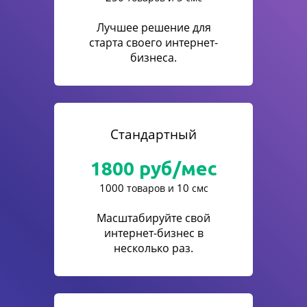
Лучшее решение для
старта своего интернет-
бизнеса.
Стандартный
1800
руб/мес
1000
10
товаров и
смс
Масштабируйте свой
интернет-бизнес в
несколько раз.