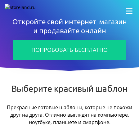
Откройте свой интернет-магазин
и продавайте онлайн
ПОПРОБОВАТЬ БЕСПЛАТНО
Выберите красивый шаблон
Прекрасные готовые шаблоны, которые не похожи
друг на друга.
Отлично выглядят на компьютере,
ноутбуке, планшете и смартфоне.