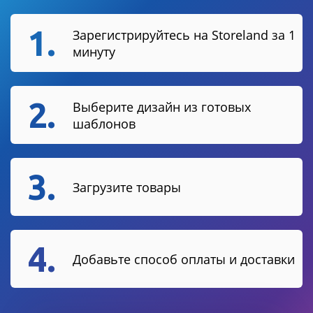
1.
Зарегистрируйтесь на Storeland за 1
минуту
2.
Выберите дизайн из готовых
шаблонов
3.
Загрузите товары
4.
Добавьте способ оплаты и доставки