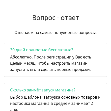
Вопрос - ответ
Отвечаем на самые популярные вопросы.
30 дней полностью бесплатные?
Абсолютно. После регистрации у Вас есть
целый месяц, чтобы настроить магазин,
запустить его и сделать первые продажи.
Сколько займёт запуск магазина?
Выбор шаблона, загрузка основных товаров и
настройка магазина в среднем занимает 2
дня.