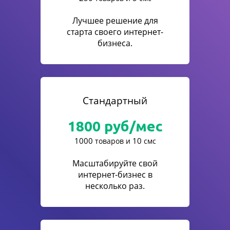
Лучшее решение для
старта своего интернет-
бизнеса.
Стандартный
1800
руб/мес
1000
10
товаров и
смс
Масштабируйте свой
интернет-бизнес в
несколько раз.