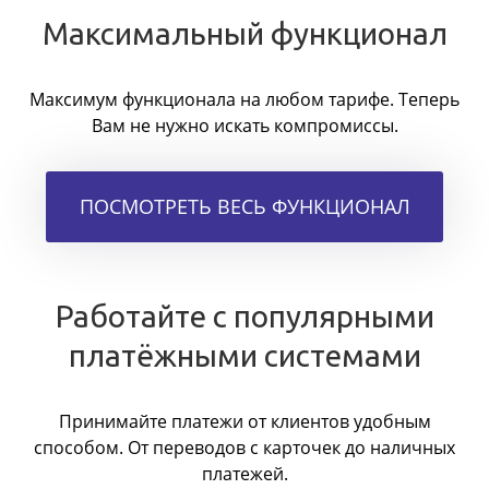
Максимальный функционал
Максимум функционала на любом тарифе. Теперь
Вам не нужно искать компромиссы.
ПОСМОТРЕТЬ ВЕСЬ ФУНКЦИОНАЛ
Работайте с популярными
платёжными системами
Принимайте платежи от клиентов удобным
способом. От переводов с карточек до наличных
платежей.