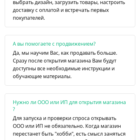
выбрать дизайн, загрузить товары, настроить
доставку с оплатой и встречать первых
покупателей.
А вы помогаете с продвижением?
Да, мы научим Вас, как продавать больше.
Сразу после открытия магазина Вам будут
доступны все необходимые инструкции и
обучающие материалы.
Нужно ли ООО или ИП для открытия магазина
?
Для запуска и проверки спроса открывать
ООО или ИП не обязательно. Когда магазин
перестанет быть "хобби", есть смысл заняться