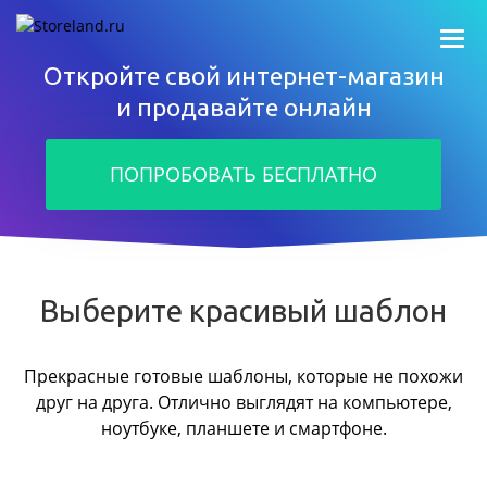
Откройте свой интернет-магазин
и продавайте онлайн
ПОПРОБОВАТЬ БЕСПЛАТНО
Выберите красивый шаблон
Прекрасные готовые шаблоны, которые не похожи
друг на друга.
Отлично выглядят на компьютере,
ноутбуке, планшете и смартфоне.