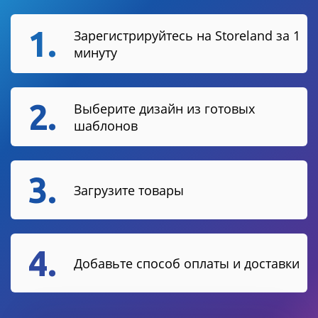
1.
Зарегистрируйтесь на Storeland за 1
минуту
2.
Выберите дизайн из готовых
шаблонов
3.
Загрузите товары
4.
Добавьте способ оплаты и доставки