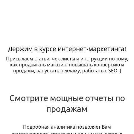
Держим в курсе интернет-маркетинга!
Присылаем статьи, чек-листы и инструкции по тому,
как продвигать магазин, повышать конверсию и
продажи, запускать рекламу, работать с SEO :)
Смотрите мощные отчеты по
продажам
Подробная аналитика позволяет Вам