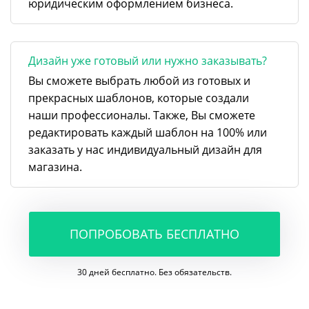
юридическим оформлением бизнеса.
Дизайн уже готовый или нужно заказывать?
Вы сможете выбрать любой из готовых и
прекрасных шаблонов, которые создали
наши профессионалы. Также, Вы сможете
редактировать каждый шаблон на 100% или
заказать у нас индивидуальный дизайн для
магазина.
ПОПРОБОВАТЬ БЕСПЛАТНО
30 дней бесплатно. Без обязательств.