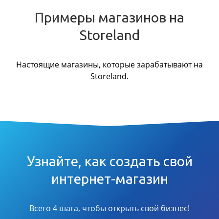
Примеры магазинов на
Storeland
Настоящие магазины, которые зарабатывают на
Storeland.
Узнайте, как создать свой
интернет-магазин
Всего 4 шага, чтобы открыть свой бизнес!