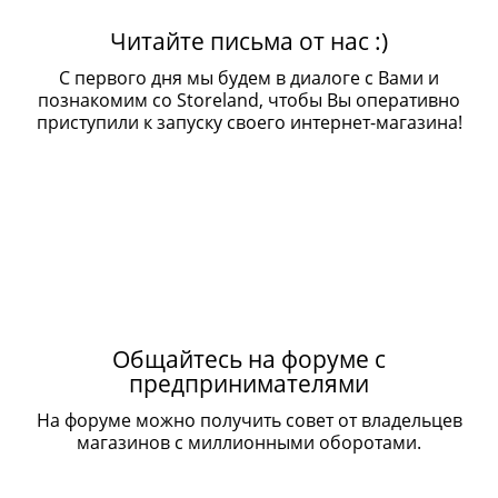
Читайте письма от нас :)
С первого дня мы будем в диалоге с Вами и
познакомим со Storeland, чтобы Вы оперативно
приступили к запуску своего интернет-магазина!
Общайтесь на форуме с
предпринимателями
На форуме можно получить совет от владельцев
магазинов с миллионными оборотами.