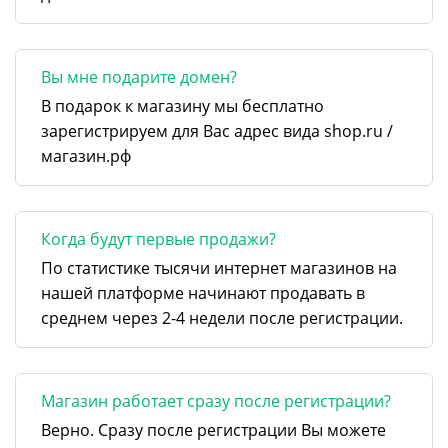
Вы мне подарите домен?
В подарок к магазину мы бесплатно
зарегистрируем для Вас адрес вида shop.ru /
магазин.рф
Когда будут первые продажи?
По статистике тысячи интернет магазинов на
нашей платформе начинают продавать в
среднем через 2-4 недели после регистрации.
Магазин работает сразу после регистрации?
Верно. Сразу после регистрации Вы можете