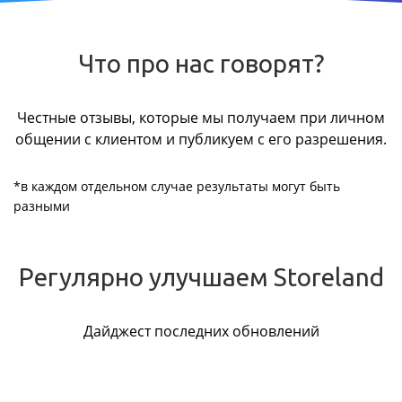
Что про нас говорят?
Честные отзывы, которые мы получаем при личном
общении с клиентом и публикуем с его разрешения.
*в каждом отдельном случае результаты могут быть
разными
Регулярно улучшаем Storeland
Дайджест последних обновлений