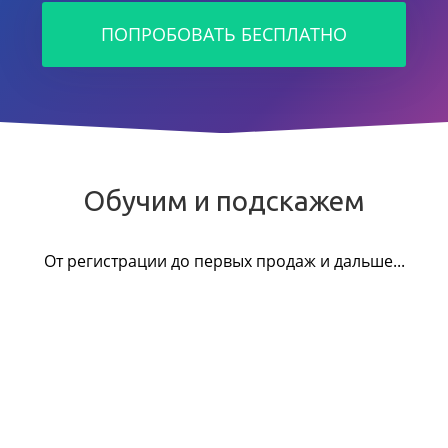
ПОПРОБОВАТЬ БЕСПЛАТНО
Обучим и подскажем
От регистрации до первых продаж и дальше...