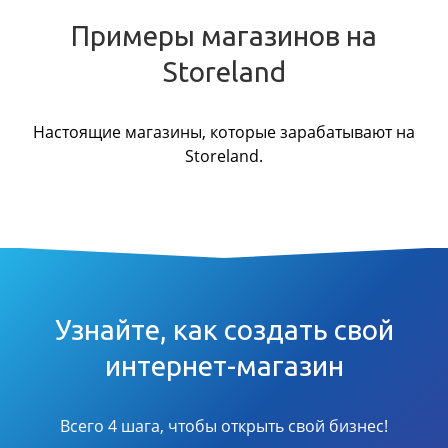
Примеры магазинов на
Storeland
Настоящие магазины, которые зарабатывают на
Storeland.
Узнайте, как создать свой
интернет-магазин
Всего 4 шага, чтобы открыть свой бизнес!