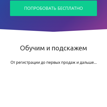
ПОПРОБОВАТЬ БЕСПЛАТНО
Обучим и подскажем
От регистрации до первых продаж и дальше...