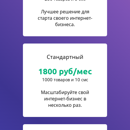
Лучшее решение для
старта своего интернет-
бизнеса.
Стандартный
1800
руб/мес
1000
10
товаров и
смс
Масштабируйте свой
интернет-бизнес в
несколько раз.