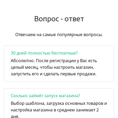
Вопрос - ответ
Отвечаем на самые популярные вопросы.
30 дней полностью бесплатные?
Абсолютно. После регистрации у Вас есть
целый месяц, чтобы настроить магазин,
запустить его и сделать первые продажи.
Сколько займёт запуск магазина?
Выбор шаблона, загрузка основных товаров и
настройка магазина в среднем занимает 2
дня.