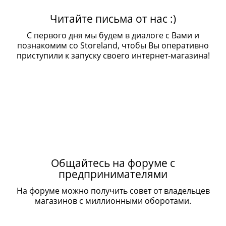
Читайте письма от нас :)
С первого дня мы будем в диалоге с Вами и
познакомим со Storeland, чтобы Вы оперативно
приступили к запуску своего интернет-магазина!
Общайтесь на форуме с
предпринимателями
На форуме можно получить совет от владельцев
магазинов с миллионными оборотами.