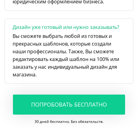
юридическим оформлением бизнеса.
Дизайн уже готовый или нужно заказывать?
Вы сможете выбрать любой из готовых и
прекрасных шаблонов, которые создали
наши профессионалы. Также, Вы сможете
редактировать каждый шаблон на 100% или
заказать у нас индивидуальный дизайн для
магазина.
ПОПРОБОВАТЬ БЕСПЛАТНО
30 дней бесплатно. Без обязательств.