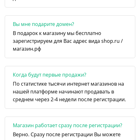
Вы мне подарите домен?
В подарок к магазину мы бесплатно
зарегистрируем для Вас адрес вида shop.ru /
магазин.рф
Когда будут первые продажи?
По статистике тысячи интернет магазинов на
нашей платформе начинают продавать в
среднем через 2-4 недели после регистрации.
Магазин работает сразу после регистрации?
Верно. Сразу после регистрации Вы можете