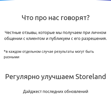
Что про нас говорят?
Честные отзывы, которые мы получаем при личном
общении с клиентом и публикуем с его разрешения.
*в каждом отдельном случае результаты могут быть
разными
Регулярно улучшаем Storeland
Дайджест последних обновлений