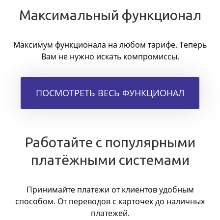
Максимальный функционал
Максимум функционала на любом тарифе. Теперь
Вам не нужно искать компромиссы.
ПОСМОТРЕТЬ ВЕСЬ ФУНКЦИОНАЛ
Работайте с популярными
платёжными системами
Принимайте платежи от клиентов удобным
способом. От переводов с карточек до наличных
платежей.