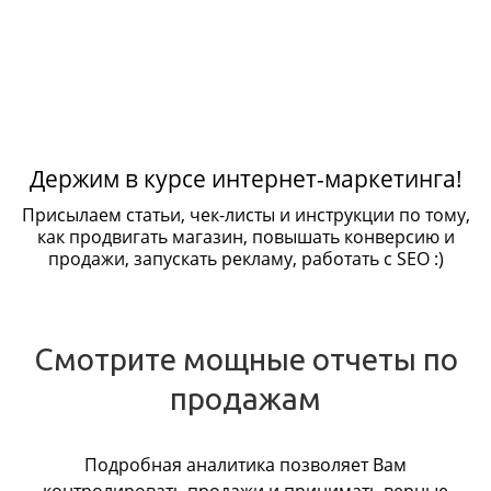
Держим в курсе интернет-маркетинга!
Присылаем статьи, чек-листы и инструкции по тому,
как продвигать магазин, повышать конверсию и
продажи, запускать рекламу, работать с SEO :)
Смотрите мощные отчеты по
продажам
Подробная аналитика позволяет Вам