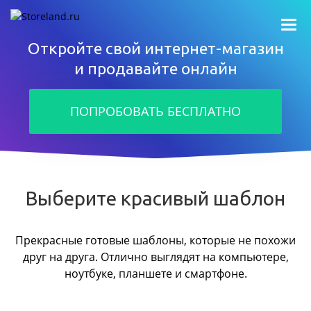
Откройте свой интернет-магазин
и продавайте онлайн
ПОПРОБОВАТЬ БЕСПЛАТНО
Выберите красивый шаблон
Прекрасные готовые шаблоны, которые не похожи
друг на друга.
Отлично выглядят на компьютере,
ноутбуке, планшете и смартфоне.