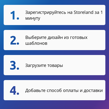
1.
Зарегистрируйтесь на Storeland за 1
минуту
2.
Выберите дизайн из готовых
шаблонов
3.
Загрузите товары
4.
Добавьте способ оплаты и доставки