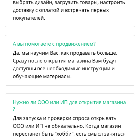
выбрать дизайн, загрузить товары, настроить
доставку с оплатой и встречать первых
покупателей.
А вы помогаете с продвижением?
Да, мы научим Вас, как продавать больше.
Сразу после открытия магазина Вам будут
доступны все необходимые инструкции и
обучающие материалы.
Нужно ли ООО или ИП для открытия магазина
?
Для запуска и проверки спроса открывать
ООО или ИП не обязательно. Когда магазин
перестанет быть "хобби", есть смысл заняться