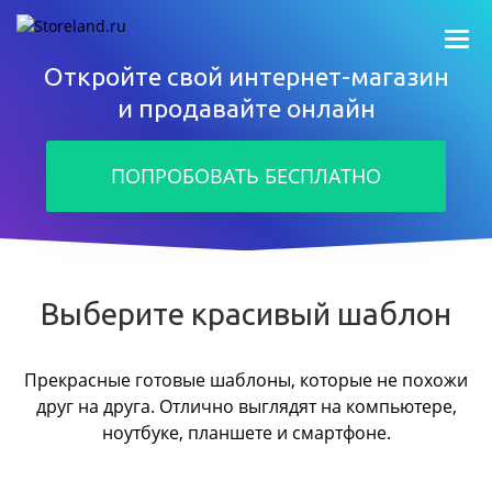
Откройте свой интернет-магазин
и продавайте онлайн
ПОПРОБОВАТЬ БЕСПЛАТНО
Выберите красивый шаблон
Прекрасные готовые шаблоны, которые не похожи
друг на друга.
Отлично выглядят на компьютере,
ноутбуке, планшете и смартфоне.