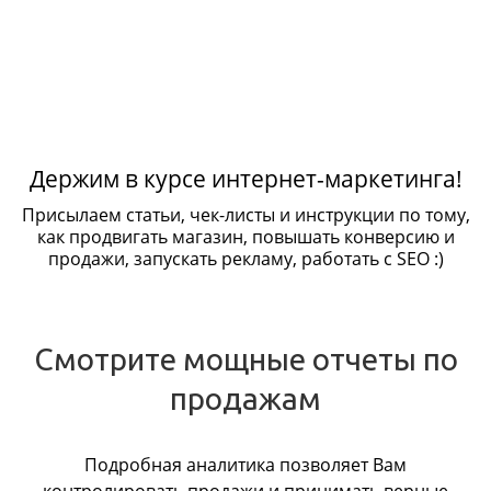
Держим в курсе интернет-маркетинга!
Присылаем статьи, чек-листы и инструкции по тому,
как продвигать магазин, повышать конверсию и
продажи, запускать рекламу, работать с SEO :)
Смотрите мощные отчеты по
продажам
Подробная аналитика позволяет Вам