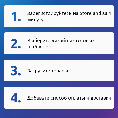
1.
Зарегистрируйтесь на Storeland за 1
минуту
2.
Выберите дизайн из готовых
шаблонов
3.
Загрузите товары
4.
Добавьте способ оплаты и доставки