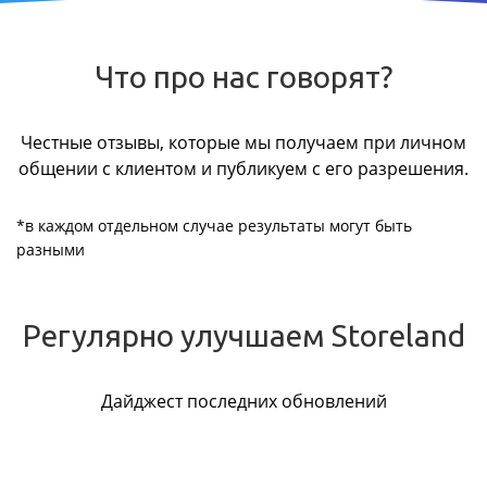
Что про нас говорят?
Честные отзывы, которые мы получаем при личном
общении с клиентом и публикуем с его разрешения.
*в каждом отдельном случае результаты могут быть
разными
Регулярно улучшаем Storeland
Дайджест последних обновлений