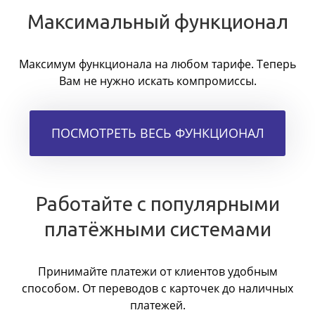
Максимальный функционал
Максимум функционала на любом тарифе. Теперь
Вам не нужно искать компромиссы.
ПОСМОТРЕТЬ ВЕСЬ ФУНКЦИОНАЛ
Работайте с популярными
платёжными системами
Принимайте платежи от клиентов удобным
способом. От переводов с карточек до наличных
платежей.