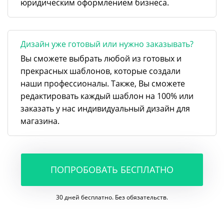
юридическим оформлением бизнеса.
Дизайн уже готовый или нужно заказывать?
Вы сможете выбрать любой из готовых и
прекрасных шаблонов, которые создали
наши профессионалы. Также, Вы сможете
редактировать каждый шаблон на 100% или
заказать у нас индивидуальный дизайн для
магазина.
ПОПРОБОВАТЬ БЕСПЛАТНО
30 дней бесплатно. Без обязательств.