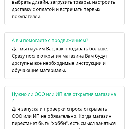
выбрать дизайн, загрузить товары, настроить
доставку с оплатой и встречать первых
покупателей.
А вы помогаете с продвижением?
Да, мы научим Вас, как продавать больше.
Сразу после открытия магазина Вам будут
доступны все необходимые инструкции и
обучающие материалы.
Нужно ли ООО или ИП для открытия магазина
?
Для запуска и проверки спроса открывать
ООО или ИП не обязательно. Когда магазин
перестанет быть "хобби", есть смысл заняться