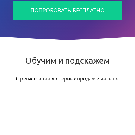
ПОПРОБОВАТЬ БЕСПЛАТНО
Обучим и подскажем
От регистрации до первых продаж и дальше...