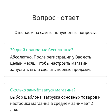
Вопрос - ответ
Отвечаем на самые популярные вопросы.
30 дней полностью бесплатные?
Абсолютно. После регистрации у Вас есть
целый месяц, чтобы настроить магазин,
запустить его и сделать первые продажи.
Сколько займёт запуск магазина?
Выбор шаблона, загрузка основных товаров и
настройка магазина в среднем занимает 2
дня.