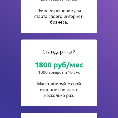
Лучшее решение для
старта своего интернет-
бизнеса.
Стандартный
1800
руб/мес
1000
10
товаров и
смс
Масштабируйте свой
интернет-бизнес в
несколько раз.