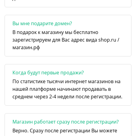
Вы мне подарите домен?
В подарок к магазину мы бесплатно
зарегистрируем для Вас адрес вида shop.ru /
магазин.рф
Когда будут первые продажи?
По статистике тысячи интернет магазинов на
нашей платформе начинают продавать в
среднем через 2-4 недели после регистрации.
Магазин работает сразу после регистрации?
Верно. Сразу после регистрации Вы можете