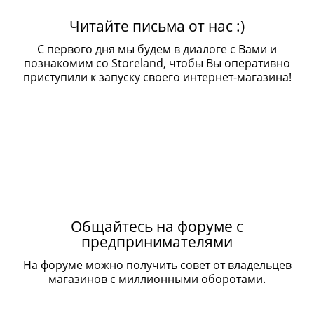
Читайте письма от нас :)
С первого дня мы будем в диалоге с Вами и
познакомим со Storeland, чтобы Вы оперативно
приступили к запуску своего интернет-магазина!
Общайтесь на форуме с
предпринимателями
На форуме можно получить совет от владельцев
магазинов с миллионными оборотами.