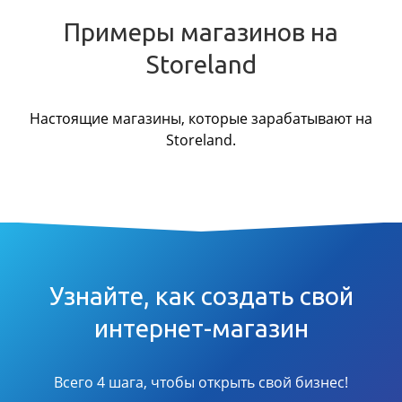
Примеры магазинов на
Storeland
Настоящие магазины, которые зарабатывают на
Storeland.
Узнайте, как создать свой
интернет-магазин
Всего 4 шага, чтобы открыть свой бизнес!