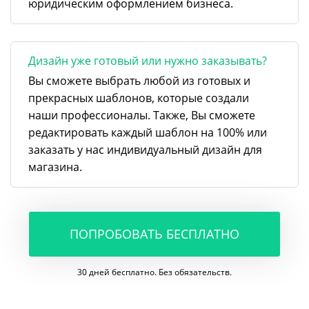
юридическим оформлением бизнеса.
Дизайн уже готовый или нужно заказывать?
Вы сможете выбрать любой из готовых и
прекрасных шаблонов, которые создали
наши профессионалы. Также, Вы сможете
редактировать каждый шаблон на 100% или
заказать у нас индивидуальный дизайн для
магазина.
ПОПРОБОВАТЬ БЕСПЛАТНО
30 дней бесплатно. Без обязательств.