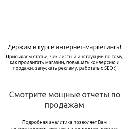
Держим в курсе интернет-маркетинга!
Присылаем статьи, чек-листы и инструкции по тому,
как продвигать магазин, повышать конверсию и
продажи, запускать рекламу, работать с SEO :)
Смотрите мощные отчеты по
продажам
Подробная аналитика позволяет Вам