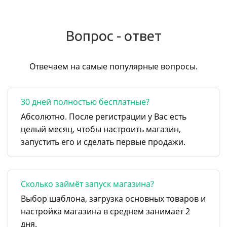
Вопрос - ответ
Отвечаем на самые популярные вопросы.
30 дней полностью бесплатные?
Абсолютно. После регистрации у Вас есть
целый месяц, чтобы настроить магазин,
запустить его и сделать первые продажи.
Сколько займёт запуск магазина?
Выбор шаблона, загрузка основных товаров и
настройка магазина в среднем занимает 2
дня.