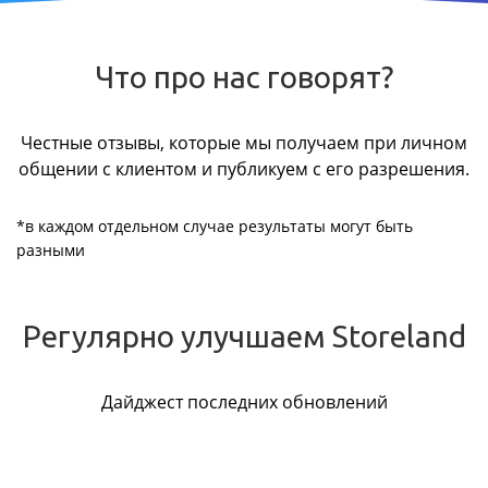
Что про нас говорят?
Честные отзывы, которые мы получаем при личном
общении с клиентом и публикуем с его разрешения.
*в каждом отдельном случае результаты могут быть
разными
Регулярно улучшаем Storeland
Дайджест последних обновлений