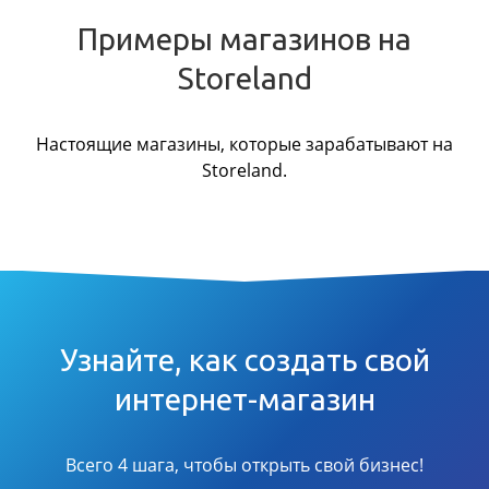
Примеры магазинов на
Storeland
Настоящие магазины, которые зарабатывают на
Storeland.
Узнайте, как создать свой
интернет-магазин
Всего 4 шага, чтобы открыть свой бизнес!