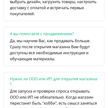
выбрать дизайн, загрузить товары, настроить
доставку с оплатой и встречать первых
покупателей.
А вы помогаете с продвижением?
Да, мы научим Вас, как продавать больше.
Сразу после открытия магазина Вам будут
доступны все необходимые инструкции и
обучающие материалы.
Нужно ли ООО или ИП для открытия магазина
?
Для запуска и проверки спроса открывать
ООО или ИП не обязательно. Когда магазин
перестанет быть "хобби", есть смысл заняться