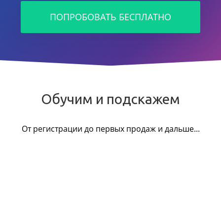
ПОПРОБОВАТЬ БЕСПЛАТНО
Обучим и подскажем
От регистрации до первых продаж и дальше...