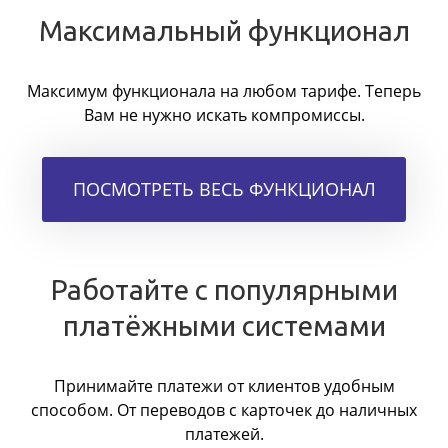
Максимальный функционал
Максимум функционала на любом тарифе. Теперь
Вам не нужно искать компромиссы.
ПОСМОТРЕТЬ ВЕСЬ ФУНКЦИОНАЛ
Работайте с популярными
платёжными системами
Принимайте платежи от клиентов удобным
способом. От переводов с карточек до наличных
платежей.