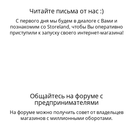
Читайте письма от нас :)
С первого дня мы будем в диалоге с Вами и
познакомим со Storeland, чтобы Вы оперативно
приступили к запуску своего интернет-магазина!
Общайтесь на форуме с
предпринимателями
На форуме можно получить совет от владельцев
магазинов с миллионными оборотами.