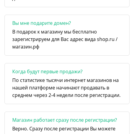
Вы мне подарите домен?
В подарок к магазину мы бесплатно
зарегистрируем для Вас адрес вида shop.ru /
магазин.рф
Когда будут первые продажи?
По статистике тысячи интернет магазинов на
нашей платформе начинают продавать в
среднем через 2-4 недели после регистрации.
Магазин работает сразу после регистрации?
Верно. Сразу после регистрации Вы можете