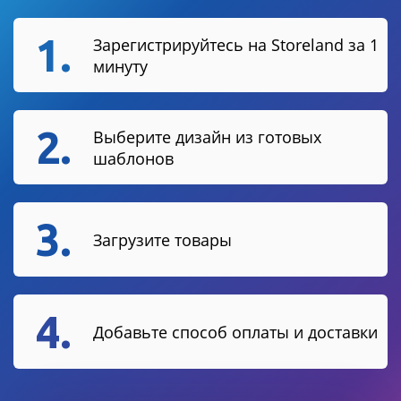
1.
Зарегистрируйтесь на Storeland за 1
минуту
2.
Выберите дизайн из готовых
шаблонов
3.
Загрузите товары
4.
Добавьте способ оплаты и доставки