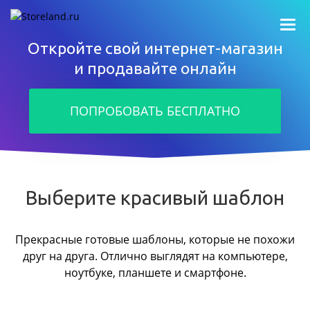
Откройте свой интернет-магазин
и продавайте онлайн
ПОПРОБОВАТЬ БЕСПЛАТНО
Выберите красивый шаблон
Прекрасные готовые шаблоны, которые не похожи
друг на друга.
Отлично выглядят на компьютере,
ноутбуке, планшете и смартфоне.