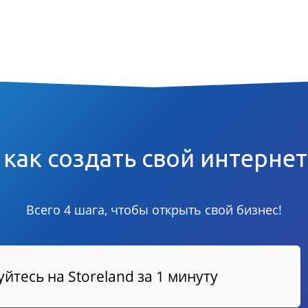
 как создать свой интерне
Всего 4 шага, чтобы открыть свой бизнес!
йтесь на Storeland за 1 минуту