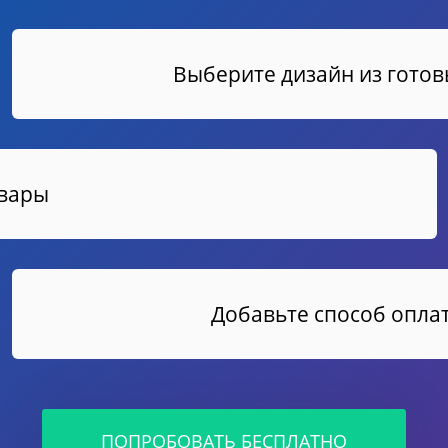
Выберите дизайн из гото
овары
Добавьте способ оплат
ПОПРОБОВАТЬ БЕСПЛАТНО