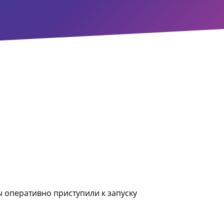
ы оперативно приступили к запуску