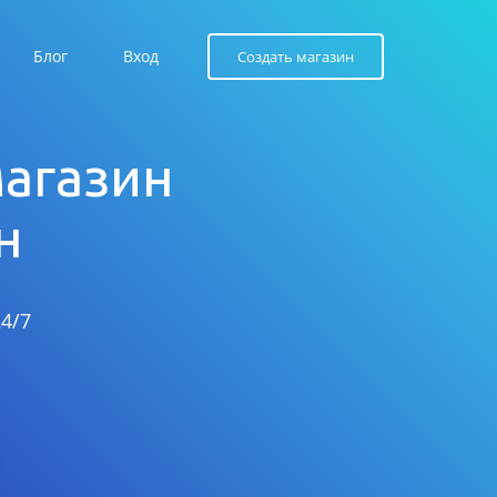
Блог
Вход
Создать магазин
магазин
н
4/7