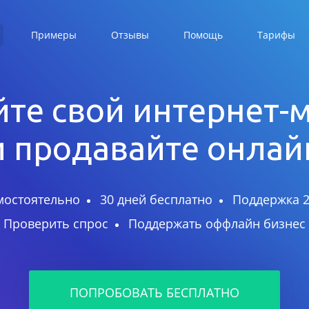
Примеры
Отзывы
Помощь
Тарифы
те свой интернет-
и продавайте онлай
мостоятельно
30 дней бесплатно
Поддержка 2
Проверить спрос
Поддержать оффлайн бизнес
ПОПРОБОВАТЬ БЕСПЛАТНО