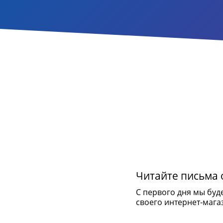
Читайте письма о
С первого дня мы буд
своего интернет-мага