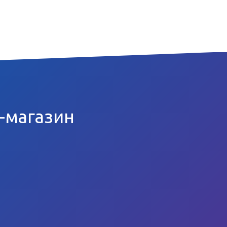
т-магазин