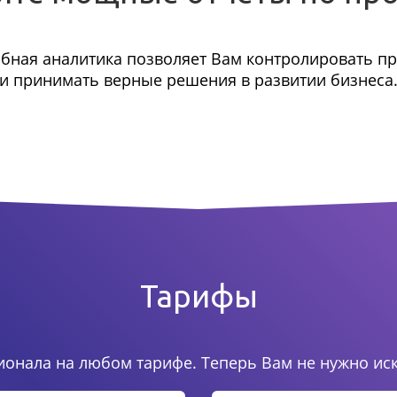
бная аналитика позволяет Вам контролировать п
и принимать верные решения в развитии бизнеса
Тарифы
онала на любом тарифе. Теперь Вам не нужно ис