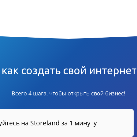
 как создать свой интерне
Всего 4 шага, чтобы открыть свой бизнес!
йтесь на Storeland за 1 минуту