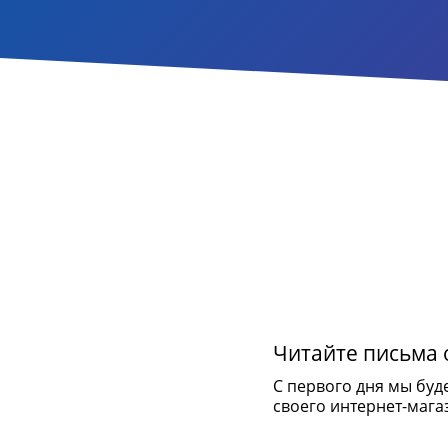
Читайте письма о
С первого дня мы буд
своего интернет-мага