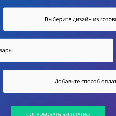
Выберите дизайн из гото
овары
Добавьте способ оплат
ПОПРОБОВАТЬ БЕСПЛАТНО