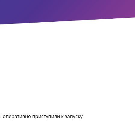
ы оперативно приступили к запуску