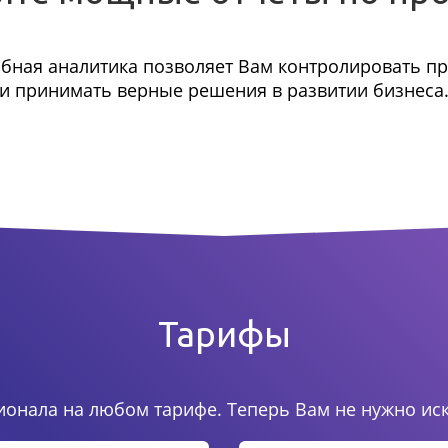
бная аналитика позволяет Вам контролировать п
и принимать верные решения в развитии бизнеса
Тарифы
онала на любом тарифе. Теперь Вам не нужно ис