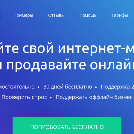
Примеры
Отзывы
Помощь
Тарифы
те свой интернет-
и продавайте онлай
мостоятельно
30 дней бесплатно
Поддержка 2
Проверить спрос
Поддержать оффлайн бизнес
ПОПРОБОВАТЬ БЕСПЛАТНО