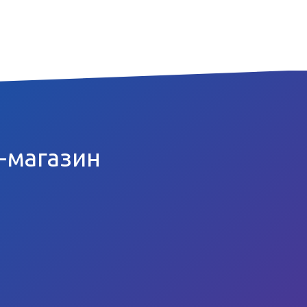
т-магазин