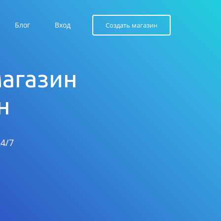
Блог
Вход
Создать магазин
магазин
н
4/7