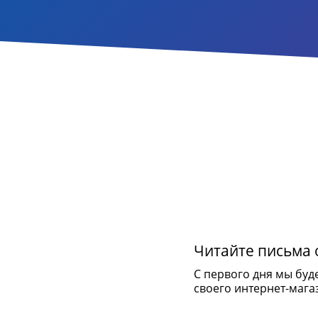
Читайте письма о
С первого дня мы буд
своего интернет-мага