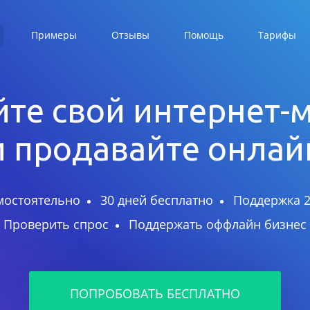
Примеры
Отзывы
Помощь
Тарифы
те свой интернет-
и продавайте онлай
мостоятельно
30 дней бесплатно
Поддержка 2
Проверить спрос
Поддержать оффлайн бизнес
ПОПРОБОВАТЬ БЕСПЛАТНО