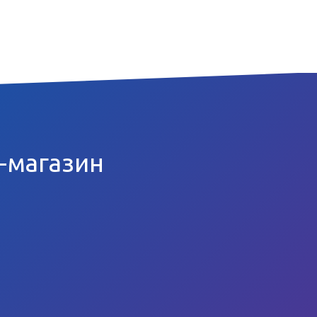
т-магазин