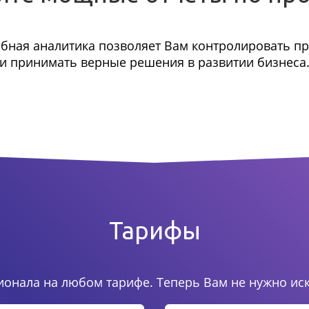
бная аналитика позволяет Вам контролировать п
и принимать верные решения в развитии бизнеса
Тарифы
онала на любом тарифе. Теперь Вам не нужно ис