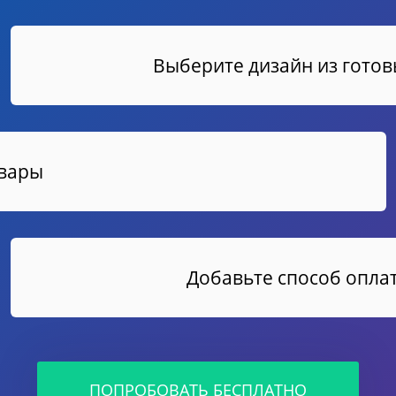
Выберите дизайн из гото
овары
Добавьте способ оплат
ПОПРОБОВАТЬ БЕСПЛАТНО