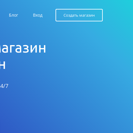
Блог
Вход
Создать магазин
магазин
н
4/7