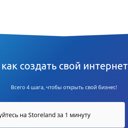
 как создать свой интерне
Всего 4 шага, чтобы открыть свой бизнес!
йтесь на Storeland за 1 минуту