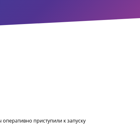
ы оперативно приступили к запуску