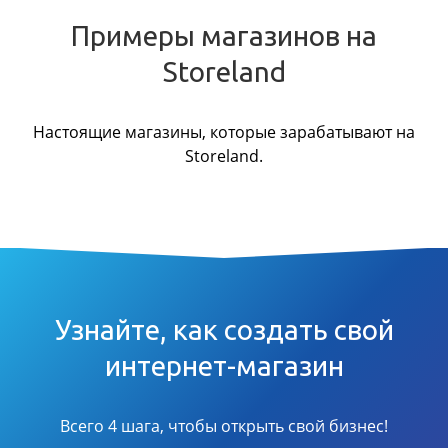
Примеры магазинов на
Storeland
Настоящие магазины, которые зарабатывают на
Storeland.
Узнайте, как создать свой
интернет-магазин
Всего 4 шага, чтобы открыть свой бизнес!