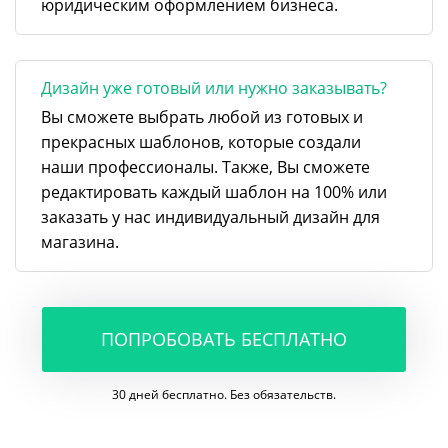
юридическим оформлением бизнеса.
Дизайн уже готовый или нужно заказывать?
Вы сможете выбрать любой из готовых и
прекрасных шаблонов, которые создали
наши профессионалы. Также, Вы сможете
редактировать каждый шаблон на 100% или
заказать у нас индивидуальный дизайн для
магазина.
ПОПРОБОВАТЬ БЕСПЛАТНО
30 дней бесплатно. Без обязательств.