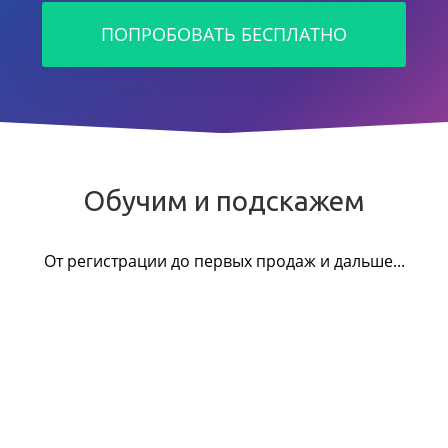
ПОПРОБОВАТЬ БЕСПЛАТНО
Обучим и подскажем
От регистрации до первых продаж и дальше...