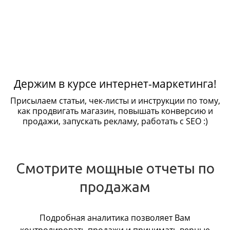
Держим в курсе интернет-маркетинга!
Присылаем статьи, чек-листы и инструкции по тому,
как продвигать магазин, повышать конверсию и
продажи, запускать рекламу, работать с SEO :)
Смотрите мощные отчеты по
продажам
Подробная аналитика позволяет Вам