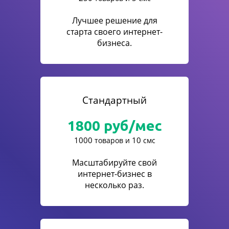
Лучшее решение для
старта своего интернет-
бизнеса.
Стандартный
1800
руб/мес
1000
10
товаров и
смс
Масштабируйте свой
интернет-бизнес в
несколько раз.