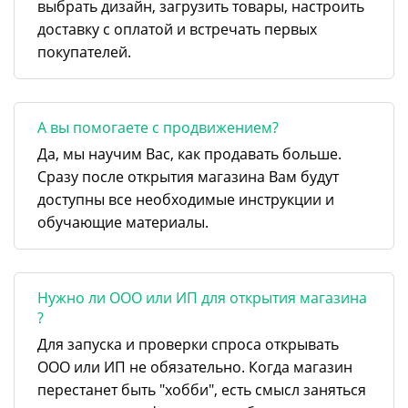
выбрать дизайн, загрузить товары, настроить
доставку с оплатой и встречать первых
покупателей.
А вы помогаете с продвижением?
Да, мы научим Вас, как продавать больше.
Сразу после открытия магазина Вам будут
доступны все необходимые инструкции и
обучающие материалы.
Нужно ли ООО или ИП для открытия магазина
?
Для запуска и проверки спроса открывать
ООО или ИП не обязательно. Когда магазин
перестанет быть "хобби", есть смысл заняться