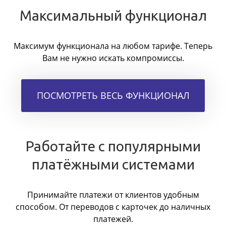
Максимальный функционал
Максимум функционала на любом тарифе. Теперь
Вам не нужно искать компромиссы.
ПОСМОТРЕТЬ ВЕСЬ ФУНКЦИОНАЛ
Работайте с популярными
платёжными системами
Принимайте платежи от клиентов удобным
способом. От переводов с карточек до наличных
платежей.