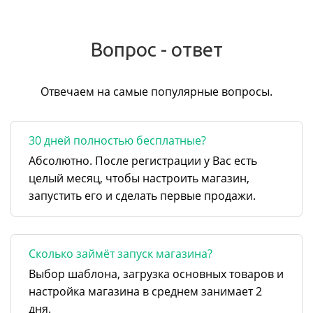
Вопрос - ответ
Отвечаем на самые популярные вопросы.
30 дней полностью бесплатные?
Абсолютно. После регистрации у Вас есть
целый месяц, чтобы настроить магазин,
запустить его и сделать первые продажи.
Сколько займёт запуск магазина?
Выбор шаблона, загрузка основных товаров и
настройка магазина в среднем занимает 2
дня.