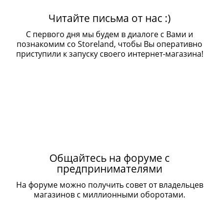
Читайте письма от нас :)
С первого дня мы будем в диалоге с Вами и
познакомим со Storeland, чтобы Вы оперативно
приступили к запуску своего интернет-магазина!
Общайтесь на форуме с
предпринимателями
На форуме можно получить совет от владельцев
магазинов с миллионными оборотами.