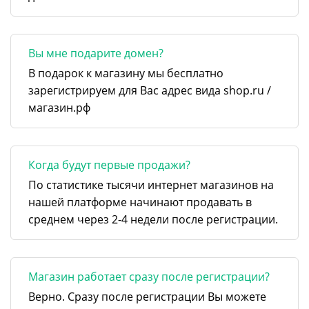
Вы мне подарите домен?
В подарок к магазину мы бесплатно
зарегистрируем для Вас адрес вида shop.ru /
магазин.рф
Когда будут первые продажи?
По статистике тысячи интернет магазинов на
нашей платформе начинают продавать в
среднем через 2-4 недели после регистрации.
Магазин работает сразу после регистрации?
Верно. Сразу после регистрации Вы можете