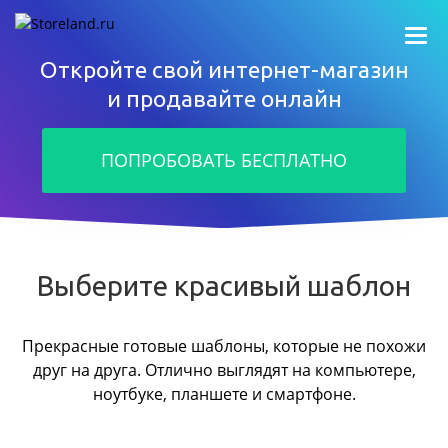
Откройте свой интернет-магазин
и продавайте онлайн
ПОПРОБОВАТЬ БЕСПЛАТНО
Выберите красивый шаблон
Прекрасные готовые шаблоны, которые не похожи
друг на друга.
Отлично выглядят на компьютере,
ноутбуке, планшете и смартфоне.