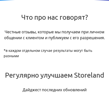
Что про нас говорят?
Честные отзывы, которые мы получаем при личном
общении с клиентом и публикуем с его разрешения.
*в каждом отдельном случае результаты могут быть
разными
Регулярно улучшаем Storeland
Дайджест последних обновлений