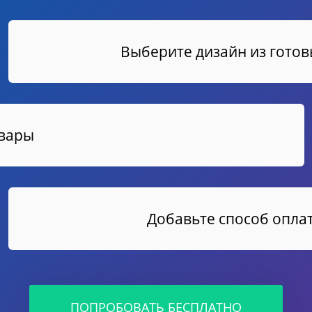
Выберите дизайн из гото
овары
Добавьте способ оплат
ПОПРОБОВАТЬ БЕСПЛАТНО