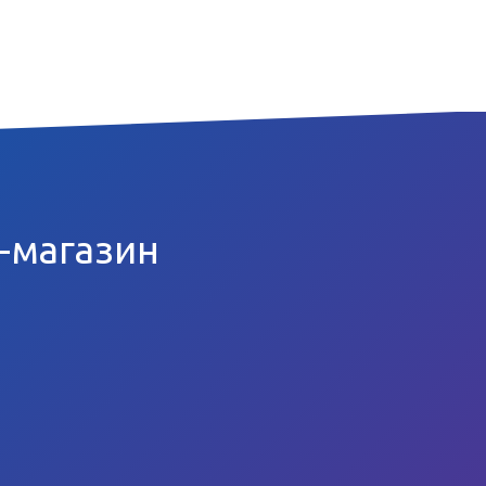
т-магазин