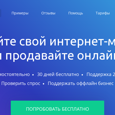
Примеры
Отзывы
Помощь
Тарифы
те свой интернет-
и продавайте онлай
мостоятельно
30 дней бесплатно
Поддержка 2
Проверить спрос
Поддержать оффлайн бизнес
ПОПРОБОВАТЬ БЕСПЛАТНО