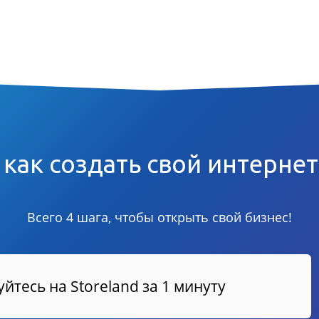
 как создать свой интерне
Всего 4 шага, чтобы открыть свой бизнес!
йтесь на Storeland за 1 минуту