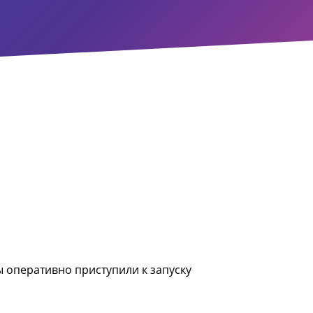
ы оперативно приступили к запуску