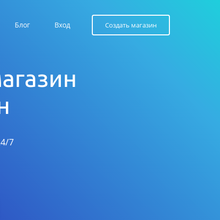
Блог
Вход
Создать магазин
магазин
н
4/7