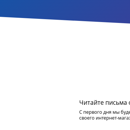
Читайте письма о
С первого дня мы буд
своего интернет-мага