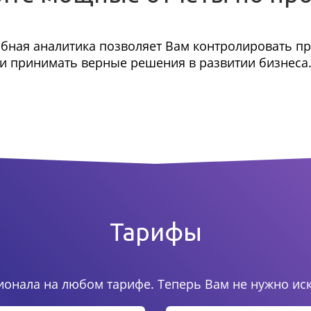
бная аналитика позволяет Вам контролировать п
и принимать верные решения в развитии бизнеса
Тарифы
онала на любом тарифе. Теперь Вам не нужно ис