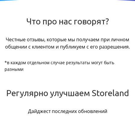
Что про нас говорят?
Честные отзывы, которые мы получаем при личном
общении с клиентом и публикуем с его разрешения.
*в каждом отдельном случае результаты могут быть
разными
Регулярно улучшаем Storeland
Дайджест последних обновлений