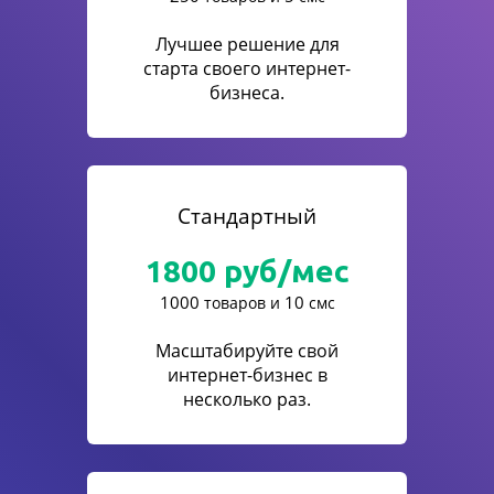
Лучшее решение для
старта своего интернет-
бизнеса.
Стандартный
1800
руб/мес
1000
10
товаров и
смс
Масштабируйте свой
интернет-бизнес в
несколько раз.