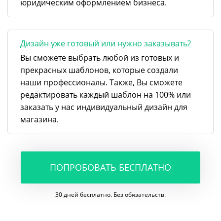
юридическим оформлением бизнеса.
Дизайн уже готовый или нужно заказывать?
Вы сможете выбрать любой из готовых и
прекрасных шаблонов, которые создали
наши профессионалы. Также, Вы сможете
редактировать каждый шаблон на 100% или
заказать у нас индивидуальный дизайн для
магазина.
ПОПРОБОВАТЬ БЕСПЛАТНО
30 дней бесплатно. Без обязательств.