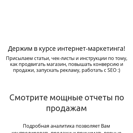
Держим в курсе интернет-маркетинга!
Присылаем статьи, чек-листы и инструкции по тому,
как продвигать магазин, повышать конверсию и
продажи, запускать рекламу, работать с SEO :)
Смотрите мощные отчеты по
продажам
Подробная аналитика позволяет Вам