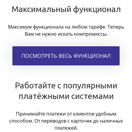
Максимальный функционал
Максимум функционала на любом тарифе. Теперь
Вам не нужно искать компромиссы.
ПОСМОТРЕТЬ ВЕСЬ ФУНКЦИОНАЛ
Работайте с популярными
платёжными системами
Принимайте платежи от клиентов удобным
способом. От переводов с карточек до наличных
платежей.