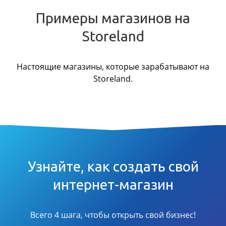
Примеры магазинов на
Storeland
Настоящие магазины, которые зарабатывают на
Storeland.
Узнайте, как создать свой
интернет-магазин
Всего 4 шага, чтобы открыть свой бизнес!