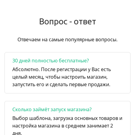
Вопрос - ответ
Отвечаем на самые популярные вопросы.
30 дней полностью бесплатные?
Абсолютно. После регистрации у Вас есть
целый месяц, чтобы настроить магазин,
запустить его и сделать первые продажи.
Сколько займёт запуск магазина?
Выбор шаблона, загрузка основных товаров и
настройка магазина в среднем занимает 2
дня.