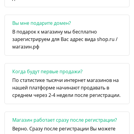
Вы мне подарите домен?
В подарок к магазину мы бесплатно
зарегистрируем для Вас адрес вида shop.ru /
магазин.рф
Когда будут первые продажи?
По статистике тысячи интернет магазинов на
нашей платформе начинают продавать в
среднем через 2-4 недели после регистрации.
Магазин работает сразу после регистрации?
Верно. Сразу после регистрации Вы можете