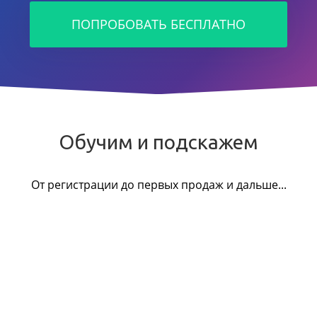
ПОПРОБОВАТЬ БЕСПЛАТНО
Обучим и подскажем
От регистрации до первых продаж и дальше...