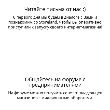
Читайте письма от нас :)
С первого дня мы будем в диалоге с Вами и
познакомим со Storeland, чтобы Вы оперативно
приступили к запуску своего интернет-магазина!
Общайтесь на форуме с
предпринимателями
На форуме можно получить совет от владельцев
магазинов с миллионными оборотами.