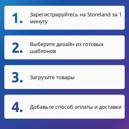
1.
Зарегистрируйтесь на Storeland за 1
минуту
2.
Выберите дизайн из готовых
шаблонов
3.
Загрузите товары
4.
Добавьте способ оплаты и доставки