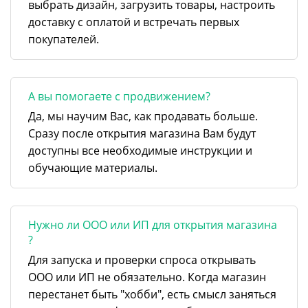
выбрать дизайн, загрузить товары, настроить
доставку с оплатой и встречать первых
покупателей.
А вы помогаете с продвижением?
Да, мы научим Вас, как продавать больше.
Сразу после открытия магазина Вам будут
доступны все необходимые инструкции и
обучающие материалы.
Нужно ли ООО или ИП для открытия магазина
?
Для запуска и проверки спроса открывать
ООО или ИП не обязательно. Когда магазин
перестанет быть "хобби", есть смысл заняться