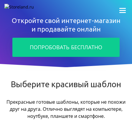
Откройте свой интернет-магазин
и продавайте онлайн
ПОПРОБОВАТЬ БЕСПЛАТНО
Выберите красивый шаблон
Прекрасные готовые шаблоны, которые не похожи
друг на друга.
Отлично выглядят на компьютере,
ноутбуке, планшете и смартфоне.