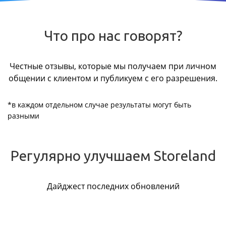
Что про нас говорят?
Честные отзывы, которые мы получаем при личном
общении с клиентом и публикуем с его разрешения.
*в каждом отдельном случае результаты могут быть
разными
Регулярно улучшаем Storeland
Дайджест последних обновлений