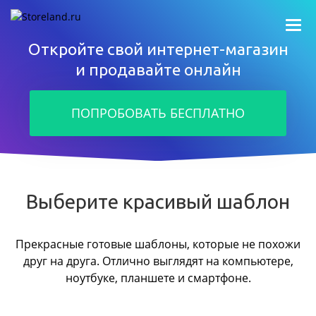
Откройте свой интернет-магазин
и продавайте онлайн
ПОПРОБОВАТЬ БЕСПЛАТНО
Выберите красивый шаблон
Прекрасные готовые шаблоны, которые не похожи
друг на друга.
Отлично выглядят на компьютере,
ноутбуке, планшете и смартфоне.