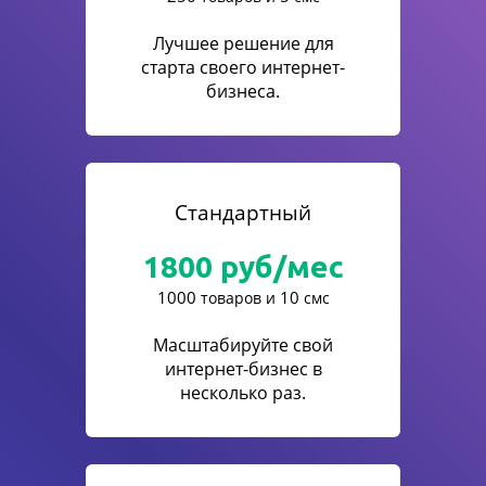
Лучшее решение для
старта своего интернет-
бизнеса.
Стандартный
1800
руб/мес
1000
10
товаров и
смс
Масштабируйте свой
интернет-бизнес в
несколько раз.