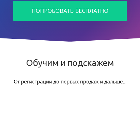
ПОПРОБОВАТЬ БЕСПЛАТНО
Обучим и подскажем
От регистрации до первых продаж и дальше...