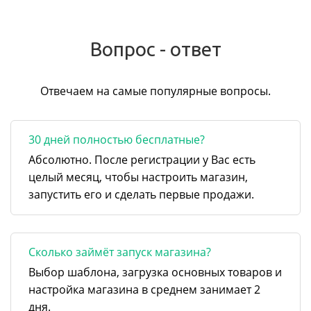
Вопрос - ответ
Отвечаем на самые популярные вопросы.
30 дней полностью бесплатные?
Абсолютно. После регистрации у Вас есть
целый месяц, чтобы настроить магазин,
запустить его и сделать первые продажи.
Сколько займёт запуск магазина?
Выбор шаблона, загрузка основных товаров и
настройка магазина в среднем занимает 2
дня.