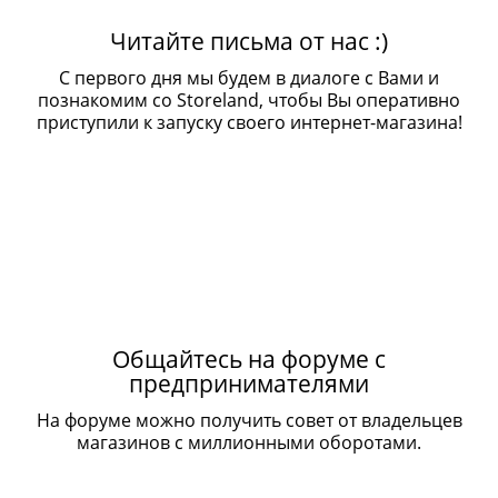
Читайте письма от нас :)
С первого дня мы будем в диалоге с Вами и
познакомим со Storeland, чтобы Вы оперативно
приступили к запуску своего интернет-магазина!
Общайтесь на форуме с
предпринимателями
На форуме можно получить совет от владельцев
магазинов с миллионными оборотами.