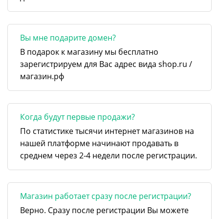
Вы мне подарите домен?
В подарок к магазину мы бесплатно
зарегистрируем для Вас адрес вида shop.ru /
магазин.рф
Когда будут первые продажи?
По статистике тысячи интернет магазинов на
нашей платформе начинают продавать в
среднем через 2-4 недели после регистрации.
Магазин работает сразу после регистрации?
Верно. Сразу после регистрации Вы можете