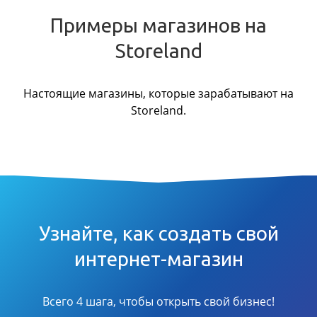
Примеры магазинов на
Storeland
Настоящие магазины, которые зарабатывают на
Storeland.
Узнайте, как создать свой
интернет-магазин
Всего 4 шага, чтобы открыть свой бизнес!