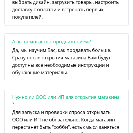
выбрать дизайн, загрузить товары, настроить
доставку с оплатой и встречать первых
покупателей.
А вы помогаете с продвижением?
Да, мы научим Вас, как продавать больше.
Сразу после открытия магазина Вам будут
доступны все необходимые инструкции и
обучающие материалы.
Нужно ли ООО или ИП для открытия магазина
?
Для запуска и проверки спроса открывать
ООО или ИП не обязательно. Когда магазин
перестанет быть "хобби", есть смысл заняться