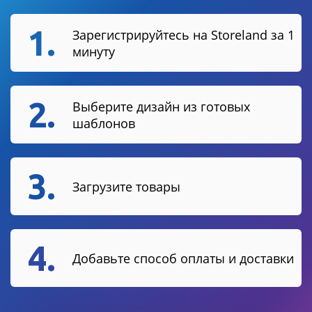
1.
Зарегистрируйтесь на Storeland за 1
минуту
2.
Выберите дизайн из готовых
шаблонов
3.
Загрузите товары
4.
Добавьте способ оплаты и доставки