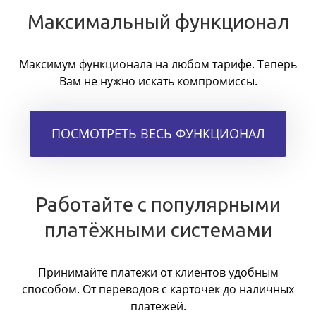
Максимальный функционал
Максимум функционала на любом тарифе. Теперь
Вам не нужно искать компромиссы.
ПОСМОТРЕТЬ ВЕСЬ ФУНКЦИОНАЛ
Работайте с популярными
платёжными системами
Принимайте платежи от клиентов удобным
способом. От переводов с карточек до наличных
платежей.