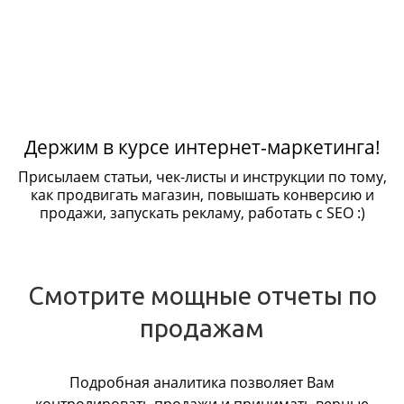
Держим в курсе интернет-маркетинга!
Присылаем статьи, чек-листы и инструкции по тому,
как продвигать магазин, повышать конверсию и
продажи, запускать рекламу, работать с SEO :)
Смотрите мощные отчеты по
продажам
Подробная аналитика позволяет Вам