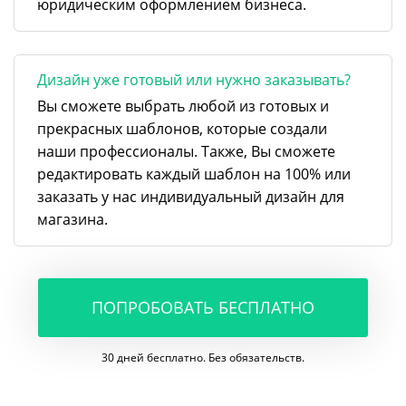
юридическим оформлением бизнеса.
Дизайн уже готовый или нужно заказывать?
Вы сможете выбрать любой из готовых и
прекрасных шаблонов, которые создали
наши профессионалы. Также, Вы сможете
редактировать каждый шаблон на 100% или
заказать у нас индивидуальный дизайн для
магазина.
ПОПРОБОВАТЬ БЕСПЛАТНО
30 дней бесплатно. Без обязательств.