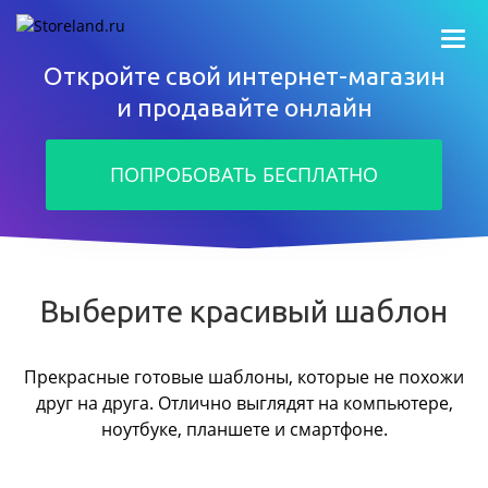
Откройте свой интернет-магазин
и продавайте онлайн
ПОПРОБОВАТЬ БЕСПЛАТНО
Выберите красивый шаблон
Прекрасные готовые шаблоны, которые не похожи
друг на друга.
Отлично выглядят на компьютере,
ноутбуке, планшете и смартфоне.