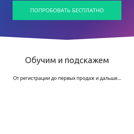
ПОПРОБОВАТЬ БЕСПЛАТНО
Обучим и подскажем
От регистрации до первых продаж и дальше...