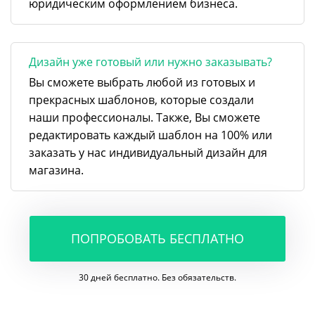
юридическим оформлением бизнеса.
Дизайн уже готовый или нужно заказывать?
Вы сможете выбрать любой из готовых и
прекрасных шаблонов, которые создали
наши профессионалы. Также, Вы сможете
редактировать каждый шаблон на 100% или
заказать у нас индивидуальный дизайн для
магазина.
ПОПРОБОВАТЬ БЕСПЛАТНО
30 дней бесплатно. Без обязательств.