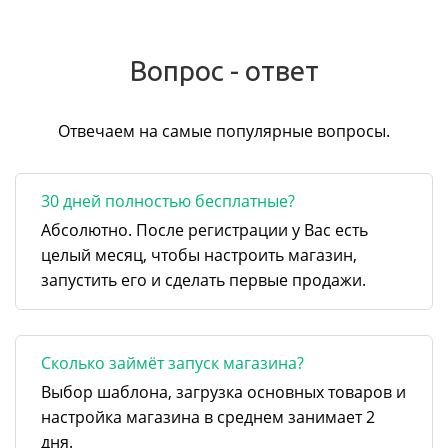
Вопрос - ответ
Отвечаем на самые популярные вопросы.
30 дней полностью бесплатные?
Абсолютно. После регистрации у Вас есть
целый месяц, чтобы настроить магазин,
запустить его и сделать первые продажи.
Сколько займёт запуск магазина?
Выбор шаблона, загрузка основных товаров и
настройка магазина в среднем занимает 2
дня.