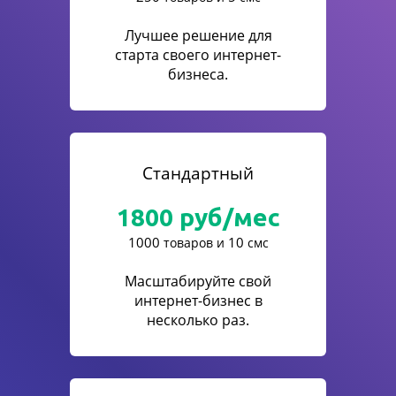
Лучшее решение для
старта своего интернет-
бизнеса.
Стандартный
1800
руб/мес
1000
10
товаров и
смс
Масштабируйте свой
интернет-бизнес в
несколько раз.