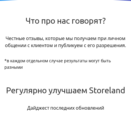
Что про нас говорят?
Честные отзывы, которые мы получаем при личном
общении с клиентом и публикуем с его разрешения.
*в каждом отдельном случае результаты могут быть
разными
Регулярно улучшаем Storeland
Дайджест последних обновлений