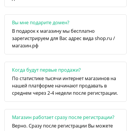
Вы мне подарите домен?
В подарок к магазину мы бесплатно
зарегистрируем для Вас адрес вида shop.ru /
магазин.рф
Когда будут первые продажи?
По статистике тысячи интернет магазинов на
нашей платформе начинают продавать в
среднем через 2-4 недели после регистрации.
Магазин работает сразу после регистрации?
Верно. Сразу после регистрации Вы можете