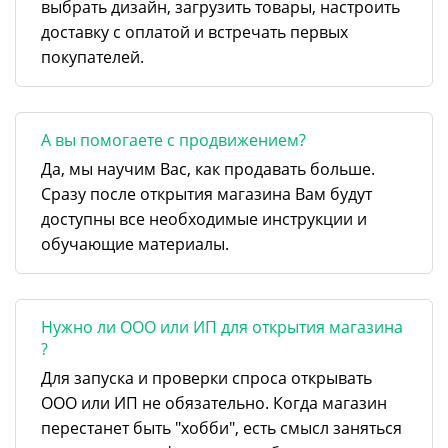
выбрать дизайн, загрузить товары, настроить
доставку с оплатой и встречать первых
покупателей.
А вы помогаете с продвижением?
Да, мы научим Вас, как продавать больше.
Сразу после открытия магазина Вам будут
доступны все необходимые инструкции и
обучающие материалы.
Нужно ли ООО или ИП для открытия магазина
?
Для запуска и проверки спроса открывать
ООО или ИП не обязательно. Когда магазин
перестанет быть "хобби", есть смысл заняться