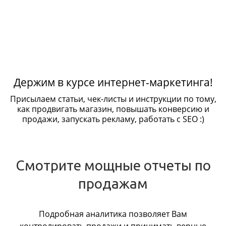
Держим в курсе интернет-маркетинга!
Присылаем статьи, чек-листы и инструкции по тому,
как продвигать магазин, повышать конверсию и
продажи, запускать рекламу, работать с SEO :)
Смотрите мощные отчеты по
продажам
Подробная аналитика позволяет Вам