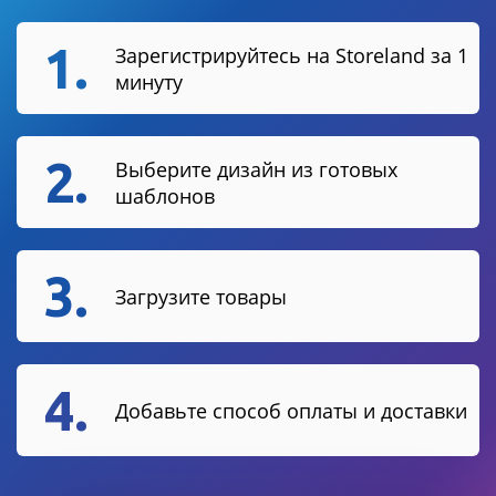
1.
Зарегистрируйтесь на Storeland за 1
минуту
2.
Выберите дизайн из готовых
шаблонов
3.
Загрузите товары
4.
Добавьте способ оплаты и доставки