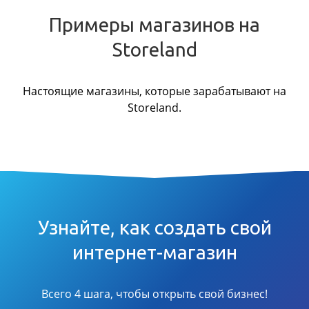
Примеры магазинов на
Storeland
Настоящие магазины, которые зарабатывают на
Storeland.
Узнайте, как создать свой
интернет-магазин
Всего 4 шага, чтобы открыть свой бизнес!