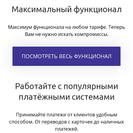
Максимальный функционал
Максимум функционала на любом тарифе. Теперь
Вам не нужно искать компромиссы.
ПОСМОТРЕТЬ ВЕСЬ ФУНКЦИОНАЛ
Работайте с популярными
платёжными системами
Принимайте платежи от клиентов удобным
способом. От переводов с карточек до наличных
платежей.