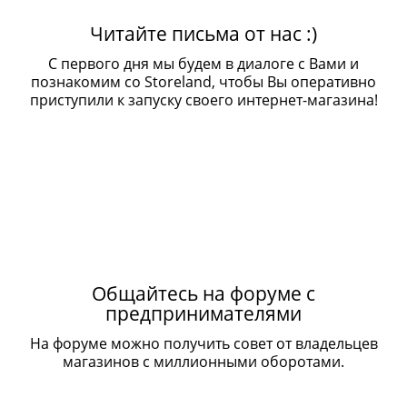
Читайте письма от нас :)
С первого дня мы будем в диалоге с Вами и
познакомим со Storeland, чтобы Вы оперативно
приступили к запуску своего интернет-магазина!
Общайтесь на форуме с
предпринимателями
На форуме можно получить совет от владельцев
магазинов с миллионными оборотами.