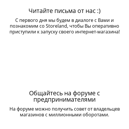
Читайте письма от нас :)
С первого дня мы будем в диалоге с Вами и
познакомим со Storeland, чтобы Вы оперативно
приступили к запуску своего интернет-магазина!
Общайтесь на форуме с
предпринимателями
На форуме можно получить совет от владельцев
магазинов с миллионными оборотами.