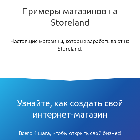
Примеры магазинов на
Storeland
Настоящие магазины, которые зарабатывают на
Storeland.
Узнайте, как создать свой
интернет-магазин
Всего 4 шага, чтобы открыть свой бизнес!