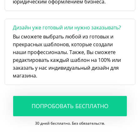
юридическим оформлением бизнеса.
Дизайн уже готовый или нужно заказывать?
Вы сможете выбрать любой из готовых и
прекрасных шаблонов, которые создали
наши профессионалы. Также, Вы сможете
редактировать каждый шаблон на 100% или
заказать у нас индивидуальный дизайн для
магазина.
ПОПРОБОВАТЬ БЕСПЛАТНО
30 дней бесплатно. Без обязательств.