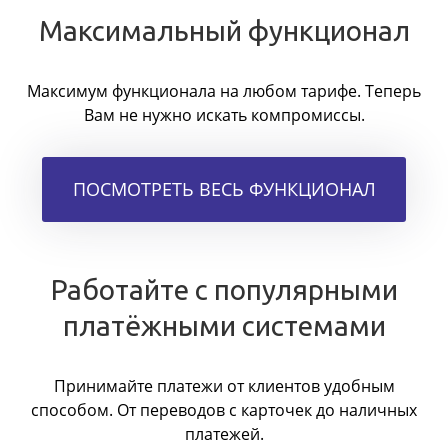
Максимальный функционал
Максимум функционала на любом тарифе. Теперь
Вам не нужно искать компромиссы.
ПОСМОТРЕТЬ ВЕСЬ ФУНКЦИОНАЛ
Работайте с популярными
платёжными системами
Принимайте платежи от клиентов удобным
способом. От переводов с карточек до наличных
платежей.