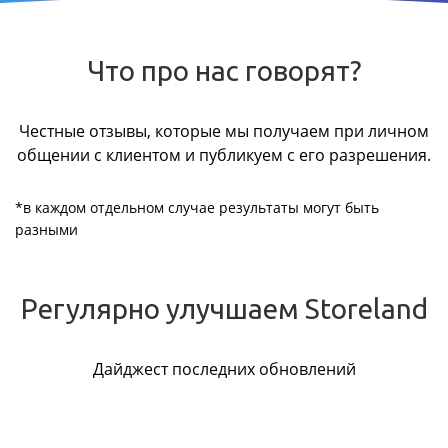
Что про нас говорят?
Честные отзывы, которые мы получаем при личном
общении с клиентом и публикуем с его разрешения.
*в каждом отдельном случае результаты могут быть
разными
Регулярно улучшаем Storeland
Дайджест последних обновлений