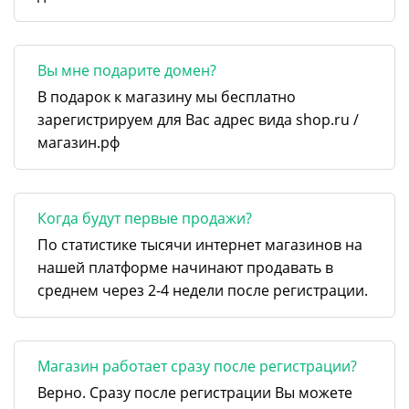
Вы мне подарите домен?
В подарок к магазину мы бесплатно
зарегистрируем для Вас адрес вида shop.ru /
магазин.рф
Когда будут первые продажи?
По статистике тысячи интернет магазинов на
нашей платформе начинают продавать в
среднем через 2-4 недели после регистрации.
Магазин работает сразу после регистрации?
Верно. Сразу после регистрации Вы можете