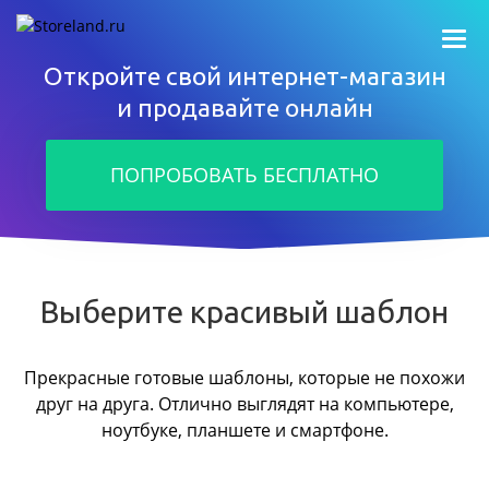
Откройте свой интернет-магазин
и продавайте онлайн
ПОПРОБОВАТЬ БЕСПЛАТНО
Выберите красивый шаблон
Прекрасные готовые шаблоны, которые не похожи
друг на друга.
Отлично выглядят на компьютере,
ноутбуке, планшете и смартфоне.