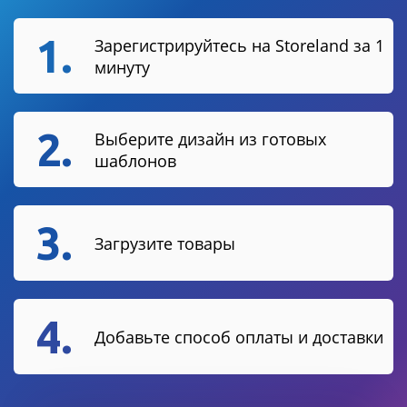
1.
Зарегистрируйтесь на Storeland за 1
минуту
2.
Выберите дизайн из готовых
шаблонов
3.
Загрузите товары
4.
Добавьте способ оплаты и доставки