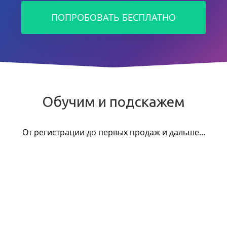
ПОПРОБОВАТЬ БЕСПЛАТНО
Обучим и подскажем
От регистрации до первых продаж и дальше...