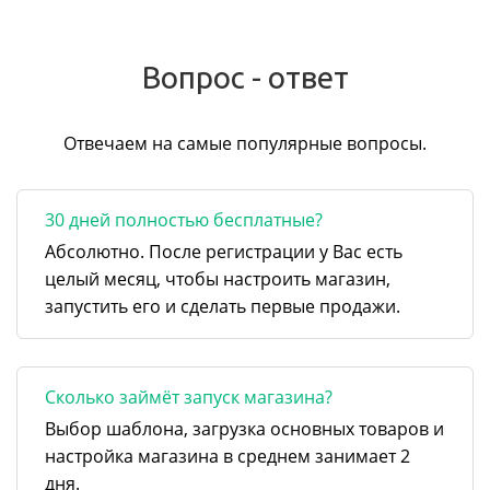
Вопрос - ответ
Отвечаем на самые популярные вопросы.
30 дней полностью бесплатные?
Абсолютно. После регистрации у Вас есть
целый месяц, чтобы настроить магазин,
запустить его и сделать первые продажи.
Сколько займёт запуск магазина?
Выбор шаблона, загрузка основных товаров и
настройка магазина в среднем занимает 2
дня.