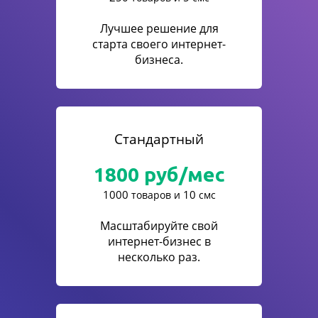
Лучшее решение для
старта своего интернет-
бизнеса.
Стандартный
1800
руб/мес
1000
10
товаров и
смс
Масштабируйте свой
интернет-бизнес в
несколько раз.