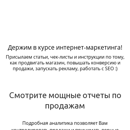
Держим в курсе интернет-маркетинга!
Присылаем статьи, чек-листы и инструкции по тому,
как продвигать магазин, повышать конверсию и
продажи, запускать рекламу, работать с SEO :)
Смотрите мощные отчеты по
продажам
Подробная аналитика позволяет Вам