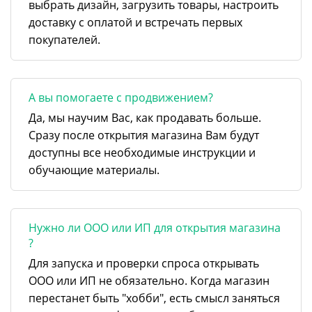
выбрать дизайн, загрузить товары, настроить
доставку с оплатой и встречать первых
покупателей.
А вы помогаете с продвижением?
Да, мы научим Вас, как продавать больше.
Сразу после открытия магазина Вам будут
доступны все необходимые инструкции и
обучающие материалы.
Нужно ли ООО или ИП для открытия магазина
?
Для запуска и проверки спроса открывать
ООО или ИП не обязательно. Когда магазин
перестанет быть "хобби", есть смысл заняться