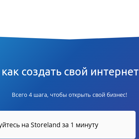
 как создать свой интерне
Всего 4 шага, чтобы открыть свой бизнес!
йтесь на Storeland за 1 минуту