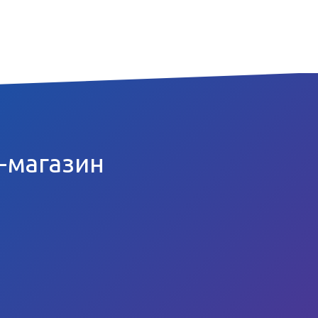
т-магазин