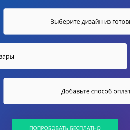
Выберите дизайн из гото
овары
Добавьте способ оплат
ПОПРОБОВАТЬ БЕСПЛАТНО