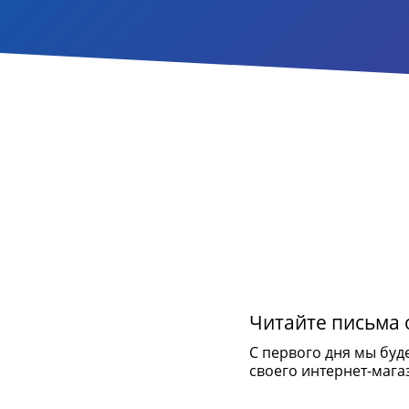
Читайте письма о
С первого дня мы буд
своего интернет-мага