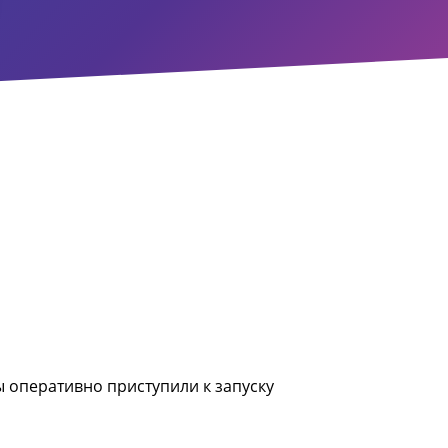
ы оперативно приступили к запуску