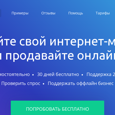
Примеры
Отзывы
Помощь
Тарифы
те свой интернет-
и продавайте онлай
мостоятельно
30 дней бесплатно
Поддержка 2
Проверить спрос
Поддержать оффлайн бизнес
ПОПРОБОВАТЬ БЕСПЛАТНО