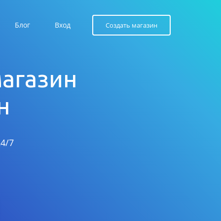
Блог
Вход
Создать магазин
магазин
н
4/7