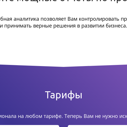
бная аналитика позволяет Вам контролировать п
и принимать верные решения в развитии бизнеса
Тарифы
онала на любом тарифе. Теперь Вам не нужно ис