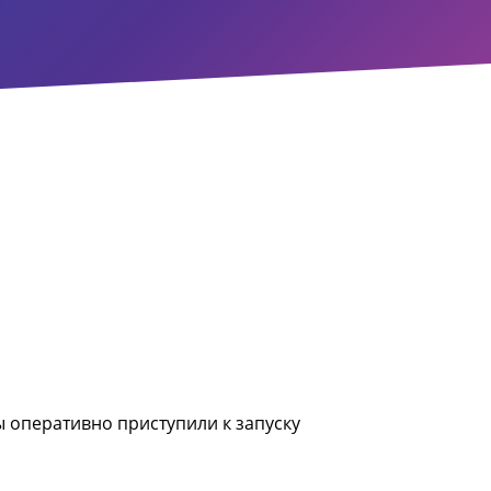
ы оперативно приступили к запуску