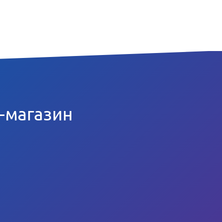
т-магазин