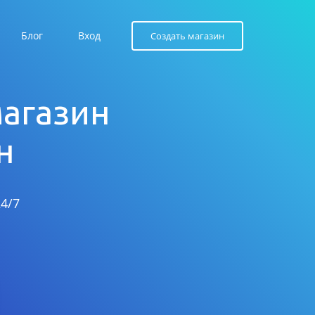
Блог
Вход
Создать магазин
магазин
н
4/7