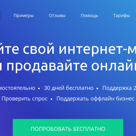
Примеры
Отзывы
Помощь
Тарифы
те свой интернет-
и продавайте онлай
мостоятельно
30 дней бесплатно
Поддержка 2
Проверить спрос
Поддержать оффлайн бизнес
ПОПРОБОВАТЬ БЕСПЛАТНО