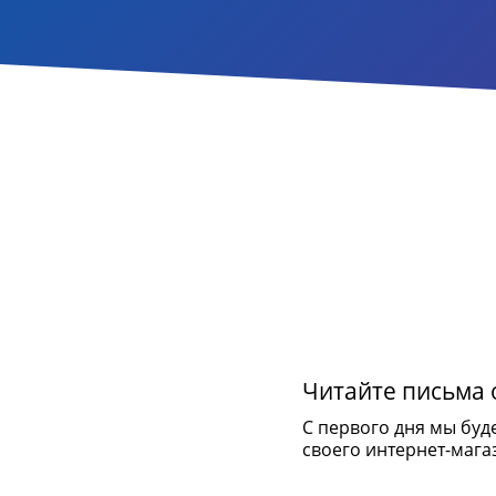
Читайте письма о
С первого дня мы буд
своего интернет-мага