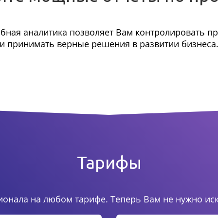
бная аналитика позволяет Вам контролировать п
и принимать верные решения в развитии бизнеса
Тарифы
онала на любом тарифе. Теперь Вам не нужно ис