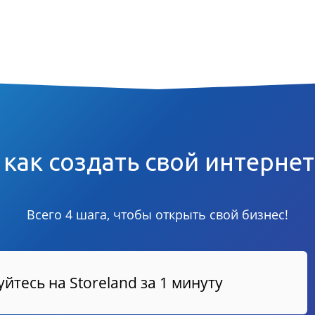
 как создать свой интерне
Всего 4 шага, чтобы открыть свой бизнес!
йтесь на Storeland за 1 минуту