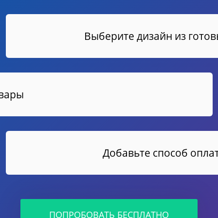
Выберите дизайн из гото
овары
Добавьте способ оплат
ПОПРОБОВАТЬ БЕСПЛАТНО