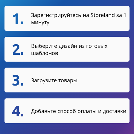
1.
Зарегистрируйтесь на Storeland за 1
минуту
2.
Выберите дизайн из готовых
шаблонов
3.
Загрузите товары
4.
Добавьте способ оплаты и доставки