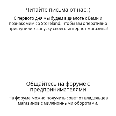
Читайте письма от нас :)
С первого дня мы будем в диалоге с Вами и
познакомим со Storeland, чтобы Вы оперативно
приступили к запуску своего интернет-магазина!
Общайтесь на форуме с
предпринимателями
На форуме можно получить совет от владельцев
магазинов с миллионными оборотами.