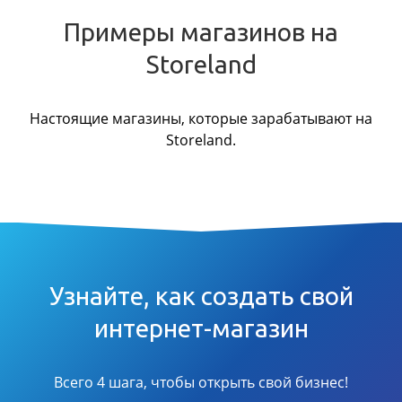
Примеры магазинов на
Storeland
Настоящие магазины, которые зарабатывают на
Storeland.
Узнайте, как создать свой
интернет-магазин
Всего 4 шага, чтобы открыть свой бизнес!