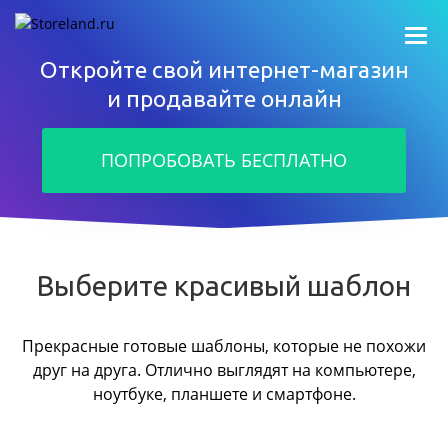
Откройте свой интернет-магазин
и продавайте онлайн
ПОПРОБОВАТЬ БЕСПЛАТНО
Выберите красивый шаблон
Прекрасные готовые шаблоны, которые не похожи
друг на друга.
Отлично выглядят на компьютере,
ноутбуке, планшете и смартфоне.