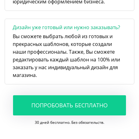
юридическим оформлением бизнеса.
Дизайн уже готовый или нужно заказывать?
Вы сможете выбрать любой из готовых и
прекрасных шаблонов, которые создали
наши профессионалы. Также, Вы сможете
редактировать каждый шаблон на 100% или
заказать у нас индивидуальный дизайн для
магазина.
ПОПРОБОВАТЬ БЕСПЛАТНО
30 дней бесплатно. Без обязательств.