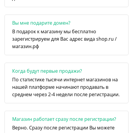
Вы мне подарите домен?
В подарок к магазину мы бесплатно
зарегистрируем для Вас адрес вида shop.ru /
магазин.рф
Когда будут первые продажи?
По статистике тысячи интернет магазинов на
нашей платформе начинают продавать в
среднем через 2-4 недели после регистрации.
Магазин работает сразу после регистрации?
Верно. Сразу после регистрации Вы можете