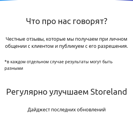
Что про нас говорят?
Честные отзывы, которые мы получаем при личном
общении с клиентом и публикуем с его разрешения.
*в каждом отдельном случае результаты могут быть
разными
Регулярно улучшаем Storeland
Дайджест последних обновлений