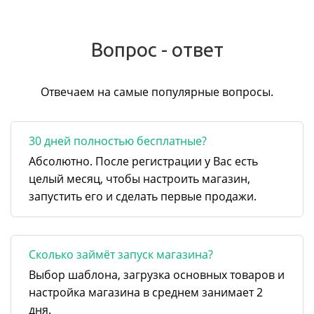
Вопрос - ответ
Отвечаем на самые популярные вопросы.
30 дней полностью бесплатные?
Абсолютно. После регистрации у Вас есть
целый месяц, чтобы настроить магазин,
запустить его и сделать первые продажи.
Сколько займёт запуск магазина?
Выбор шаблона, загрузка основных товаров и
настройка магазина в среднем занимает 2
дня.