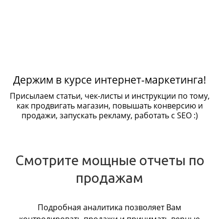
Держим в курсе интернет-маркетинга!
Присылаем статьи, чек-листы и инструкции по тому,
как продвигать магазин, повышать конверсию и
продажи, запускать рекламу, работать с SEO :)
Смотрите мощные отчеты по
продажам
Подробная аналитика позволяет Вам