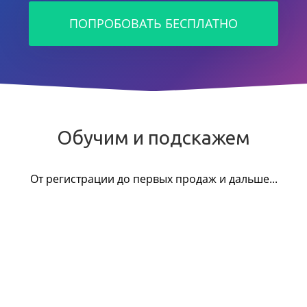
ПОПРОБОВАТЬ БЕСПЛАТНО
Обучим и подскажем
От регистрации до первых продаж и дальше...