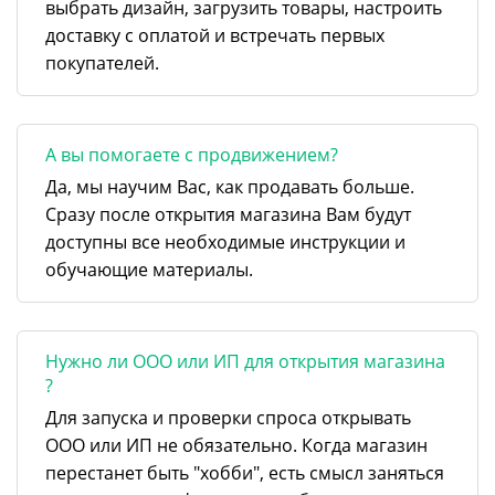
выбрать дизайн, загрузить товары, настроить
доставку с оплатой и встречать первых
покупателей.
А вы помогаете с продвижением?
Да, мы научим Вас, как продавать больше.
Сразу после открытия магазина Вам будут
доступны все необходимые инструкции и
обучающие материалы.
Нужно ли ООО или ИП для открытия магазина
?
Для запуска и проверки спроса открывать
ООО или ИП не обязательно. Когда магазин
перестанет быть "хобби", есть смысл заняться