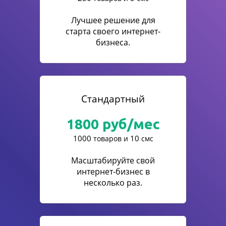
Лучшее решение для
старта своего интернет-
бизнеса.
Стандартный
1800
руб/мес
1000
10
товаров и
смс
Масштабируйте свой
интернет-бизнес в
несколько раз.