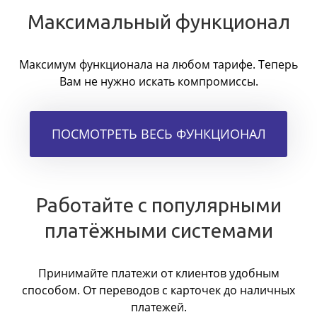
Максимальный функционал
Максимум функционала на любом тарифе. Теперь
Вам не нужно искать компромиссы.
ПОСМОТРЕТЬ ВЕСЬ ФУНКЦИОНАЛ
Работайте с популярными
платёжными системами
Принимайте платежи от клиентов удобным
способом. От переводов с карточек до наличных
платежей.