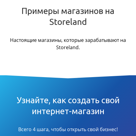
Примеры магазинов на
Storeland
Настоящие магазины, которые зарабатывают на
Storeland.
Узнайте, как создать свой
интернет-магазин
Всего 4 шага, чтобы открыть свой бизнес!