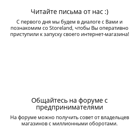
Читайте письма от нас :)
С первого дня мы будем в диалоге с Вами и
познакомим со Storeland, чтобы Вы оперативно
приступили к запуску своего интернет-магазина!
Общайтесь на форуме с
предпринимателями
На форуме можно получить совет от владельцев
магазинов с миллионными оборотами.