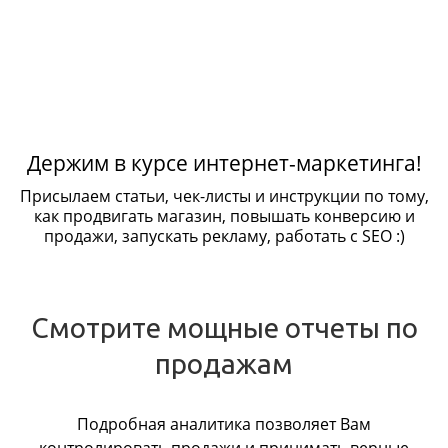
Держим в курсе интернет-маркетинга!
Присылаем статьи, чек-листы и инструкции по тому,
как продвигать магазин, повышать конверсию и
продажи, запускать рекламу, работать с SEO :)
Смотрите мощные отчеты по
продажам
Подробная аналитика позволяет Вам