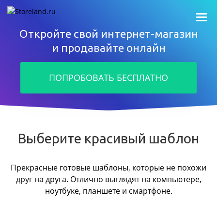
Откройте свой интернет-магазин
и продавайте онлайн
ПОПРОБОВАТЬ БЕСПЛАТНО
Выберите красивый шаблон
Прекрасные готовые шаблоны, которые не похожи
друг на друга.
Отлично выглядят на компьютере,
ноутбуке, планшете и смартфоне.