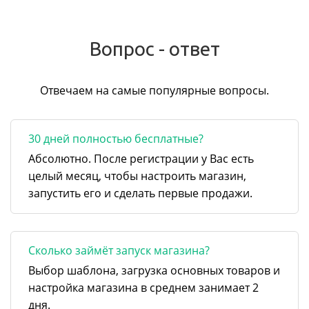
Вопрос - ответ
Отвечаем на самые популярные вопросы.
30 дней полностью бесплатные?
Абсолютно. После регистрации у Вас есть
целый месяц, чтобы настроить магазин,
запустить его и сделать первые продажи.
Сколько займёт запуск магазина?
Выбор шаблона, загрузка основных товаров и
настройка магазина в среднем занимает 2
дня.