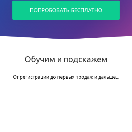
ПОПРОБОВАТЬ БЕСПЛАТНО
Обучим и подскажем
От регистрации до первых продаж и дальше...