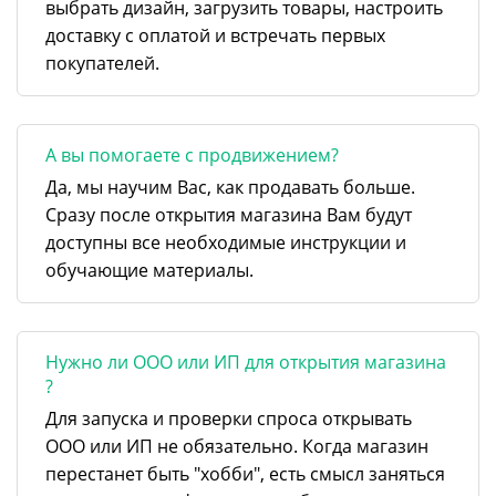
выбрать дизайн, загрузить товары, настроить
доставку с оплатой и встречать первых
покупателей.
А вы помогаете с продвижением?
Да, мы научим Вас, как продавать больше.
Сразу после открытия магазина Вам будут
доступны все необходимые инструкции и
обучающие материалы.
Нужно ли ООО или ИП для открытия магазина
?
Для запуска и проверки спроса открывать
ООО или ИП не обязательно. Когда магазин
перестанет быть "хобби", есть смысл заняться