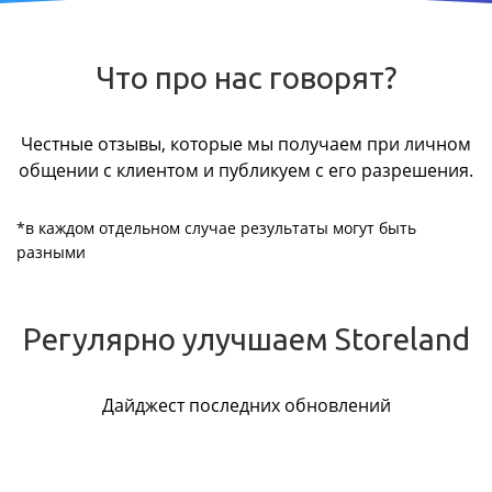
Что про нас говорят?
Честные отзывы, которые мы получаем при личном
общении с клиентом и публикуем с его разрешения.
*в каждом отдельном случае результаты могут быть
разными
Регулярно улучшаем Storeland
Дайджест последних обновлений