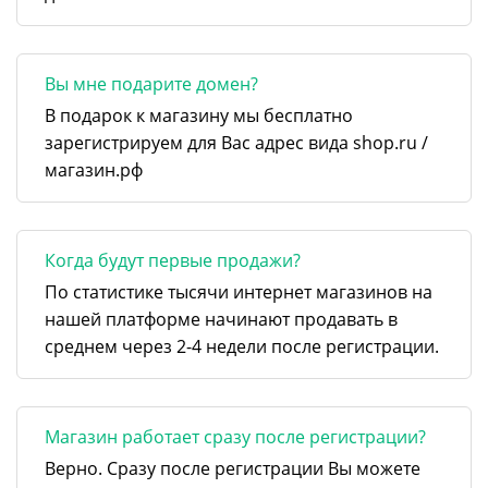
Вы мне подарите домен?
В подарок к магазину мы бесплатно
зарегистрируем для Вас адрес вида shop.ru /
магазин.рф
Когда будут первые продажи?
По статистике тысячи интернет магазинов на
нашей платформе начинают продавать в
среднем через 2-4 недели после регистрации.
Магазин работает сразу после регистрации?
Верно. Сразу после регистрации Вы можете