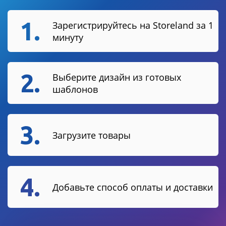
1.
Зарегистрируйтесь на Storeland за 1
минуту
2.
Выберите дизайн из готовых
шаблонов
3.
Загрузите товары
4.
Добавьте способ оплаты и доставки