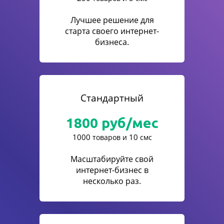
Лучшее решение для
старта своего интернет-
бизнеса.
Стандартный
1800
руб/мес
1000
10
товаров и
смс
Масштабируйте свой
интернет-бизнес в
несколько раз.