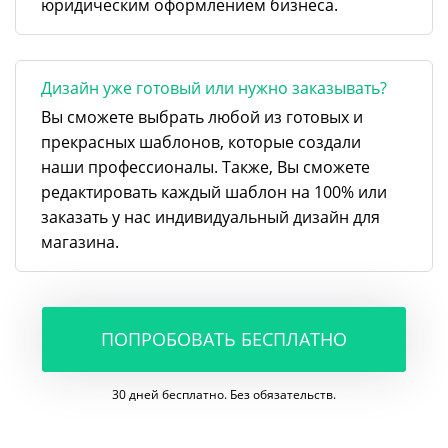
юридическим оформлением бизнеса.
Дизайн уже готовый или нужно заказывать?
Вы сможете выбрать любой из готовых и
прекрасных шаблонов, которые создали
наши профессионалы. Также, Вы сможете
редактировать каждый шаблон на 100% или
заказать у нас индивидуальный дизайн для
магазина.
ПОПРОБОВАТЬ БЕСПЛАТНО
30 дней бесплатно. Без обязательств.