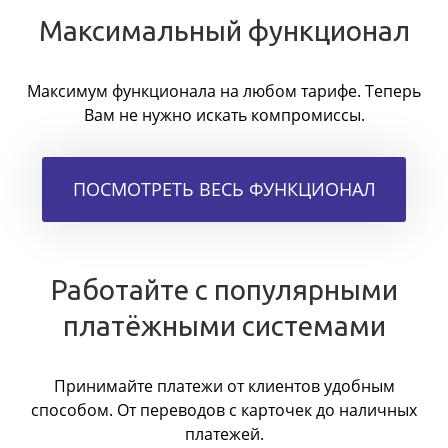
Максимальный функционал
Максимум функционала на любом тарифе. Теперь
Вам не нужно искать компромиссы.
ПОСМОТРЕТЬ ВЕСЬ ФУНКЦИОНАЛ
Работайте с популярными
платёжными системами
Принимайте платежи от клиентов удобным
способом. От переводов с карточек до наличных
платежей.