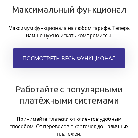
Максимальный функционал
Максимум функционала на любом тарифе. Теперь
Вам не нужно искать компромиссы.
ПОСМОТРЕТЬ ВЕСЬ ФУНКЦИОНАЛ
Работайте с популярными
платёжными системами
Принимайте платежи от клиентов удобным
способом. От переводов с карточек до наличных
платежей.