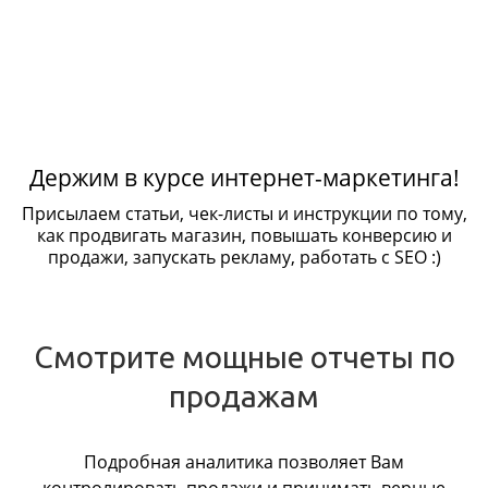
Держим в курсе интернет-маркетинга!
Присылаем статьи, чек-листы и инструкции по тому,
как продвигать магазин, повышать конверсию и
продажи, запускать рекламу, работать с SEO :)
Смотрите мощные отчеты по
продажам
Подробная аналитика позволяет Вам