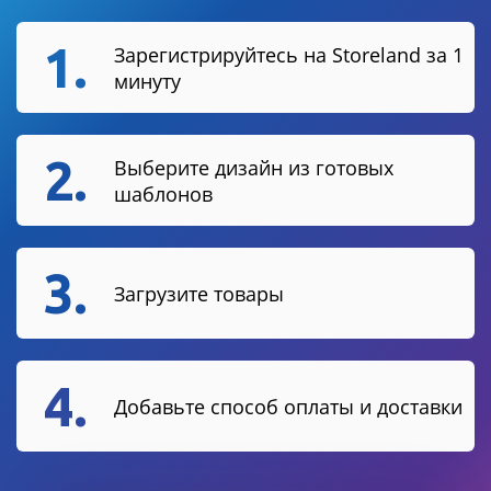
1.
Зарегистрируйтесь на Storeland за 1
минуту
2.
Выберите дизайн из готовых
шаблонов
3.
Загрузите товары
4.
Добавьте способ оплаты и доставки