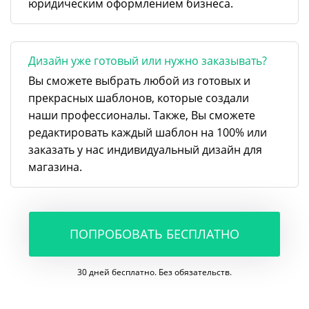
юридическим оформлением бизнеса.
Дизайн уже готовый или нужно заказывать?
Вы сможете выбрать любой из готовых и
прекрасных шаблонов, которые создали
наши профессионалы. Также, Вы сможете
редактировать каждый шаблон на 100% или
заказать у нас индивидуальный дизайн для
магазина.
ПОПРОБОВАТЬ БЕСПЛАТНО
30 дней бесплатно. Без обязательств.