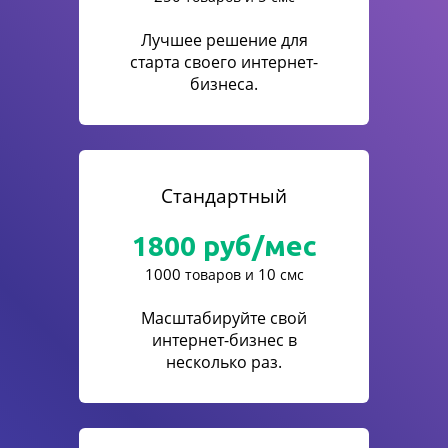
Лучшее решение для
старта своего интернет-
бизнеса.
Стандартный
1800
руб/мес
1000
10
товаров и
смс
Масштабируйте свой
интернет-бизнес в
несколько раз.