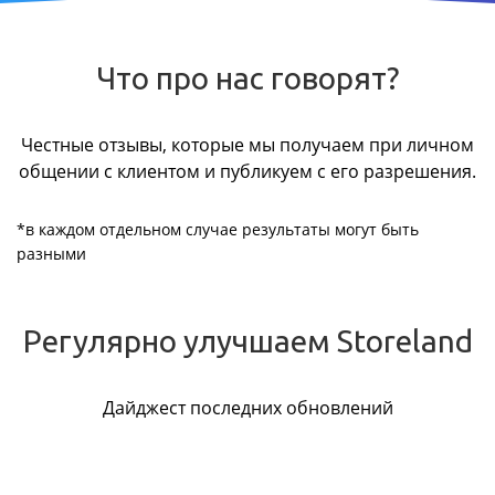
Что про нас говорят?
Честные отзывы, которые мы получаем при личном
общении с клиентом и публикуем с его разрешения.
*в каждом отдельном случае результаты могут быть
разными
Регулярно улучшаем Storeland
Дайджест последних обновлений