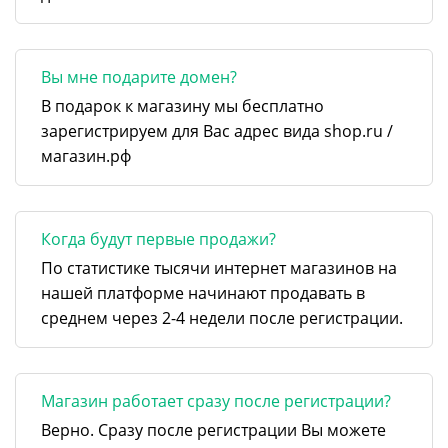
Вы мне подарите домен?
В подарок к магазину мы бесплатно
зарегистрируем для Вас адрес вида shop.ru /
магазин.рф
Когда будут первые продажи?
По статистике тысячи интернет магазинов на
нашей платформе начинают продавать в
среднем через 2-4 недели после регистрации.
Магазин работает сразу после регистрации?
Верно. Сразу после регистрации Вы можете