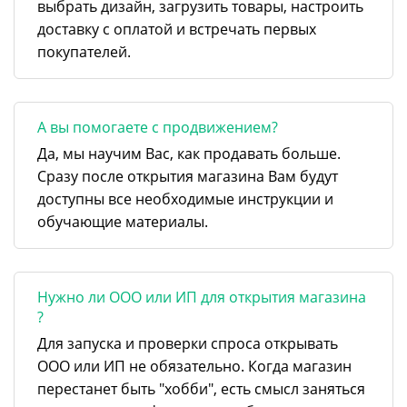
выбрать дизайн, загрузить товары, настроить
доставку с оплатой и встречать первых
покупателей.
А вы помогаете с продвижением?
Да, мы научим Вас, как продавать больше.
Сразу после открытия магазина Вам будут
доступны все необходимые инструкции и
обучающие материалы.
Нужно ли ООО или ИП для открытия магазина
?
Для запуска и проверки спроса открывать
ООО или ИП не обязательно. Когда магазин
перестанет быть "хобби", есть смысл заняться