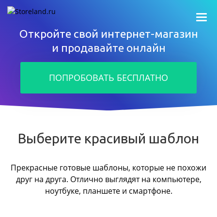
Откройте свой интернет-магазин
и продавайте онлайн
ПОПРОБОВАТЬ БЕСПЛАТНО
Выберите красивый шаблон
Прекрасные готовые шаблоны, которые не похожи
друг на друга.
Отлично выглядят на компьютере,
ноутбуке, планшете и смартфоне.