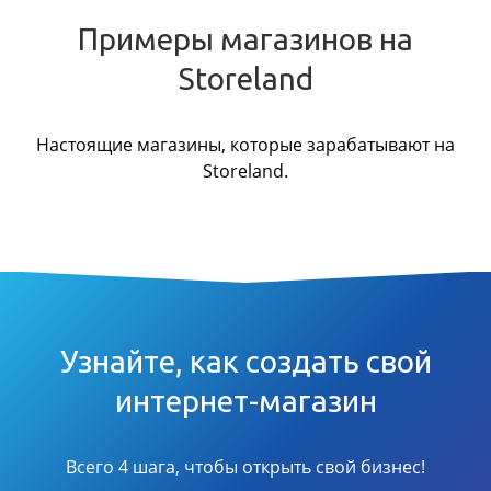
Примеры магазинов на
Storeland
Настоящие магазины, которые зарабатывают на
Storeland.
Узнайте, как создать свой
интернет-магазин
Всего 4 шага, чтобы открыть свой бизнес!