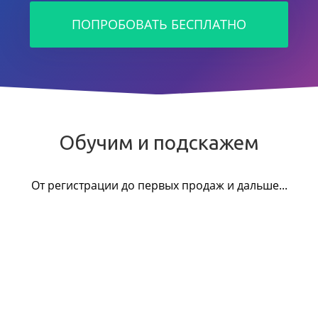
ПОПРОБОВАТЬ БЕСПЛАТНО
Обучим и подскажем
От регистрации до первых продаж и дальше...