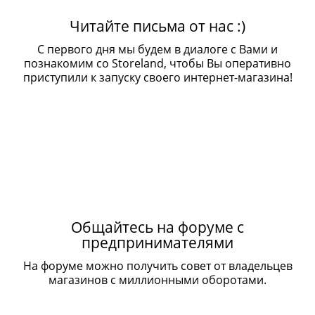
Читайте письма от нас :)
С первого дня мы будем в диалоге с Вами и
познакомим со Storeland, чтобы Вы оперативно
приступили к запуску своего интернет-магазина!
Общайтесь на форуме с
предпринимателями
На форуме можно получить совет от владельцев
магазинов с миллионными оборотами.