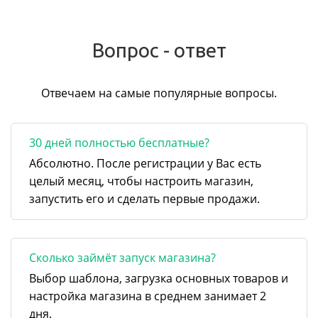
Вопрос - ответ
Отвечаем на самые популярные вопросы.
30 дней полностью бесплатные?
Абсолютно. После регистрации у Вас есть
целый месяц, чтобы настроить магазин,
запустить его и сделать первые продажи.
Сколько займёт запуск магазина?
Выбор шаблона, загрузка основных товаров и
настройка магазина в среднем занимает 2
дня.