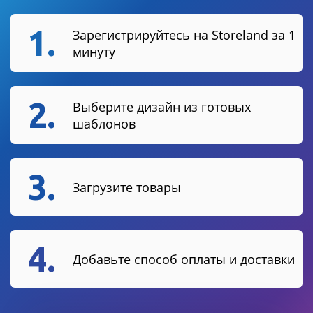
1.
Зарегистрируйтесь на Storeland за 1
минуту
2.
Выберите дизайн из готовых
шаблонов
3.
Загрузите товары
4.
Добавьте способ оплаты и доставки