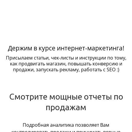
Держим в курсе интернет-маркетинга!
Присылаем статьи, чек-листы и инструкции по тому,
как продвигать магазин, повышать конверсию и
продажи, запускать рекламу, работать с SEO :)
Смотрите мощные отчеты по
продажам
Подробная аналитика позволяет Вам