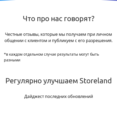
Что про нас говорят?
Честные отзывы, которые мы получаем при личном
общении с клиентом и публикуем с его разрешения.
*в каждом отдельном случае результаты могут быть
разными
Регулярно улучшаем Storeland
Дайджест последних обновлений