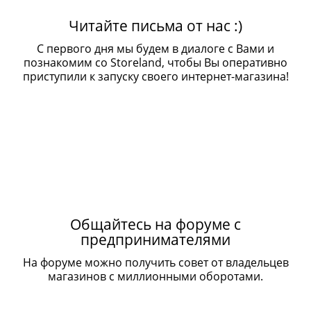
Читайте письма от нас :)
С первого дня мы будем в диалоге с Вами и
познакомим со Storeland, чтобы Вы оперативно
приступили к запуску своего интернет-магазина!
Общайтесь на форуме с
предпринимателями
На форуме можно получить совет от владельцев
магазинов с миллионными оборотами.