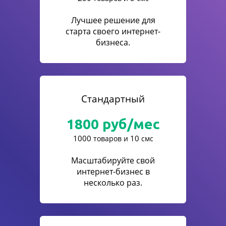
Лучшее решение для
старта своего интернет-
бизнеса.
Стандартный
1800
руб/мес
1000
10
товаров и
смс
Масштабируйте свой
интернет-бизнес в
несколько раз.