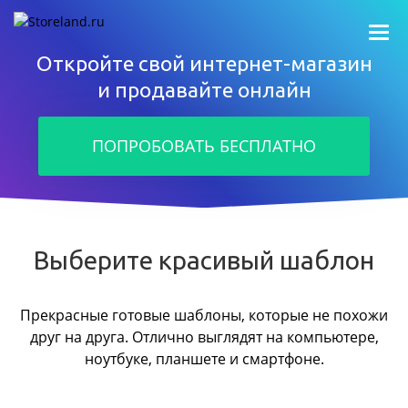
Откройте свой интернет-магазин
и продавайте онлайн
ПОПРОБОВАТЬ БЕСПЛАТНО
Выберите красивый шаблон
Прекрасные готовые шаблоны, которые не похожи
друг на друга.
Отлично выглядят на компьютере,
ноутбуке, планшете и смартфоне.