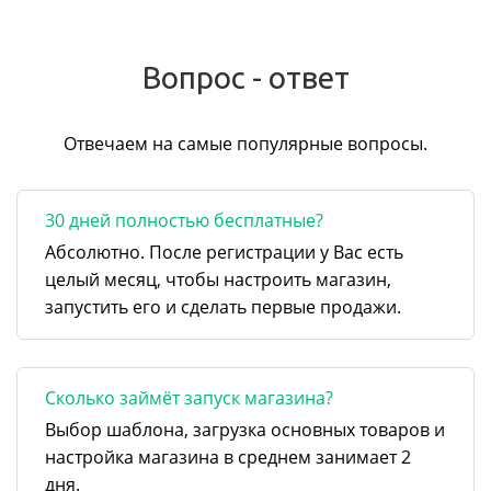
Вопрос - ответ
Отвечаем на самые популярные вопросы.
30 дней полностью бесплатные?
Абсолютно. После регистрации у Вас есть
целый месяц, чтобы настроить магазин,
запустить его и сделать первые продажи.
Сколько займёт запуск магазина?
Выбор шаблона, загрузка основных товаров и
настройка магазина в среднем занимает 2
дня.