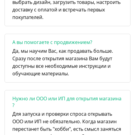
выбрать дизайн, загрузить товары, настроить
доставку с оплатой и встречать первых
покупателей.
А вы помогаете с продвижением?
Да, мы научим Вас, как продавать больше.
Сразу после открытия магазина Вам будут
доступны все необходимые инструкции и
обучающие материалы.
Нужно ли ООО или ИП для открытия магазина
?
Для запуска и проверки спроса открывать
ООО или ИП не обязательно. Когда магазин
перестанет быть "хобби", есть смысл заняться