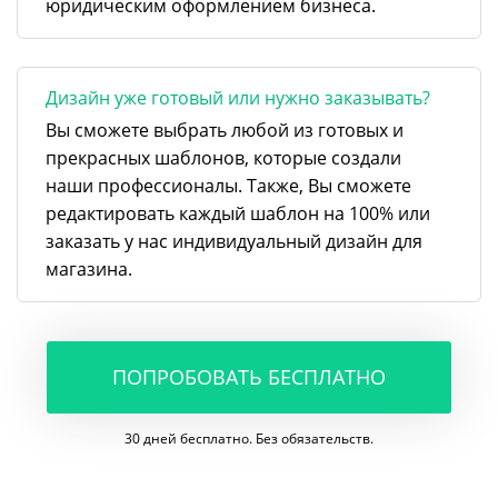
юридическим оформлением бизнеса.
Дизайн уже готовый или нужно заказывать?
Вы сможете выбрать любой из готовых и
прекрасных шаблонов, которые создали
наши профессионалы. Также, Вы сможете
редактировать каждый шаблон на 100% или
заказать у нас индивидуальный дизайн для
магазина.
ПОПРОБОВАТЬ БЕСПЛАТНО
30 дней бесплатно. Без обязательств.