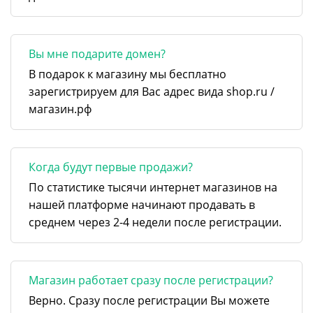
Вы мне подарите домен?
В подарок к магазину мы бесплатно
зарегистрируем для Вас адрес вида shop.ru /
магазин.рф
Когда будут первые продажи?
По статистике тысячи интернет магазинов на
нашей платформе начинают продавать в
среднем через 2-4 недели после регистрации.
Магазин работает сразу после регистрации?
Верно. Сразу после регистрации Вы можете