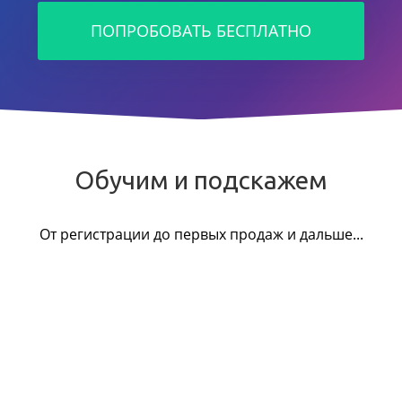
ПОПРОБОВАТЬ БЕСПЛАТНО
Обучим и подскажем
От регистрации до первых продаж и дальше...