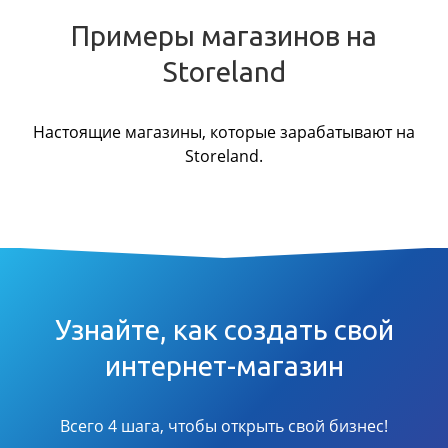
Примеры магазинов на
Storeland
Настоящие магазины, которые зарабатывают на
Storeland.
Узнайте, как создать свой
интернет-магазин
Всего 4 шага, чтобы открыть свой бизнес!