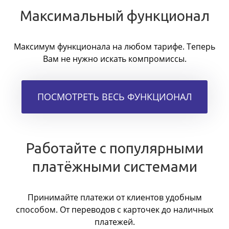
Максимальный функционал
Максимум функционала на любом тарифе. Теперь
Вам не нужно искать компромиссы.
ПОСМОТРЕТЬ ВЕСЬ ФУНКЦИОНАЛ
Работайте с популярными
платёжными системами
Принимайте платежи от клиентов удобным
способом. От переводов с карточек до наличных
платежей.