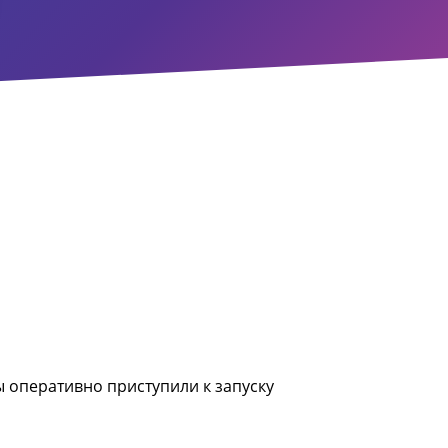
ы оперативно приступили к запуску