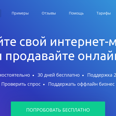
Примеры
Отзывы
Помощь
Тарифы
те свой интернет-
и продавайте онлай
мостоятельно
30 дней бесплатно
Поддержка 2
Проверить спрос
Поддержать оффлайн бизнес
ПОПРОБОВАТЬ БЕСПЛАТНО