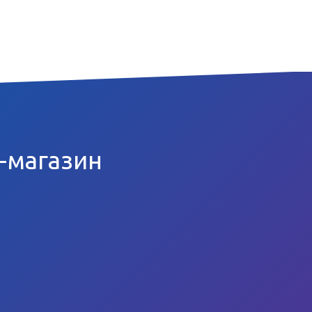
т-магазин