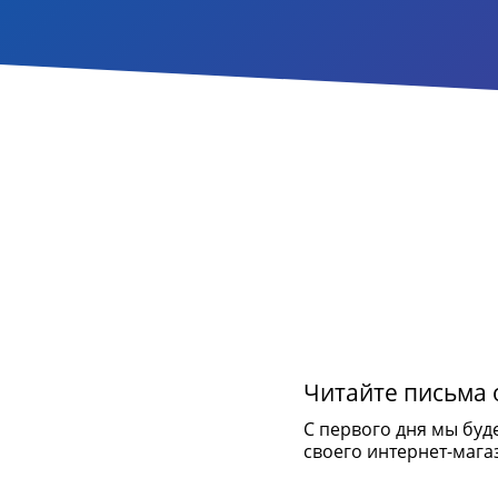
Читайте письма о
С первого дня мы буд
своего интернет-мага