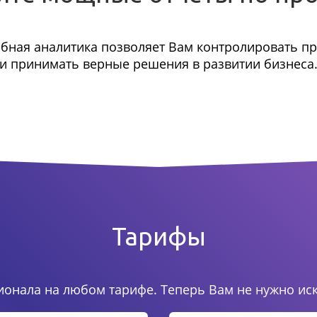
бная аналитика позволяет Вам контролировать п
и принимать верные решения в развитии бизнеса
Тарифы
онала на любом тарифе. Теперь Вам не нужно ис