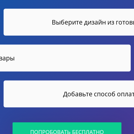
Выберите дизайн из гото
овары
Добавьте способ оплат
ПОПРОБОВАТЬ БЕСПЛАТНО