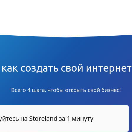
 как создать свой интерне
Всего 4 шага, чтобы открыть свой бизнес!
йтесь на Storeland за 1 минуту