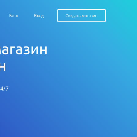
Блог
Вход
Создать магазин
магазин
н
4/7