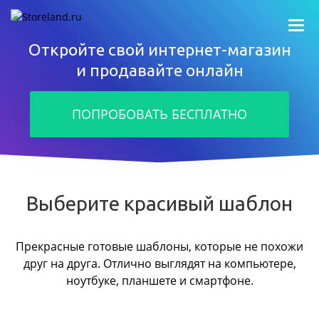
Откройте свой интернет-магазин
и продавайте онлайн
ПОПРОБОВАТЬ БЕСПЛАТНО
Выберите красивый шаблон
Прекрасные готовые шаблоны, которые не похожи
друг на друга.
Отлично выглядят на компьютере,
ноутбуке, планшете и смартфоне.