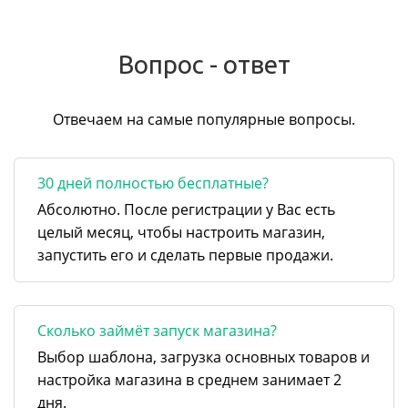
Вопрос - ответ
Отвечаем на самые популярные вопросы.
30 дней полностью бесплатные?
Абсолютно. После регистрации у Вас есть
целый месяц, чтобы настроить магазин,
запустить его и сделать первые продажи.
Сколько займёт запуск магазина?
Выбор шаблона, загрузка основных товаров и
настройка магазина в среднем занимает 2
дня.