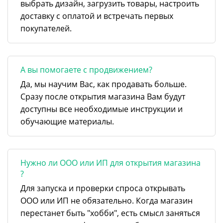
выбрать дизайн, загрузить товары, настроить
доставку с оплатой и встречать первых
покупателей.
А вы помогаете с продвижением?
Да, мы научим Вас, как продавать больше.
Сразу после открытия магазина Вам будут
доступны все необходимые инструкции и
обучающие материалы.
Нужно ли ООО или ИП для открытия магазина
?
Для запуска и проверки спроса открывать
ООО или ИП не обязательно. Когда магазин
перестанет быть "хобби", есть смысл заняться