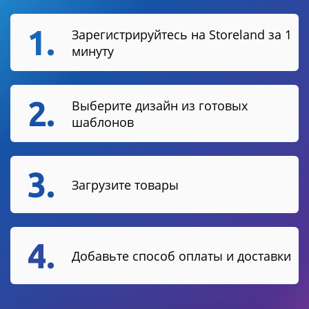
1.
Зарегистрируйтесь на Storeland за 1
минуту
2.
Выберите дизайн из готовых
шаблонов
3.
Загрузите товары
4.
Добавьте способ оплаты и доставки