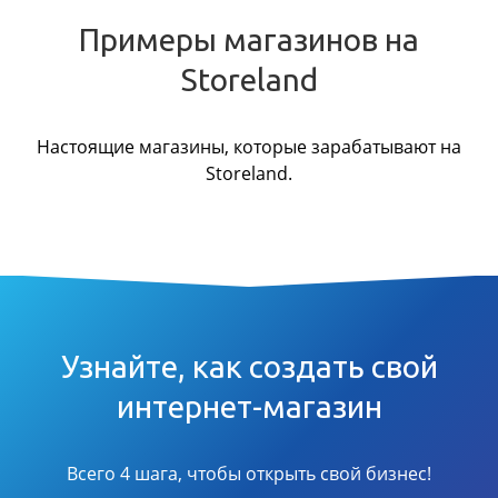
Примеры магазинов на
Storeland
Настоящие магазины, которые зарабатывают на
Storeland.
Узнайте, как создать свой
интернет-магазин
Всего 4 шага, чтобы открыть свой бизнес!