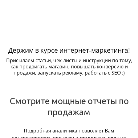
Держим в курсе интернет-маркетинга!
Присылаем статьи, чек-листы и инструкции по тому,
как продвигать магазин, повышать конверсию и
продажи, запускать рекламу, работать с SEO :)
Смотрите мощные отчеты по
продажам
Подробная аналитика позволяет Вам