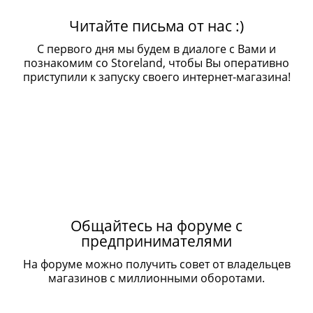
Читайте письма от нас :)
С первого дня мы будем в диалоге с Вами и
познакомим со Storeland, чтобы Вы оперативно
приступили к запуску своего интернет-магазина!
Общайтесь на форуме с
предпринимателями
На форуме можно получить совет от владельцев
магазинов с миллионными оборотами.