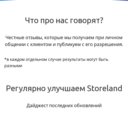
Что про нас говорят?
Честные отзывы, которые мы получаем при личном
общении с клиентом и публикуем с его разрешения.
*в каждом отдельном случае результаты могут быть
разными
Регулярно улучшаем Storeland
Дайджест последних обновлений