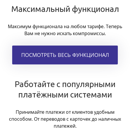
Максимальный функционал
Максимум функционала на любом тарифе. Теперь
Вам не нужно искать компромиссы.
ПОСМОТРЕТЬ ВЕСЬ ФУНКЦИОНАЛ
Работайте с популярными
платёжными системами
Принимайте платежи от клиентов удобным
способом. От переводов с карточек до наличных
платежей.