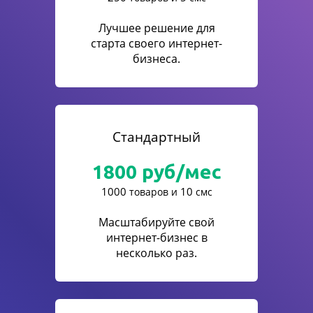
Лучшее решение для
старта своего интернет-
бизнеса.
Стандартный
1800
руб/мес
1000
10
товаров и
смс
Масштабируйте свой
интернет-бизнес в
несколько раз.