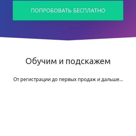
ПОПРОБОВАТЬ БЕСПЛАТНО
Обучим и подскажем
От регистрации до первых продаж и дальше...