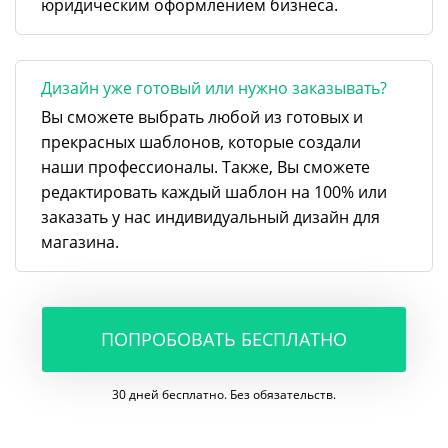
юридическим оформлением бизнеса.
Дизайн уже готовый или нужно заказывать?
Вы сможете выбрать любой из готовых и
прекрасных шаблонов, которые создали
наши профессионалы. Также, Вы сможете
редактировать каждый шаблон на 100% или
заказать у нас индивидуальный дизайн для
магазина.
ПОПРОБОВАТЬ БЕСПЛАТНО
30 дней бесплатно. Без обязательств.