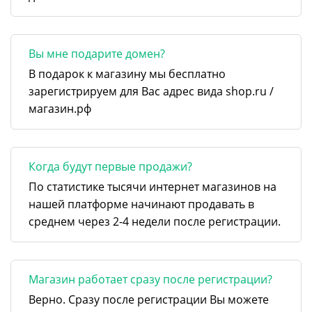
Вы мне подарите домен?
В подарок к магазину мы бесплатно
зарегистрируем для Вас адрес вида shop.ru /
магазин.рф
Когда будут первые продажи?
По статистике тысячи интернет магазинов на
нашей платформе начинают продавать в
среднем через 2-4 недели после регистрации.
Магазин работает сразу после регистрации?
Верно. Сразу после регистрации Вы можете