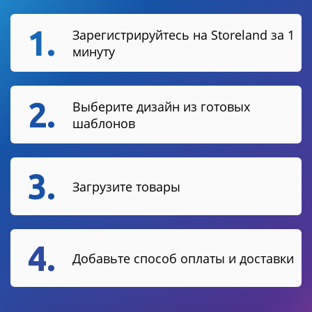
1.
Зарегистрируйтесь на Storeland за 1
минуту
2.
Выберите дизайн из готовых
шаблонов
3.
Загрузите товары
4.
Добавьте способ оплаты и доставки