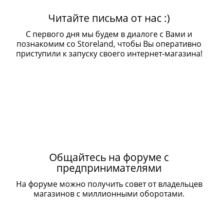
Читайте письма от нас :)
С первого дня мы будем в диалоге с Вами и
познакомим со Storeland, чтобы Вы оперативно
приступили к запуску своего интернет-магазина!
Общайтесь на форуме с
предпринимателями
На форуме можно получить совет от владельцев
магазинов с миллионными оборотами.