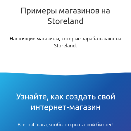
Примеры магазинов на
Storeland
Настоящие магазины, которые зарабатывают на
Storeland.
Узнайте, как создать свой
интернет-магазин
Всего 4 шага, чтобы открыть свой бизнес!