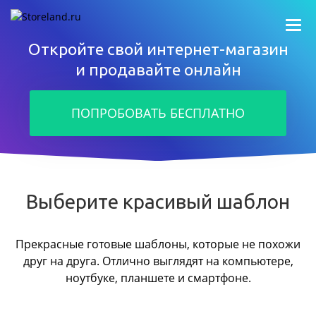
Откройте свой интернет-магазин
и продавайте онлайн
ПОПРОБОВАТЬ БЕСПЛАТНО
Выберите красивый шаблон
Прекрасные готовые шаблоны, которые не похожи
друг на друга.
Отлично выглядят на компьютере,
ноутбуке, планшете и смартфоне.