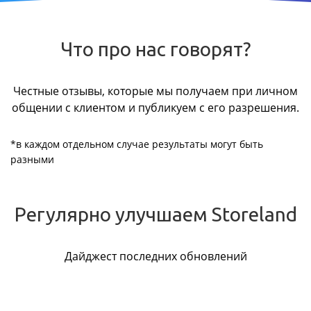
Что про нас говорят?
Честные отзывы, которые мы получаем при личном
общении с клиентом и публикуем с его разрешения.
*в каждом отдельном случае результаты могут быть
разными
Регулярно улучшаем Storeland
Дайджест последних обновлений