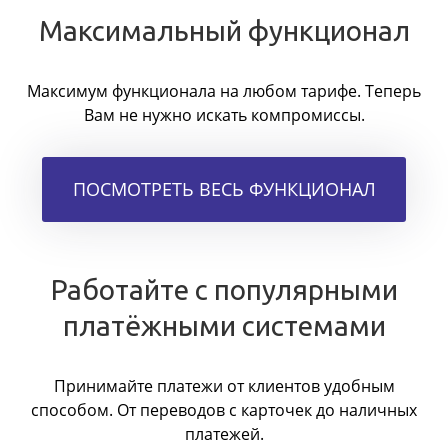
Максимальный функционал
Максимум функционала на любом тарифе. Теперь
Вам не нужно искать компромиссы.
ПОСМОТРЕТЬ ВЕСЬ ФУНКЦИОНАЛ
Работайте с популярными
платёжными системами
Принимайте платежи от клиентов удобным
способом. От переводов с карточек до наличных
платежей.