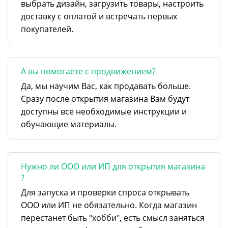
выбрать дизайн, загрузить товары, настроить
доставку с оплатой и встречать первых
покупателей.
А вы помогаете с продвижением?
Да, мы научим Вас, как продавать больше.
Сразу после открытия магазина Вам будут
доступны все необходимые инструкции и
обучающие материалы.
Нужно ли ООО или ИП для открытия магазина
?
Для запуска и проверки спроса открывать
ООО или ИП не обязательно. Когда магазин
перестанет быть "хобби", есть смысл заняться