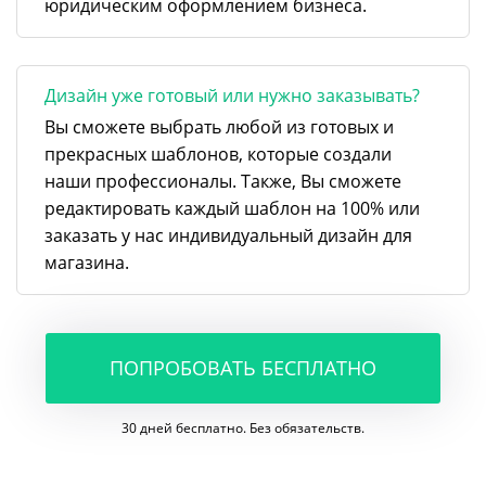
юридическим оформлением бизнеса.
Дизайн уже готовый или нужно заказывать?
Вы сможете выбрать любой из готовых и
прекрасных шаблонов, которые создали
наши профессионалы. Также, Вы сможете
редактировать каждый шаблон на 100% или
заказать у нас индивидуальный дизайн для
магазина.
ПОПРОБОВАТЬ БЕСПЛАТНО
30 дней бесплатно. Без обязательств.