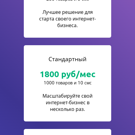
Лучшее решение для
старта своего интернет-
бизнеса.
Стандартный
1800
руб/мес
1000
10
товаров и
смс
Масштабируйте свой
интернет-бизнес в
несколько раз.