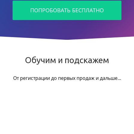
ПОПРОБОВАТЬ БЕСПЛАТНО
Обучим и подскажем
От регистрации до первых продаж и дальше...