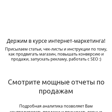
Держим в курсе интернет-маркетинга!
Присылаем статьи, чек-листы и инструкции по тому,
как продвигать магазин, повышать конверсию и
продажи, запускать рекламу, работать с SEO :)
Смотрите мощные отчеты по
продажам
Подробная аналитика позволяет Вам