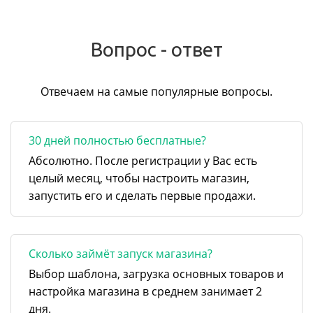
Вопрос - ответ
Отвечаем на самые популярные вопросы.
30 дней полностью бесплатные?
Абсолютно. После регистрации у Вас есть
целый месяц, чтобы настроить магазин,
запустить его и сделать первые продажи.
Сколько займёт запуск магазина?
Выбор шаблона, загрузка основных товаров и
настройка магазина в среднем занимает 2
дня.