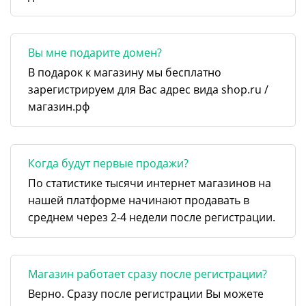
Вы мне подарите домен?
В подарок к магазину мы бесплатно
зарегистрируем для Вас адрес вида shop.ru /
магазин.рф
Когда будут первые продажи?
По статистике тысячи интернет магазинов на
нашей платформе начинают продавать в
среднем через 2-4 недели после регистрации.
Магазин работает сразу после регистрации?
Верно. Сразу после регистрации Вы можете