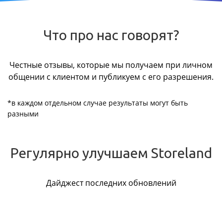
Что про нас говорят?
Честные отзывы, которые мы получаем при личном
общении с клиентом и публикуем с его разрешения.
*в каждом отдельном случае результаты могут быть
разными
Регулярно улучшаем Storeland
Дайджест последних обновлений