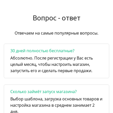
Вопрос - ответ
Отвечаем на самые популярные вопросы.
30 дней полностью бесплатные?
Абсолютно. После регистрации у Вас есть
целый месяц, чтобы настроить магазин,
запустить его и сделать первые продажи.
Сколько займёт запуск магазина?
Выбор шаблона, загрузка основных товаров и
настройка магазина в среднем занимает 2
дня.