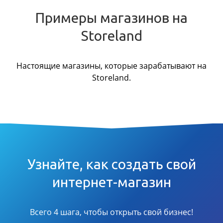
Примеры магазинов на
Storeland
Настоящие магазины, которые зарабатывают на
Storeland.
Узнайте, как создать свой
интернет-магазин
Всего 4 шага, чтобы открыть свой бизнес!