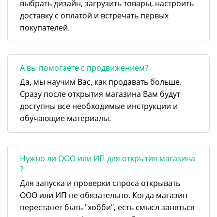
выбрать дизайн, загрузить товары, настроить
доставку с оплатой и встречать первых
покупателей.
А вы помогаете с продвижением?
Да, мы научим Вас, как продавать больше.
Сразу после открытия магазина Вам будут
доступны все необходимые инструкции и
обучающие материалы.
Нужно ли ООО или ИП для открытия магазина
?
Для запуска и проверки спроса открывать
ООО или ИП не обязательно. Когда магазин
перестанет быть "хобби", есть смысл заняться