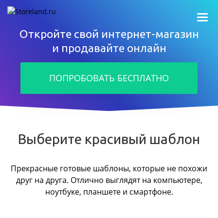
Откройте свой интернет-магазин
и продавайте онлайн
ПОПРОБОВАТЬ БЕСПЛАТНО
Выберите красивый шаблон
Прекрасные готовые шаблоны, которые не похожи
друг на друга.
Отлично выглядят на компьютере,
ноутбуке, планшете и смартфоне.