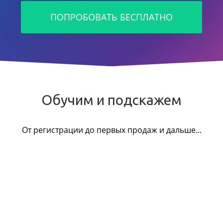
ПОПРОБОВАТЬ БЕСПЛАТНО
Обучим и подскажем
От регистрации до первых продаж и дальше...