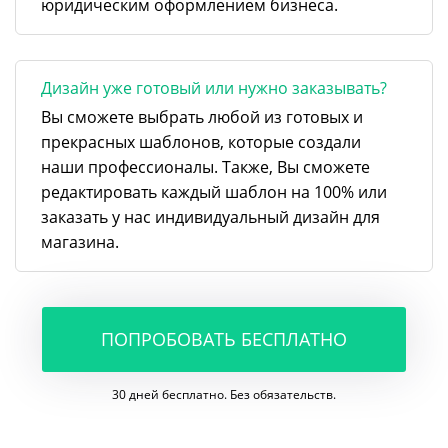
юридическим оформлением бизнеса.
Дизайн уже готовый или нужно заказывать?
Вы сможете выбрать любой из готовых и
прекрасных шаблонов, которые создали
наши профессионалы. Также, Вы сможете
редактировать каждый шаблон на 100% или
заказать у нас индивидуальный дизайн для
магазина.
ПОПРОБОВАТЬ БЕСПЛАТНО
30 дней бесплатно. Без обязательств.