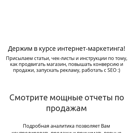
Держим в курсе интернет-маркетинга!
Присылаем статьи, чек-листы и инструкции по тому,
как продвигать магазин, повышать конверсию и
продажи, запускать рекламу, работать с SEO :)
Смотрите мощные отчеты по
продажам
Подробная аналитика позволяет Вам