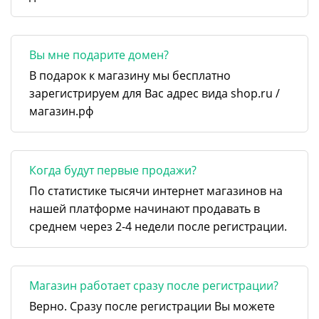
Вы мне подарите домен?
В подарок к магазину мы бесплатно
зарегистрируем для Вас адрес вида shop.ru /
магазин.рф
Когда будут первые продажи?
По статистике тысячи интернет магазинов на
нашей платформе начинают продавать в
среднем через 2-4 недели после регистрации.
Магазин работает сразу после регистрации?
Верно. Сразу после регистрации Вы можете