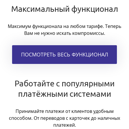
Максимальный функционал
Максимум функционала на любом тарифе. Теперь
Вам не нужно искать компромиссы.
ПОСМОТРЕТЬ ВЕСЬ ФУНКЦИОНАЛ
Работайте с популярными
платёжными системами
Принимайте платежи от клиентов удобным
способом. От переводов с карточек до наличных
платежей.