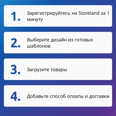
1.
Зарегистрируйтесь на Storeland за 1
минуту
2.
Выберите дизайн из готовых
шаблонов
3.
Загрузите товары
4.
Добавьте способ оплаты и доставки