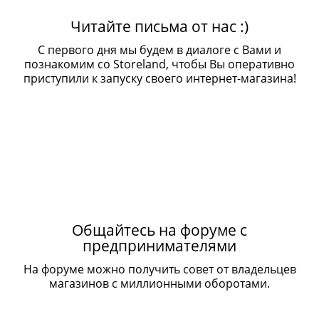
Читайте письма от нас :)
С первого дня мы будем в диалоге с Вами и
познакомим со Storeland, чтобы Вы оперативно
приступили к запуску своего интернет-магазина!
Общайтесь на форуме с
предпринимателями
На форуме можно получить совет от владельцев
магазинов с миллионными оборотами.