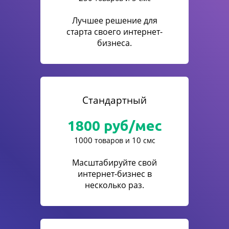
Лучшее решение для
старта своего интернет-
бизнеса.
Стандартный
1800
руб/мес
1000
10
товаров и
смс
Масштабируйте свой
интернет-бизнес в
несколько раз.