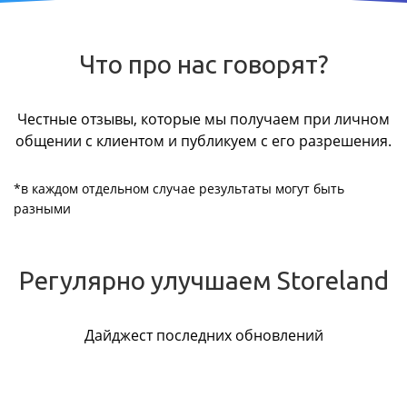
Что про нас говорят?
Честные отзывы, которые мы получаем при личном
общении с клиентом и публикуем с его разрешения.
*в каждом отдельном случае результаты могут быть
разными
Регулярно улучшаем Storeland
Дайджест последних обновлений