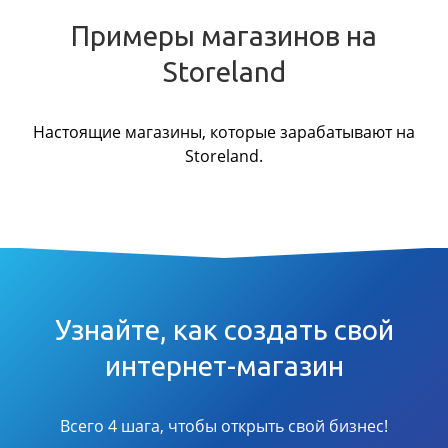
Примеры магазинов на
Storeland
Настоящие магазины, которые зарабатывают на
Storeland.
Узнайте, как создать свой
интернет-магазин
Всего 4 шага, чтобы открыть свой бизнес!