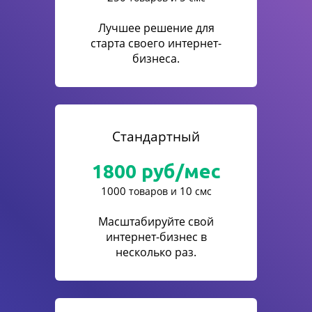
Лучшее решение для
старта своего интернет-
бизнеса.
Стандартный
1800
руб/мес
1000
10
товаров и
смс
Масштабируйте свой
интернет-бизнес в
несколько раз.