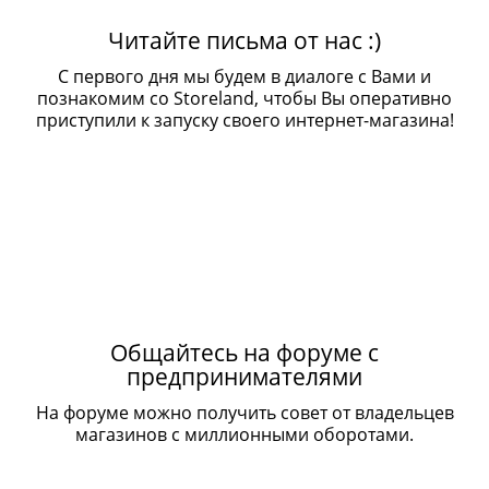
Читайте письма от нас :)
С первого дня мы будем в диалоге с Вами и
познакомим со Storeland, чтобы Вы оперативно
приступили к запуску своего интернет-магазина!
Общайтесь на форуме с
предпринимателями
На форуме можно получить совет от владельцев
магазинов с миллионными оборотами.