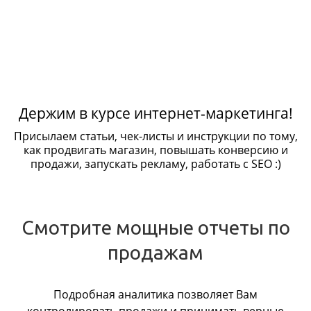
Держим в курсе интернет-маркетинга!
Присылаем статьи, чек-листы и инструкции по тому,
как продвигать магазин, повышать конверсию и
продажи, запускать рекламу, работать с SEO :)
Смотрите мощные отчеты по
продажам
Подробная аналитика позволяет Вам