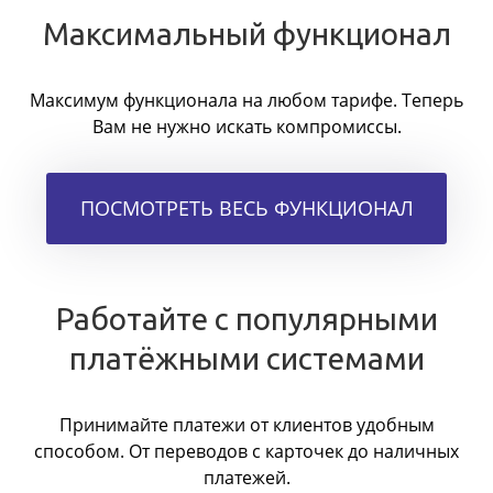
Максимальный функционал
Максимум функционала на любом тарифе. Теперь
Вам не нужно искать компромиссы.
ПОСМОТРЕТЬ ВЕСЬ ФУНКЦИОНАЛ
Работайте с популярными
платёжными системами
Принимайте платежи от клиентов удобным
способом. От переводов с карточек до наличных
платежей.