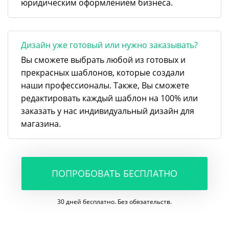
юридическим оформлением бизнеса.
Дизайн уже готовый или нужно заказывать?
Вы сможете выбрать любой из готовых и
прекрасных шаблонов, которые создали
наши профессионалы. Также, Вы сможете
редактировать каждый шаблон на 100% или
заказать у нас индивидуальный дизайн для
магазина.
ПОПРОБОВАТЬ БЕСПЛАТНО
30 дней бесплатно. Без обязательств.