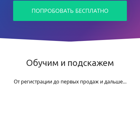
ПОПРОБОВАТЬ БЕСПЛАТНО
Обучим и подскажем
От регистрации до первых продаж и дальше...