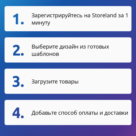
1.
Зарегистрируйтесь на Storeland за 1
минуту
2.
Выберите дизайн из готовых
шаблонов
3.
Загрузите товары
4.
Добавьте способ оплаты и доставки