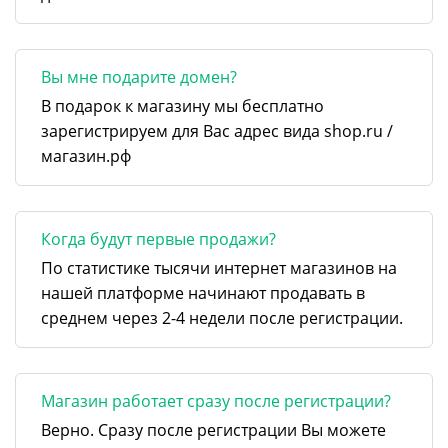
Вы мне подарите домен?
В подарок к магазину мы бесплатно
зарегистрируем для Вас адрес вида shop.ru /
магазин.рф
Когда будут первые продажи?
По статистике тысячи интернет магазинов на
нашей платформе начинают продавать в
среднем через 2-4 недели после регистрации.
Магазин работает сразу после регистрации?
Верно. Сразу после регистрации Вы можете