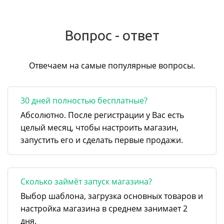
Вопрос - ответ
Отвечаем на самые популярные вопросы.
30 дней полностью бесплатные?
Абсолютно. После регистрации у Вас есть
целый месяц, чтобы настроить магазин,
запустить его и сделать первые продажи.
Сколько займёт запуск магазина?
Выбор шаблона, загрузка основных товаров и
настройка магазина в среднем занимает 2
дня.