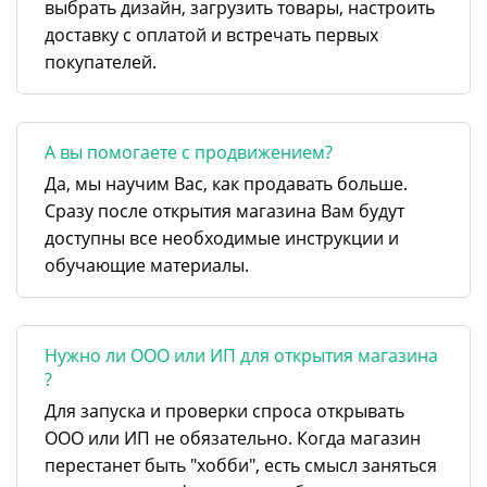
выбрать дизайн, загрузить товары, настроить
доставку с оплатой и встречать первых
покупателей.
А вы помогаете с продвижением?
Да, мы научим Вас, как продавать больше.
Сразу после открытия магазина Вам будут
доступны все необходимые инструкции и
обучающие материалы.
Нужно ли ООО или ИП для открытия магазина
?
Для запуска и проверки спроса открывать
ООО или ИП не обязательно. Когда магазин
перестанет быть "хобби", есть смысл заняться