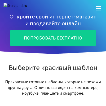
Откройте свой интернет-магазин
и продавайте онлайн
ПОПРОБОВАТЬ БЕСПЛАТНО
Выберите красивый шаблон
Прекрасные готовые шаблоны, которые не похожи
друг на друга.
Отлично выглядят на компьютере,
ноутбуке, планшете и смартфоне.