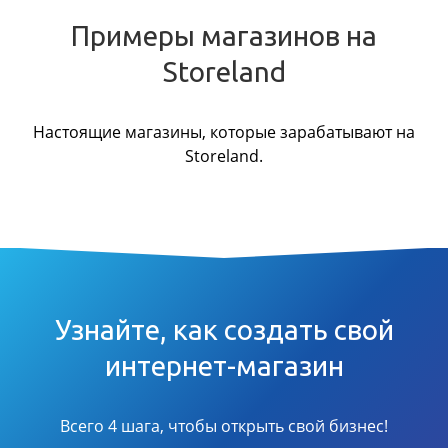
Примеры магазинов на
Storeland
Настоящие магазины, которые зарабатывают на
Storeland.
Узнайте, как создать свой
интернет-магазин
Всего 4 шага, чтобы открыть свой бизнес!