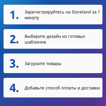
1.
Зарегистрируйтесь на Storeland за 1
минуту
2.
Выберите дизайн из готовых
шаблонов
3.
Загрузите товары
4.
Добавьте способ оплаты и доставки