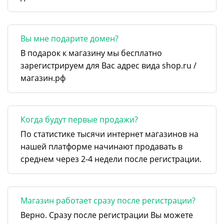
Вы мне подарите домен?
В подарок к магазину мы бесплатно
зарегистрируем для Вас адрес вида shop.ru /
магазин.рф
Когда будут первые продажи?
По статистике тысячи интернет магазинов на
нашей платформе начинают продавать в
среднем через 2-4 недели после регистрации.
Магазин работает сразу после регистрации?
Верно. Сразу после регистрации Вы можете