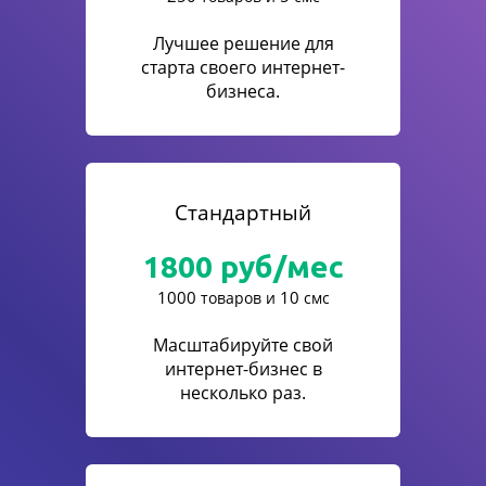
Лучшее решение для
старта своего интернет-
бизнеса.
Стандартный
1800
руб/мес
1000
10
товаров и
смс
Масштабируйте свой
интернет-бизнес в
несколько раз.