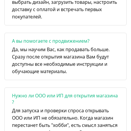
выбрать дизайн, загрузить товары, настроить
доставку с оплатой и встречать первых
покупателей.
А вы помогаете с продвижением?
Да, мы научим Вас, как продавать больше.
Сразу после открытия магазина Вам будут
доступны все необходимые инструкции и
обучающие материалы.
Нужно ли ООО или ИП для открытия магазина
?
Для запуска и проверки спроса открывать
ООО или ИП не обязательно. Когда магазин
перестанет быть "хобби", есть смысл заняться