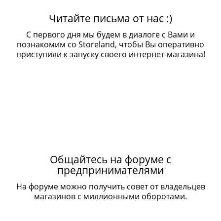
Читайте письма от нас :)
С первого дня мы будем в диалоге с Вами и
познакомим со Storeland, чтобы Вы оперативно
приступили к запуску своего интернет-магазина!
Общайтесь на форуме с
предпринимателями
На форуме можно получить совет от владельцев
магазинов с миллионными оборотами.