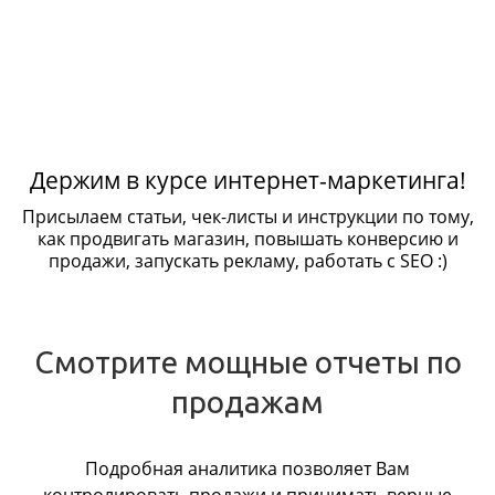
Держим в курсе интернет-маркетинга!
Присылаем статьи, чек-листы и инструкции по тому,
как продвигать магазин, повышать конверсию и
продажи, запускать рекламу, работать с SEO :)
Смотрите мощные отчеты по
продажам
Подробная аналитика позволяет Вам