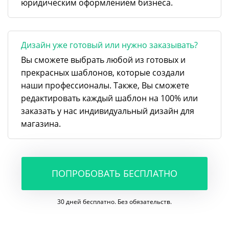
юридическим оформлением бизнеса.
Дизайн уже готовый или нужно заказывать?
Вы сможете выбрать любой из готовых и
прекрасных шаблонов, которые создали
наши профессионалы. Также, Вы сможете
редактировать каждый шаблон на 100% или
заказать у нас индивидуальный дизайн для
магазина.
ПОПРОБОВАТЬ БЕСПЛАТНО
30 дней бесплатно. Без обязательств.