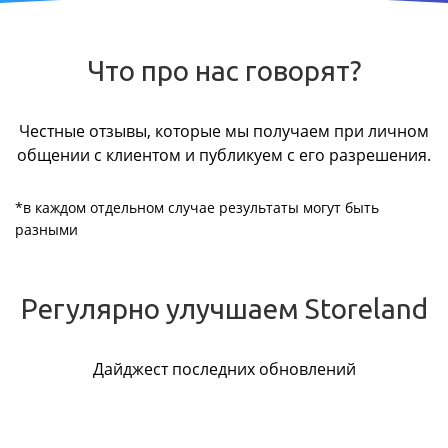
Что про нас говорят?
Честные отзывы, которые мы получаем при личном
общении с клиентом и публикуем с его разрешения.
*в каждом отдельном случае результаты могут быть
разными
Регулярно улучшаем Storeland
Дайджест последних обновлений