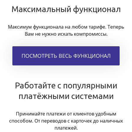
Максимальный функционал
Максимум функционала на любом тарифе. Теперь
Вам не нужно искать компромиссы.
ПОСМОТРЕТЬ ВЕСЬ ФУНКЦИОНАЛ
Работайте с популярными
платёжными системами
Принимайте платежи от клиентов удобным
способом. От переводов с карточек до наличных
платежей.