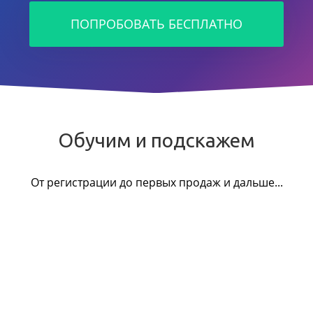
ПОПРОБОВАТЬ БЕСПЛАТНО
Обучим и подскажем
От регистрации до первых продаж и дальше...