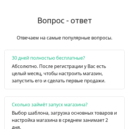
Вопрос - ответ
Отвечаем на самые популярные вопросы.
30 дней полностью бесплатные?
Абсолютно. После регистрации у Вас есть
целый месяц, чтобы настроить магазин,
запустить его и сделать первые продажи.
Сколько займёт запуск магазина?
Выбор шаблона, загрузка основных товаров и
настройка магазина в среднем занимает 2
дня.