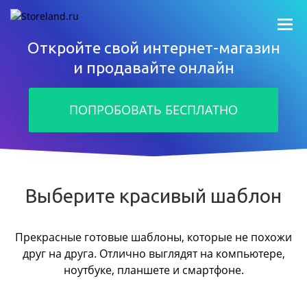
Откройте свой интернет-магазин
и продавайте онлайн
ПОПРОБОВАТЬ БЕСПЛАТНО
Выберите красивый шаблон
Прекрасные готовые шаблоны, которые не похожи
друг на друга.
Отлично выглядят на компьютере,
ноутбуке, планшете и смартфоне.