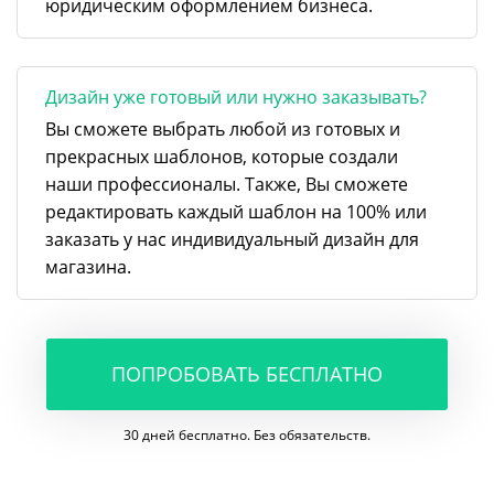
юридическим оформлением бизнеса.
Дизайн уже готовый или нужно заказывать?
Вы сможете выбрать любой из готовых и
прекрасных шаблонов, которые создали
наши профессионалы. Также, Вы сможете
редактировать каждый шаблон на 100% или
заказать у нас индивидуальный дизайн для
магазина.
ПОПРОБОВАТЬ БЕСПЛАТНО
30 дней бесплатно. Без обязательств.