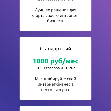
Лучшее решение для
старта своего интернет-
бизнеса.
Стандартный
1800
руб/мес
1000
10
товаров и
смс
Масштабируйте свой
интернет-бизнес в
несколько раз.