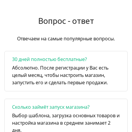
Вопрос - ответ
Отвечаем на самые популярные вопросы.
30 дней полностью бесплатные?
Абсолютно. После регистрации у Вас есть
целый месяц, чтобы настроить магазин,
запустить его и сделать первые продажи.
Сколько займёт запуск магазина?
Выбор шаблона, загрузка основных товаров и
настройка магазина в среднем занимает 2
дня.