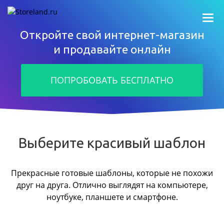
Откройте свой интернет-магазин
и продавайте онлайн
ПОПРОБОВАТЬ БЕСПЛАТНО
Выберите красивый шаблон
Прекрасные готовые шаблоны, которые не похожи
друг на друга.
Отлично выглядят на компьютере,
ноутбуке, планшете и смартфоне.