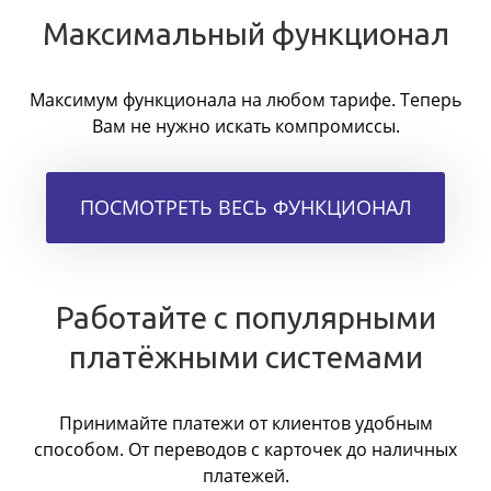
Максимальный функционал
Максимум функционала на любом тарифе. Теперь
Вам не нужно искать компромиссы.
ПОСМОТРЕТЬ ВЕСЬ ФУНКЦИОНАЛ
Работайте с популярными
платёжными системами
Принимайте платежи от клиентов удобным
способом. От переводов с карточек до наличных
платежей.