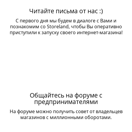
Читайте письма от нас :)
С первого дня мы будем в диалоге с Вами и
познакомим со Storeland, чтобы Вы оперативно
приступили к запуску своего интернет-магазина!
Общайтесь на форуме с
предпринимателями
На форуме можно получить совет от владельцев
магазинов с миллионными оборотами.