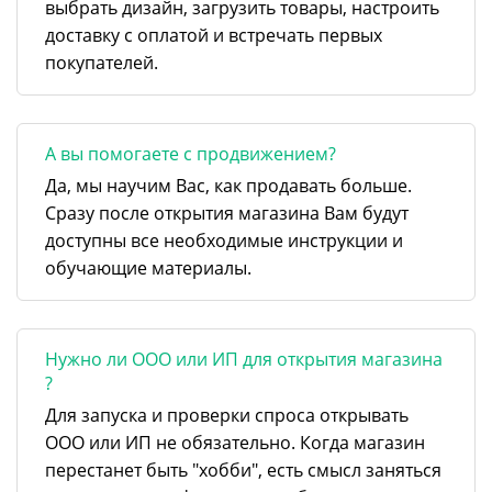
выбрать дизайн, загрузить товары, настроить
доставку с оплатой и встречать первых
покупателей.
А вы помогаете с продвижением?
Да, мы научим Вас, как продавать больше.
Сразу после открытия магазина Вам будут
доступны все необходимые инструкции и
обучающие материалы.
Нужно ли ООО или ИП для открытия магазина
?
Для запуска и проверки спроса открывать
ООО или ИП не обязательно. Когда магазин
перестанет быть "хобби", есть смысл заняться