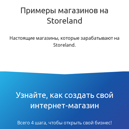
Примеры магазинов на
Storeland
Настоящие магазины, которые зарабатывают на
Storeland.
Узнайте, как создать свой
интернет-магазин
Всего 4 шага, чтобы открыть свой бизнес!