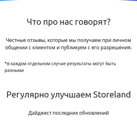
Что про нас говорят?
Честные отзывы, которые мы получаем при личном
общении с клиентом и публикуем с его разрешения.
*в каждом отдельном случае результаты могут быть
разными
Регулярно улучшаем Storeland
Дайджест последних обновлений