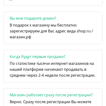
Вы мне подарите домен?
В подарок к магазину мы бесплатно
зарегистрируем для Вас адрес вида shop.ru /
магазин.рф
Когда будут первые продажи?
По статистике тысячи интернет магазинов на
нашей платформе начинают продавать в
среднем через 2-4 недели после регистрации.
Магазин работает сразу после регистрации?
Верно. Сразу после регистрации Вы можете