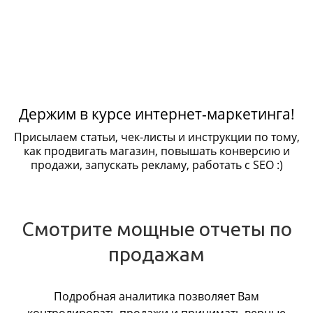
Держим в курсе интернет-маркетинга!
Присылаем статьи, чек-листы и инструкции по тому,
как продвигать магазин, повышать конверсию и
продажи, запускать рекламу, работать с SEO :)
Смотрите мощные отчеты по
продажам
Подробная аналитика позволяет Вам