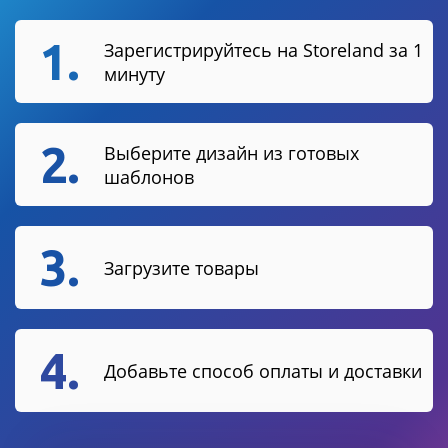
1.
Зарегистрируйтесь на Storeland за 1
минуту
2.
Выберите дизайн из готовых
шаблонов
3.
Загрузите товары
4.
Добавьте способ оплаты и доставки