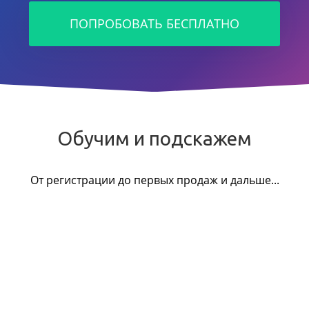
ПОПРОБОВАТЬ БЕСПЛАТНО
Обучим и подскажем
От регистрации до первых продаж и дальше...