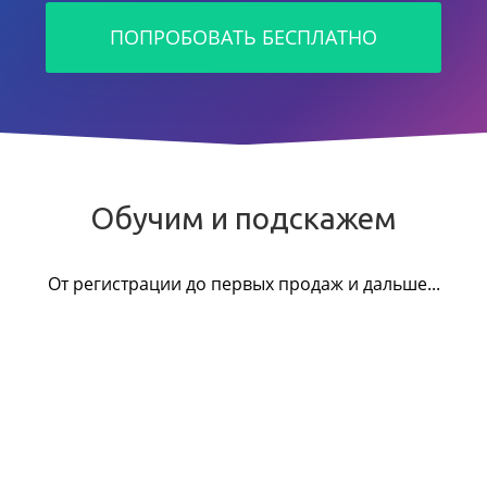
ПОПРОБОВАТЬ БЕСПЛАТНО
Обучим и подскажем
От регистрации до первых продаж и дальше...