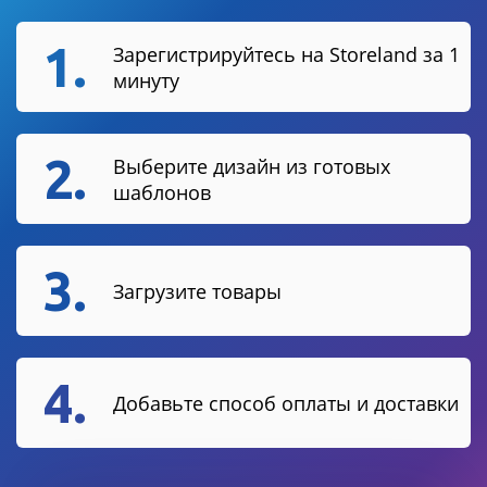
1.
Зарегистрируйтесь на Storeland за 1
минуту
2.
Выберите дизайн из готовых
шаблонов
3.
Загрузите товары
4.
Добавьте способ оплаты и доставки