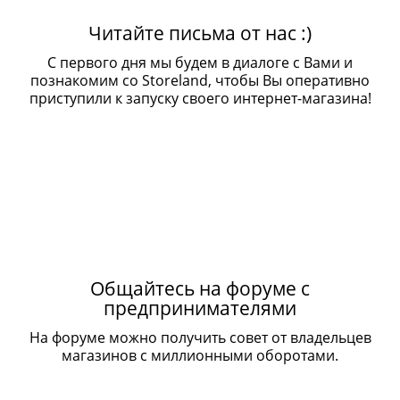
Читайте письма от нас :)
С первого дня мы будем в диалоге с Вами и
познакомим со Storeland, чтобы Вы оперативно
приступили к запуску своего интернет-магазина!
Общайтесь на форуме с
предпринимателями
На форуме можно получить совет от владельцев
магазинов с миллионными оборотами.