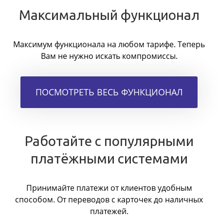
Максимальный функционал
Максимум функционала на любом тарифе. Теперь
Вам не нужно искать компромиссы.
ПОСМОТРЕТЬ ВЕСЬ ФУНКЦИОНАЛ
Работайте с популярными
платёжными системами
Принимайте платежи от клиентов удобным
способом. От переводов с карточек до наличных
платежей.