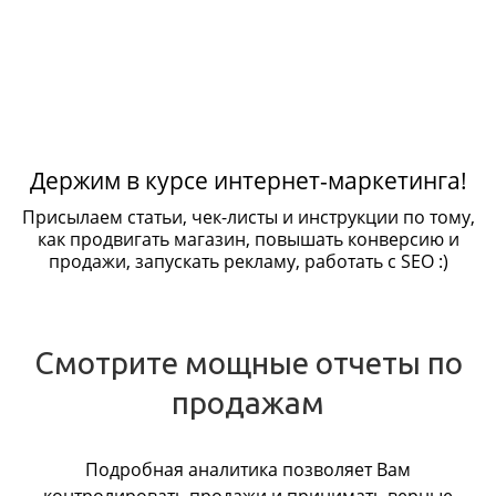
Держим в курсе интернет-маркетинга!
Присылаем статьи, чек-листы и инструкции по тому,
как продвигать магазин, повышать конверсию и
продажи, запускать рекламу, работать с SEO :)
Смотрите мощные отчеты по
продажам
Подробная аналитика позволяет Вам