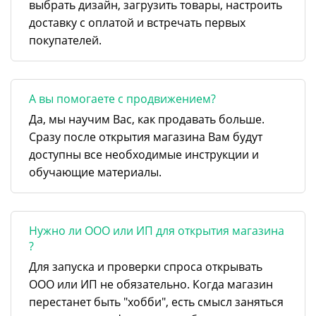
выбрать дизайн, загрузить товары, настроить
доставку с оплатой и встречать первых
покупателей.
А вы помогаете с продвижением?
Да, мы научим Вас, как продавать больше.
Сразу после открытия магазина Вам будут
доступны все необходимые инструкции и
обучающие материалы.
Нужно ли ООО или ИП для открытия магазина
?
Для запуска и проверки спроса открывать
ООО или ИП не обязательно. Когда магазин
перестанет быть "хобби", есть смысл заняться