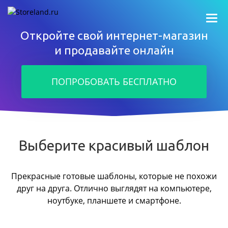
Откройте свой интернет-магазин
и продавайте онлайн
ПОПРОБОВАТЬ БЕСПЛАТНО
Выберите красивый шаблон
Прекрасные готовые шаблоны, которые не похожи
друг на друга.
Отлично выглядят на компьютере,
ноутбуке, планшете и смартфоне.