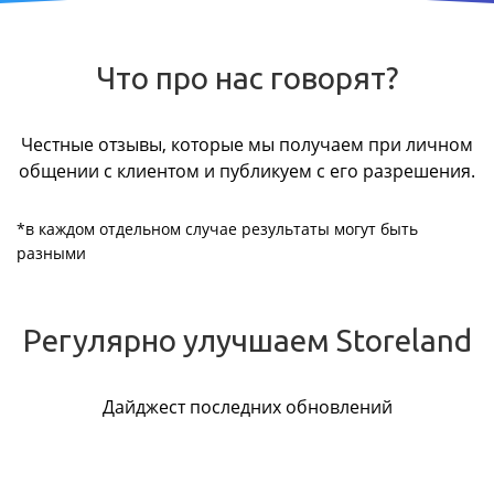
Что про нас говорят?
Честные отзывы, которые мы получаем при личном
общении с клиентом и публикуем с его разрешения.
*в каждом отдельном случае результаты могут быть
разными
Регулярно улучшаем Storeland
Дайджест последних обновлений