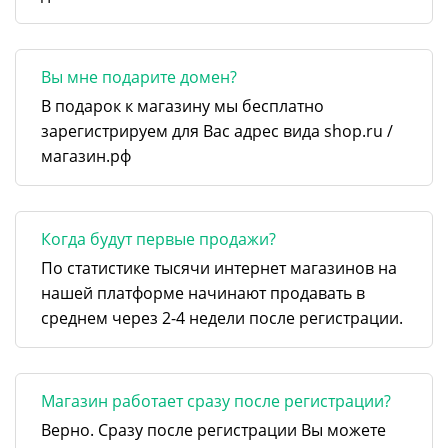
Вы мне подарите домен?
В подарок к магазину мы бесплатно
зарегистрируем для Вас адрес вида shop.ru /
магазин.рф
Когда будут первые продажи?
По статистике тысячи интернет магазинов на
нашей платформе начинают продавать в
среднем через 2-4 недели после регистрации.
Магазин работает сразу после регистрации?
Верно. Сразу после регистрации Вы можете