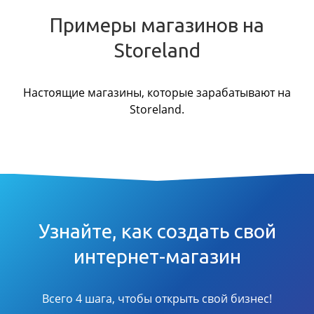
Примеры магазинов на
Storeland
Настоящие магазины, которые зарабатывают на
Storeland.
Узнайте, как создать свой
интернет-магазин
Всего 4 шага, чтобы открыть свой бизнес!