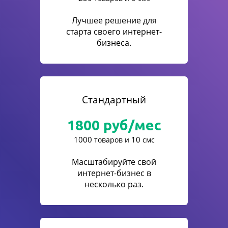
Лучшее решение для
старта своего интернет-
бизнеса.
Стандартный
1800
руб/мес
1000
10
товаров и
смс
Масштабируйте свой
интернет-бизнес в
несколько раз.