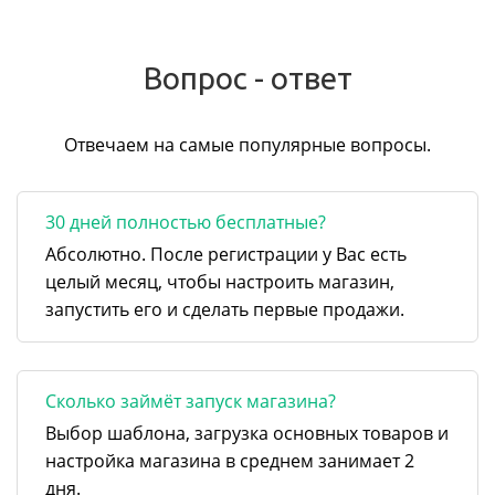
Вопрос - ответ
Отвечаем на самые популярные вопросы.
30 дней полностью бесплатные?
Абсолютно. После регистрации у Вас есть
целый месяц, чтобы настроить магазин,
запустить его и сделать первые продажи.
Сколько займёт запуск магазина?
Выбор шаблона, загрузка основных товаров и
настройка магазина в среднем занимает 2
дня.