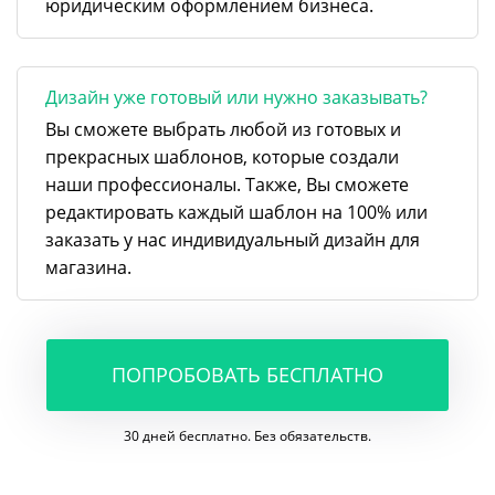
юридическим оформлением бизнеса.
Дизайн уже готовый или нужно заказывать?
Вы сможете выбрать любой из готовых и
прекрасных шаблонов, которые создали
наши профессионалы. Также, Вы сможете
редактировать каждый шаблон на 100% или
заказать у нас индивидуальный дизайн для
магазина.
ПОПРОБОВАТЬ БЕСПЛАТНО
30 дней бесплатно. Без обязательств.