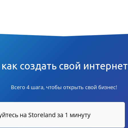
 как создать свой интерне
Всего 4 шага, чтобы открыть свой бизнес!
йтесь на Storeland за 1 минуту