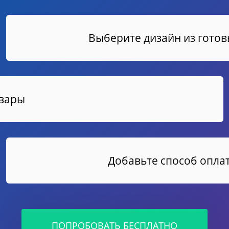
Выберите дизайн из гото
овары
Добавьте способ оплат
ПОПРОБОВАТЬ БЕСПЛАТНО