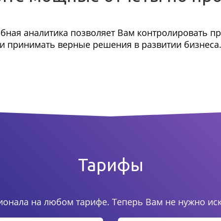
бная аналитика позволяет Вам контролировать п
и принимать верные решения в развитии бизнеса
Тарифы
онала на любом тарифе. Теперь Вам не нужно ис