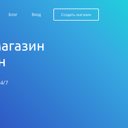
Блог
Вход
Создать магазин
магазин
н
4/7