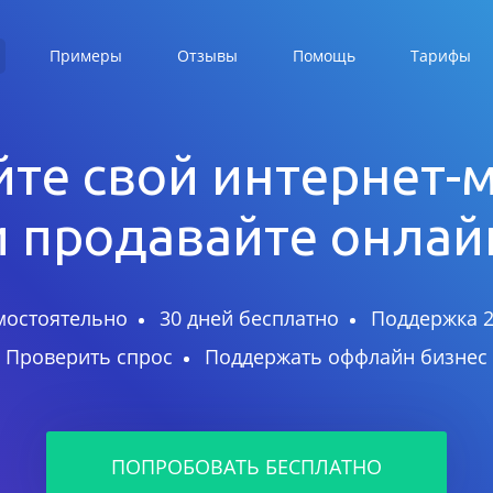
Примеры
Отзывы
Помощь
Тарифы
те свой интернет-
и продавайте онлай
мостоятельно
30 дней бесплатно
Поддержка 2
Проверить спрос
Поддержать оффлайн бизнес
ПОПРОБОВАТЬ БЕСПЛАТНО