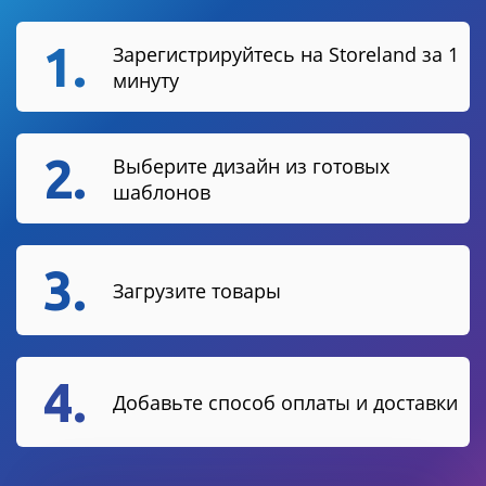
1.
Зарегистрируйтесь на Storeland за 1
минуту
2.
Выберите дизайн из готовых
шаблонов
3.
Загрузите товары
4.
Добавьте способ оплаты и доставки