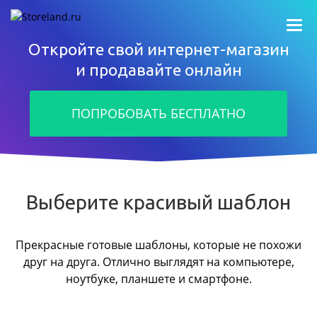
Откройте свой интернет-магазин
и продавайте онлайн
ПОПРОБОВАТЬ БЕСПЛАТНО
Выберите красивый шаблон
Прекрасные готовые шаблоны, которые не похожи
друг на друга.
Отлично выглядят на компьютере,
ноутбуке, планшете и смартфоне.