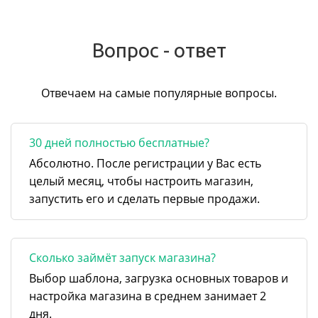
Вопрос - ответ
Отвечаем на самые популярные вопросы.
30 дней полностью бесплатные?
Абсолютно. После регистрации у Вас есть
целый месяц, чтобы настроить магазин,
запустить его и сделать первые продажи.
Сколько займёт запуск магазина?
Выбор шаблона, загрузка основных товаров и
настройка магазина в среднем занимает 2
дня.