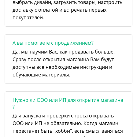
выбрать дизайн, загрузить товары, настроить
доставку с оплатой и встречать первых
покупателей.
А вы помогаете с продвижением?
Да, мы научим Вас, как продавать больше.
Сразу после открытия магазина Вам будут
доступны все необходимые инструкции и
обучающие материалы.
Нужно ли ООО или ИП для открытия магазина
?
Для запуска и проверки спроса открывать
ООО или ИП не обязательно. Когда магазин
перестанет быть "хобби", есть смысл заняться