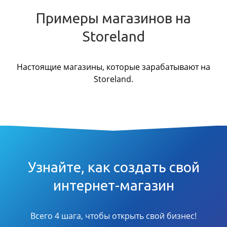
Примеры магазинов на
Storeland
Настоящие магазины, которые зарабатывают на
Storeland.
Узнайте, как создать свой
интернет-магазин
Всего 4 шага, чтобы открыть свой бизнес!