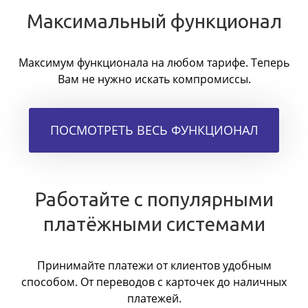
Максимальный функционал
Максимум функционала на любом тарифе. Теперь
Вам не нужно искать компромиссы.
ПОСМОТРЕТЬ ВЕСЬ ФУНКЦИОНАЛ
Работайте с популярными
платёжными системами
Принимайте платежи от клиентов удобным
способом. От переводов с карточек до наличных
платежей.