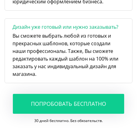
юридическим оформлением бизнеса.
Дизайн уже готовый или нужно заказывать?
Вы сможете выбрать любой из готовых и
прекрасных шаблонов, которые создали
наши профессионалы. Также, Вы сможете
редактировать каждый шаблон на 100% или
заказать у нас индивидуальный дизайн для
магазина.
ПОПРОБОВАТЬ БЕСПЛАТНО
30 дней бесплатно. Без обязательств.