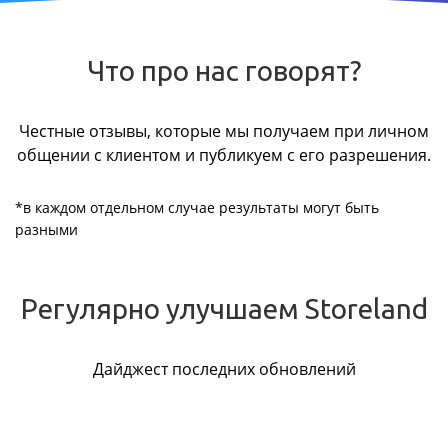
Что про нас говорят?
Честные отзывы, которые мы получаем при личном
общении с клиентом и публикуем с его разрешения.
*в каждом отдельном случае результаты могут быть
разными
Регулярно улучшаем Storeland
Дайджест последних обновлений