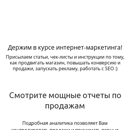
Держим в курсе интернет-маркетинга!
Присылаем статьи, чек-листы и инструкции по тому,
как продвигать магазин, повышать конверсию и
продажи, запускать рекламу, работать с SEO :)
Смотрите мощные отчеты по
продажам
Подробная аналитика позволяет Вам