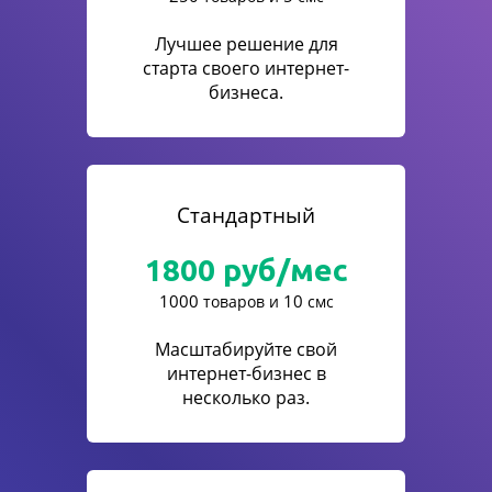
Лучшее решение для
старта своего интернет-
бизнеса.
Стандартный
1800
руб/мес
1000
10
товаров и
смс
Масштабируйте свой
интернет-бизнес в
несколько раз.