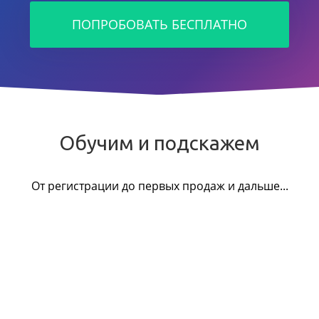
ПОПРОБОВАТЬ БЕСПЛАТНО
Обучим и подскажем
От регистрации до первых продаж и дальше...