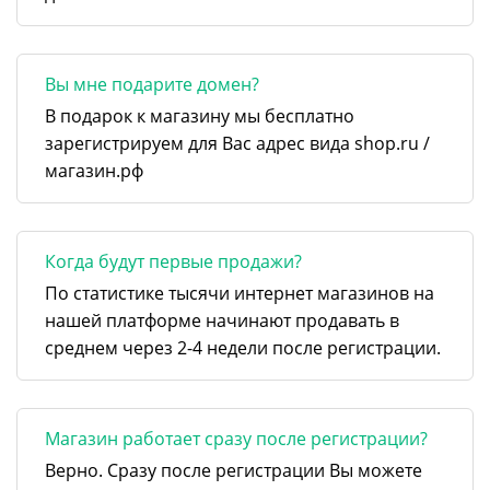
Вы мне подарите домен?
В подарок к магазину мы бесплатно
зарегистрируем для Вас адрес вида shop.ru /
магазин.рф
Когда будут первые продажи?
По статистике тысячи интернет магазинов на
нашей платформе начинают продавать в
среднем через 2-4 недели после регистрации.
Магазин работает сразу после регистрации?
Верно. Сразу после регистрации Вы можете