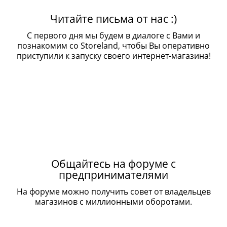
Читайте письма от нас :)
С первого дня мы будем в диалоге с Вами и
познакомим со Storeland, чтобы Вы оперативно
приступили к запуску своего интернет-магазина!
Общайтесь на форуме с
предпринимателями
На форуме можно получить совет от владельцев
магазинов с миллионными оборотами.