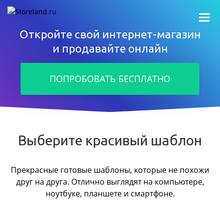
Откройте свой интернет-магазин
и продавайте онлайн
ПОПРОБОВАТЬ БЕСПЛАТНО
Выберите красивый шаблон
Прекрасные готовые шаблоны, которые не похожи
друг на друга.
Отлично выглядят на компьютере,
ноутбуке, планшете и смартфоне.