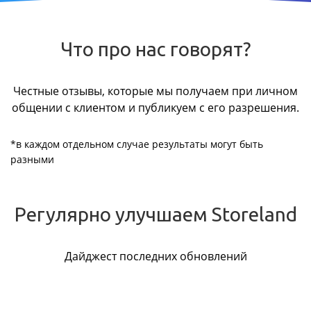
Что про нас говорят?
Честные отзывы, которые мы получаем при личном
общении с клиентом и публикуем с его разрешения.
*в каждом отдельном случае результаты могут быть
разными
Регулярно улучшаем Storeland
Дайджест последних обновлений