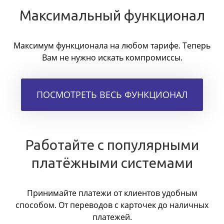
Максимальный функционал
Максимум функционала на любом тарифе. Теперь
Вам не нужно искать компромиссы.
ПОСМОТРЕТЬ ВЕСЬ ФУНКЦИОНАЛ
Работайте с популярными
платёжными системами
Принимайте платежи от клиентов удобным
способом. От переводов с карточек до наличных
платежей.