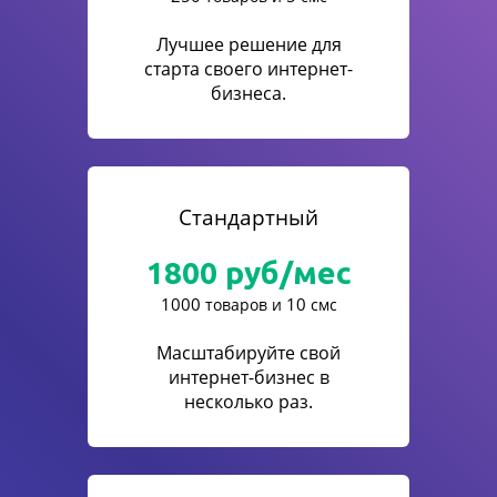
Лучшее решение для
старта своего интернет-
бизнеса.
Стандартный
1800
руб/мес
1000
10
товаров и
смс
Масштабируйте свой
интернет-бизнес в
несколько раз.