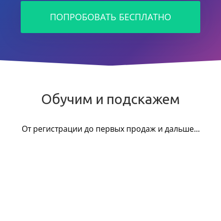
ПОПРОБОВАТЬ БЕСПЛАТНО
Обучим и подскажем
От регистрации до первых продаж и дальше...