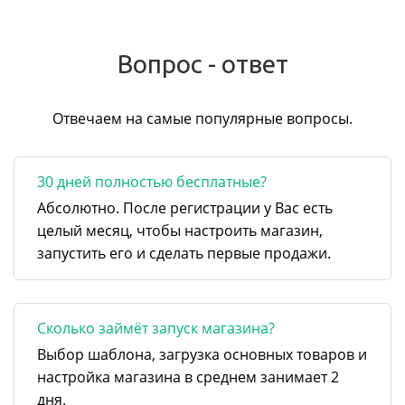
Вопрос - ответ
Отвечаем на самые популярные вопросы.
30 дней полностью бесплатные?
Абсолютно. После регистрации у Вас есть
целый месяц, чтобы настроить магазин,
запустить его и сделать первые продажи.
Сколько займёт запуск магазина?
Выбор шаблона, загрузка основных товаров и
настройка магазина в среднем занимает 2
дня.