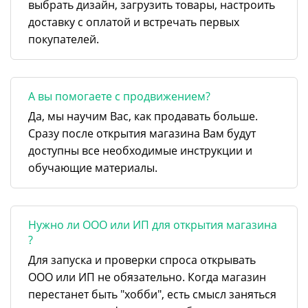
выбрать дизайн, загрузить товары, настроить
доставку с оплатой и встречать первых
покупателей.
А вы помогаете с продвижением?
Да, мы научим Вас, как продавать больше.
Сразу после открытия магазина Вам будут
доступны все необходимые инструкции и
обучающие материалы.
Нужно ли ООО или ИП для открытия магазина
?
Для запуска и проверки спроса открывать
ООО или ИП не обязательно. Когда магазин
перестанет быть "хобби", есть смысл заняться