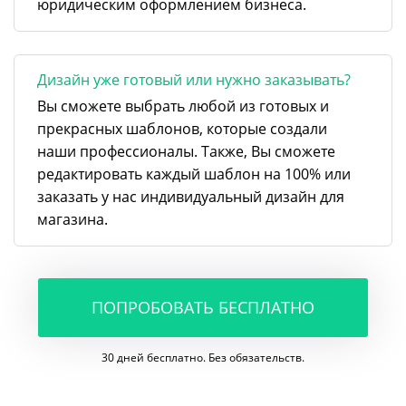
юридическим оформлением бизнеса.
Дизайн уже готовый или нужно заказывать?
Вы сможете выбрать любой из готовых и
прекрасных шаблонов, которые создали
наши профессионалы. Также, Вы сможете
редактировать каждый шаблон на 100% или
заказать у нас индивидуальный дизайн для
магазина.
ПОПРОБОВАТЬ БЕСПЛАТНО
30 дней бесплатно. Без обязательств.