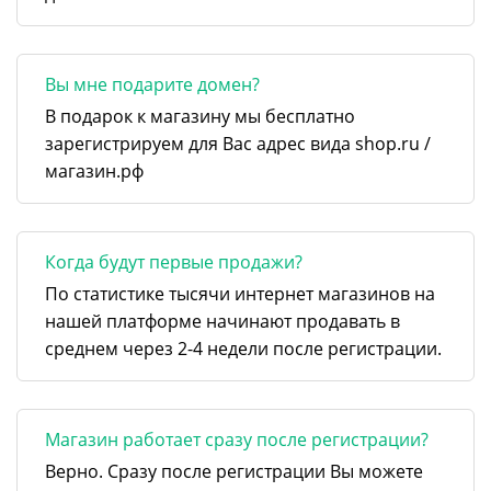
Вы мне подарите домен?
В подарок к магазину мы бесплатно
зарегистрируем для Вас адрес вида shop.ru /
магазин.рф
Когда будут первые продажи?
По статистике тысячи интернет магазинов на
нашей платформе начинают продавать в
среднем через 2-4 недели после регистрации.
Магазин работает сразу после регистрации?
Верно. Сразу после регистрации Вы можете