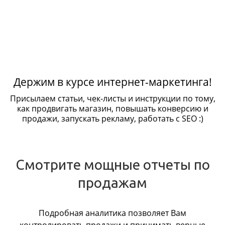
Держим в курсе интернет-маркетинга!
Присылаем статьи, чек-листы и инструкции по тому,
как продвигать магазин, повышать конверсию и
продажи, запускать рекламу, работать с SEO :)
Смотрите мощные отчеты по
продажам
Подробная аналитика позволяет Вам