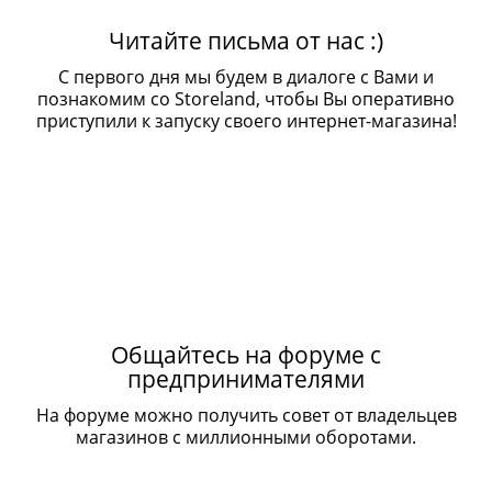
Читайте письма от нас :)
С первого дня мы будем в диалоге с Вами и
познакомим со Storeland, чтобы Вы оперативно
приступили к запуску своего интернет-магазина!
Общайтесь на форуме с
предпринимателями
На форуме можно получить совет от владельцев
магазинов с миллионными оборотами.