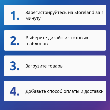
1.
Зарегистрируйтесь на Storeland за 1
минуту
2.
Выберите дизайн из готовых
шаблонов
3.
Загрузите товары
4.
Добавьте способ оплаты и доставки