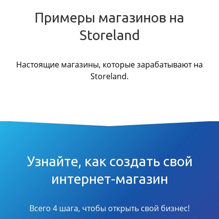
Примеры магазинов на
Storeland
Настоящие магазины, которые зарабатывают на
Storeland.
Узнайте, как создать свой
интернет-магазин
Всего 4 шага, чтобы открыть свой бизнес!