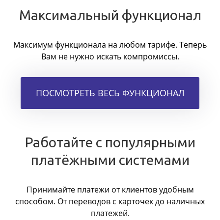
Максимальный функционал
Максимум функционала на любом тарифе. Теперь
Вам не нужно искать компромиссы.
ПОСМОТРЕТЬ ВЕСЬ ФУНКЦИОНАЛ
Работайте с популярными
платёжными системами
Принимайте платежи от клиентов удобным
способом. От переводов с карточек до наличных
платежей.