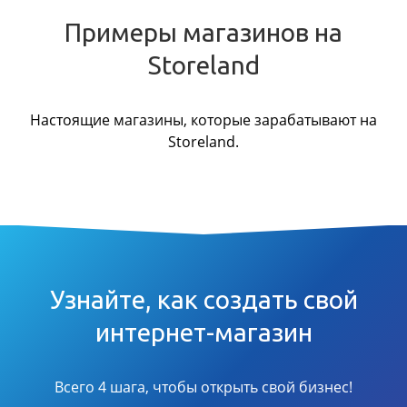
Примеры магазинов на
Storeland
Настоящие магазины, которые зарабатывают на
Storeland.
Узнайте, как создать свой
интернет-магазин
Всего 4 шага, чтобы открыть свой бизнес!