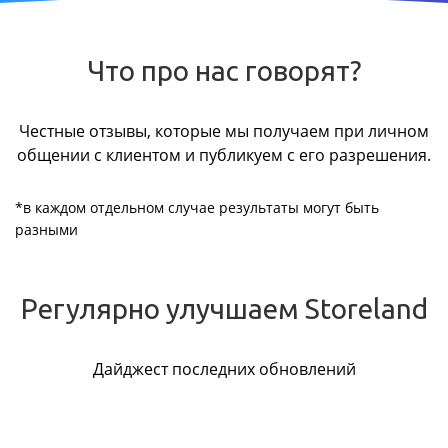
Что про нас говорят?
Честные отзывы, которые мы получаем при личном
общении с клиентом и публикуем с его разрешения.
*в каждом отдельном случае результаты могут быть
разными
Регулярно улучшаем Storeland
Дайджест последних обновлений