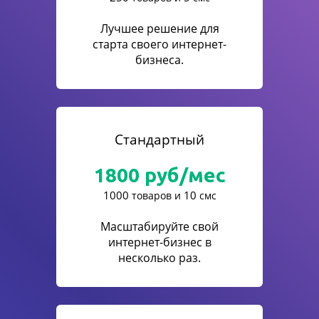
Лучшее решение для
старта своего интернет-
бизнеса.
Стандартный
1800
руб/мес
1000
10
товаров и
смс
Масштабируйте свой
интернет-бизнес в
несколько раз.