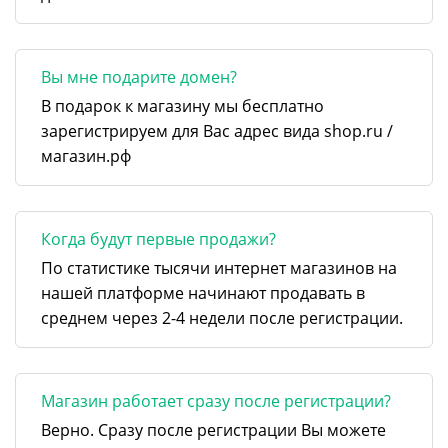
Вы мне подарите домен?
В подарок к магазину мы бесплатно
зарегистрируем для Вас адрес вида shop.ru /
магазин.рф
Когда будут первые продажи?
По статистике тысячи интернет магазинов на
нашей платформе начинают продавать в
среднем через 2-4 недели после регистрации.
Магазин работает сразу после регистрации?
Верно. Сразу после регистрации Вы можете