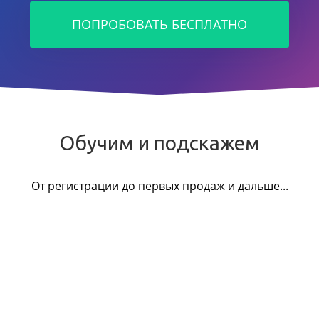
ПОПРОБОВАТЬ БЕСПЛАТНО
Обучим и подскажем
От регистрации до первых продаж и дальше...