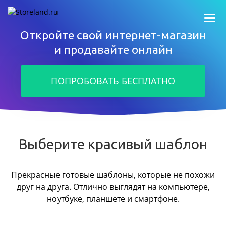
Откройте свой интернет-магазин
и продавайте онлайн
ПОПРОБОВАТЬ БЕСПЛАТНО
Выберите красивый шаблон
Прекрасные готовые шаблоны, которые не похожи
друг на друга.
Отлично выглядят на компьютере,
ноутбуке, планшете и смартфоне.