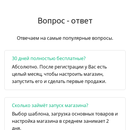
Вопрос - ответ
Отвечаем на самые популярные вопросы.
30 дней полностью бесплатные?
Абсолютно. После регистрации у Вас есть
целый месяц, чтобы настроить магазин,
запустить его и сделать первые продажи.
Сколько займёт запуск магазина?
Выбор шаблона, загрузка основных товаров и
настройка магазина в среднем занимает 2
дня.