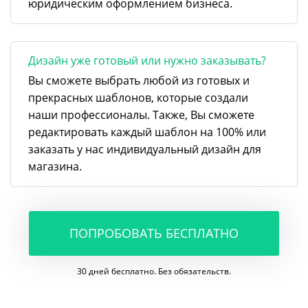
юридическим оформлением бизнеса.
Дизайн уже готовый или нужно заказывать?
Вы сможете выбрать любой из готовых и
прекрасных шаблонов, которые создали
наши профессионалы. Также, Вы сможете
редактировать каждый шаблон на 100% или
заказать у нас индивидуальный дизайн для
магазина.
ПОПРОБОВАТЬ БЕСПЛАТНО
30 дней бесплатно. Без обязательств.