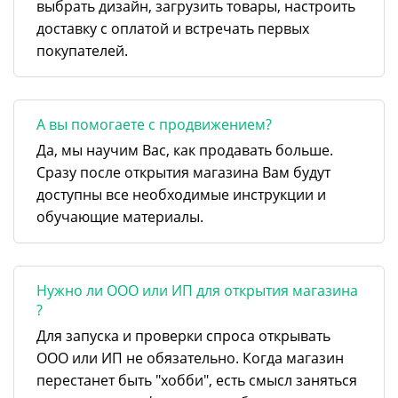
выбрать дизайн, загрузить товары, настроить
доставку с оплатой и встречать первых
покупателей.
А вы помогаете с продвижением?
Да, мы научим Вас, как продавать больше.
Сразу после открытия магазина Вам будут
доступны все необходимые инструкции и
обучающие материалы.
Нужно ли ООО или ИП для открытия магазина
?
Для запуска и проверки спроса открывать
ООО или ИП не обязательно. Когда магазин
перестанет быть "хобби", есть смысл заняться