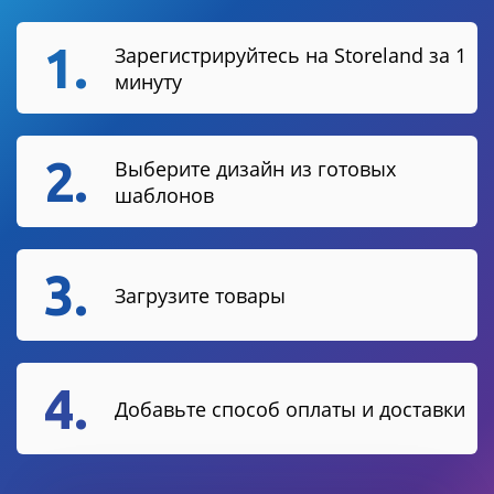
1.
Зарегистрируйтесь на Storeland за 1
минуту
2.
Выберите дизайн из готовых
шаблонов
3.
Загрузите товары
4.
Добавьте способ оплаты и доставки