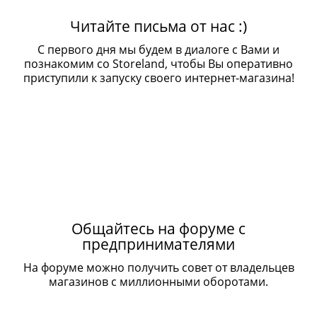
Читайте письма от нас :)
С первого дня мы будем в диалоге с Вами и
познакомим со Storeland, чтобы Вы оперативно
приступили к запуску своего интернет-магазина!
Общайтесь на форуме с
предпринимателями
На форуме можно получить совет от владельцев
магазинов с миллионными оборотами.