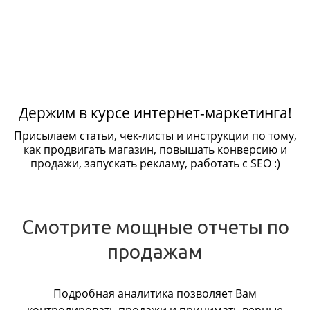
Держим в курсе интернет-маркетинга!
Присылаем статьи, чек-листы и инструкции по тому,
как продвигать магазин, повышать конверсию и
продажи, запускать рекламу, работать с SEO :)
Смотрите мощные отчеты по
продажам
Подробная аналитика позволяет Вам