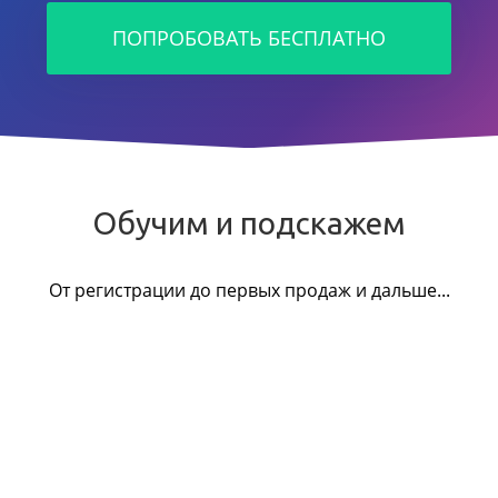
ПОПРОБОВАТЬ БЕСПЛАТНО
Обучим и подскажем
От регистрации до первых продаж и дальше...