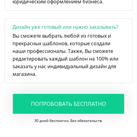
юридическим оформлением бизнеса.
Дизайн уже готовый или нужно заказывать?
Вы сможете выбрать любой из готовых и
прекрасных шаблонов, которые создали
наши профессионалы. Также, Вы сможете
редактировать каждый шаблон на 100% или
заказать у нас индивидуальный дизайн для
магазина.
ПОПРОБОВАТЬ БЕСПЛАТНО
30 дней бесплатно. Без обязательств.