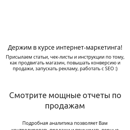
Держим в курсе интернет-маркетинга!
Присылаем статьи, чек-листы и инструкции по тому,
как продвигать магазин, повышать конверсию и
продажи, запускать рекламу, работать с SEO :)
Смотрите мощные отчеты по
продажам
Подробная аналитика позволяет Вам