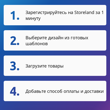
1.
Зарегистрируйтесь на Storeland за 1
минуту
2.
Выберите дизайн из готовых
шаблонов
3.
Загрузите товары
4.
Добавьте способ оплаты и доставки