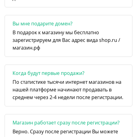
Вы мне подарите домен?
В подарок к магазину мы бесплатно
зарегистрируем для Вас адрес вида shop.ru /
магазин.рф
Когда будут первые продажи?
По статистике тысячи интернет магазинов на
нашей платформе начинают продавать в
среднем через 2-4 недели после регистрации.
Магазин работает сразу после регистрации?
Верно. Сразу после регистрации Вы можете