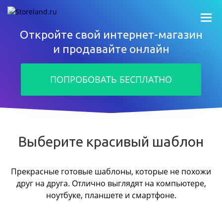
Откройте свой интернет-магазин
и продавайте онлайн
ПОПРОБОВАТЬ БЕСПЛАТНО
Выберите красивый шаблон
Прекрасные готовые шаблоны, которые не похожи
друг на друга.
Отлично выглядят на компьютере,
ноутбуке, планшете и смартфоне.