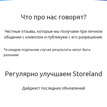
Что про нас говорят?
Честные отзывы, которые мы получаем при личном
общении с клиентом и публикуем с его разрешения.
*в каждом отдельном случае результаты могут быть
разными
Регулярно улучшаем Storeland
Дайджест последних обновлений