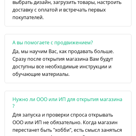
выбрать дизайн, загрузить товары, настроить
доставку с оплатой и встречать первых
покупателей.
А вы помогаете с продвижением?
Да, мы научим Вас, как продавать больше.
Сразу после открытия магазина Вам будут
доступны все необходимые инструкции и
обучающие материалы.
Нужно ли ООО или ИП для открытия магазина
?
Для запуска и проверки спроса открывать
ООО или ИП не обязательно. Когда магазин
перестанет быть "хобби", есть смысл заняться