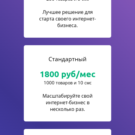
Лучшее решение для
старта своего интернет-
бизнеса.
Стандартный
1800
руб/мес
1000
10
товаров и
смс
Масштабируйте свой
интернет-бизнес в
несколько раз.