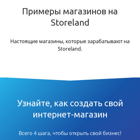
Примеры магазинов на
Storeland
Настоящие магазины, которые зарабатывают на
Storeland.
Узнайте, как создать свой
интернет-магазин
Всего 4 шага, чтобы открыть свой бизнес!