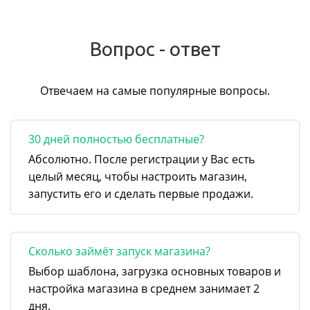
Вопрос - ответ
Отвечаем на самые популярные вопросы.
30 дней полностью бесплатные?
Абсолютно. После регистрации у Вас есть
целый месяц, чтобы настроить магазин,
запустить его и сделать первые продажи.
Сколько займёт запуск магазина?
Выбор шаблона, загрузка основных товаров и
настройка магазина в среднем занимает 2
дня.