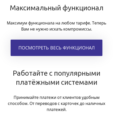
Максимальный функционал
Максимум функционала на любом тарифе. Теперь
Вам не нужно искать компромиссы.
ПОСМОТРЕТЬ ВЕСЬ ФУНКЦИОНАЛ
Работайте с популярными
платёжными системами
Принимайте платежи от клиентов удобным
способом. От переводов с карточек до наличных
платежей.