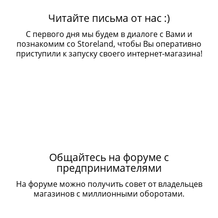
Читайте письма от нас :)
С первого дня мы будем в диалоге с Вами и
познакомим со Storeland, чтобы Вы оперативно
приступили к запуску своего интернет-магазина!
Общайтесь на форуме с
предпринимателями
На форуме можно получить совет от владельцев
магазинов с миллионными оборотами.