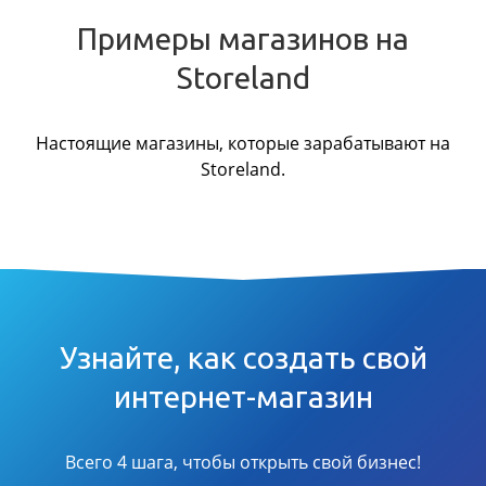
Примеры магазинов на
Storeland
Настоящие магазины, которые зарабатывают на
Storeland.
Узнайте, как создать свой
интернет-магазин
Всего 4 шага, чтобы открыть свой бизнес!