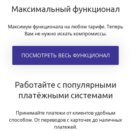
Максимальный функционал
Максимум функционала на любом тарифе. Теперь
Вам не нужно искать компромиссы.
ПОСМОТРЕТЬ ВЕСЬ ФУНКЦИОНАЛ
Работайте с популярными
платёжными системами
Принимайте платежи от клиентов удобным
способом. От переводов с карточек до наличных
платежей.