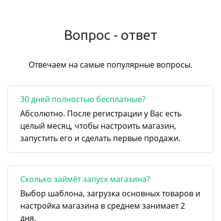
Вопрос - ответ
Отвечаем на самые популярные вопросы.
30 дней полностью бесплатные?
Абсолютно. После регистрации у Вас есть
целый месяц, чтобы настроить магазин,
запустить его и сделать первые продажи.
Сколько займёт запуск магазина?
Выбор шаблона, загрузка основных товаров и
настройка магазина в среднем занимает 2
дня.