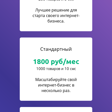
Лучшее решение для
старта своего интернет-
бизнеса.
Стандартный
1800
руб/мес
1000
10
товаров и
смс
Масштабируйте свой
интернет-бизнес в
несколько раз.