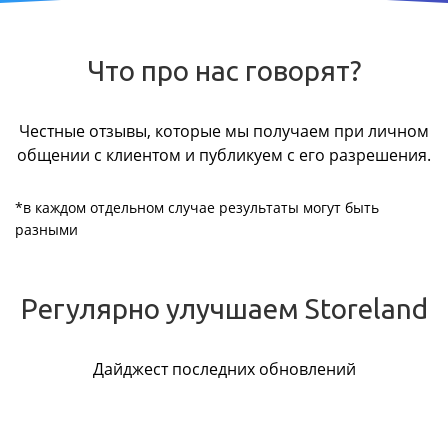
Что про нас говорят?
Честные отзывы, которые мы получаем при личном
общении с клиентом и публикуем с его разрешения.
*в каждом отдельном случае результаты могут быть
разными
Регулярно улучшаем Storeland
Дайджест последних обновлений