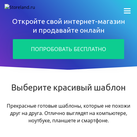
Откройте свой интернет-магазин
и продавайте онлайн
ПОПРОБОВАТЬ БЕСПЛАТНО
Выберите красивый шаблон
Прекрасные готовые шаблоны, которые не похожи
друг на друга.
Отлично выглядят на компьютере,
ноутбуке, планшете и смартфоне.