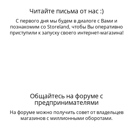
Читайте письма от нас :)
С первого дня мы будем в диалоге с Вами и
познакомим со Storeland, чтобы Вы оперативно
приступили к запуску своего интернет-магазина!
Общайтесь на форуме с
предпринимателями
На форуме можно получить совет от владельцев
магазинов с миллионными оборотами.