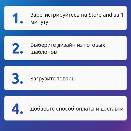
1.
Зарегистрируйтесь на Storeland за 1
минуту
2.
Выберите дизайн из готовых
шаблонов
3.
Загрузите товары
4.
Добавьте способ оплаты и доставки