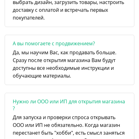
выбрать дизайн, загрузить товары, настроить
доставку с оплатой и встречать первых
покупателей.
А вы помогаете с продвижением?
Да, мы научим Вас, как продавать больше.
Сразу после открытия магазина Вам будут
доступны все необходимые инструкции и
обучающие материалы.
Нужно ли ООО или ИП для открытия магазина
?
Для запуска и проверки спроса открывать
ООО или ИП не обязательно. Когда магазин
перестанет быть "хобби", есть смысл заняться