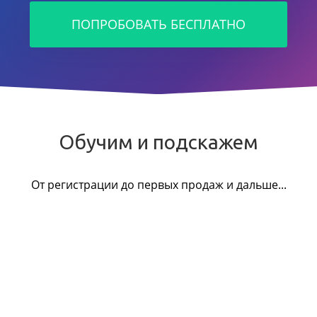
ПОПРОБОВАТЬ БЕСПЛАТНО
Обучим и подскажем
От регистрации до первых продаж и дальше...