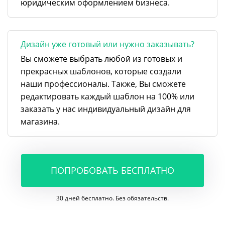
юридическим оформлением бизнеса.
Дизайн уже готовый или нужно заказывать?
Вы сможете выбрать любой из готовых и
прекрасных шаблонов, которые создали
наши профессионалы. Также, Вы сможете
редактировать каждый шаблон на 100% или
заказать у нас индивидуальный дизайн для
магазина.
ПОПРОБОВАТЬ БЕСПЛАТНО
30 дней бесплатно. Без обязательств.