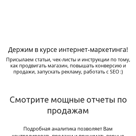
Держим в курсе интернет-маркетинга!
Присылаем статьи, чек-листы и инструкции по тому,
как продвигать магазин, повышать конверсию и
продажи, запускать рекламу, работать с SEO :)
Смотрите мощные отчеты по
продажам
Подробная аналитика позволяет Вам