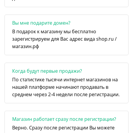
Вы мне подарите домен?
В подарок к магазину мы бесплатно
зарегистрируем для Вас адрес вида shop.ru /
магазин.рф
Когда будут первые продажи?
По статистике тысячи интернет магазинов на
нашей платформе начинают продавать в
среднем через 2-4 недели после регистрации.
Магазин работает сразу после регистрации?
Верно. Сразу после регистрации Вы можете