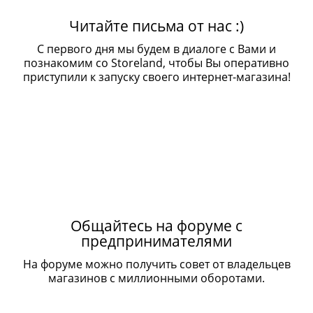
Читайте письма от нас :)
С первого дня мы будем в диалоге с Вами и
познакомим со Storeland, чтобы Вы оперативно
приступили к запуску своего интернет-магазина!
Общайтесь на форуме с
предпринимателями
На форуме можно получить совет от владельцев
магазинов с миллионными оборотами.