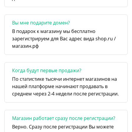
Вы мне подарите домен?
В подарок к магазину мы бесплатно
зарегистрируем для Вас адрес вида shop.ru /
магазин.рф
Когда будут первые продажи?
По статистике тысячи интернет магазинов на
нашей платформе начинают продавать в
среднем через 2-4 недели после регистрации.
Магазин работает сразу после регистрации?
Верно. Сразу после регистрации Вы можете