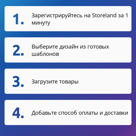
1.
Зарегистрируйтесь на Storeland за 1
минуту
2.
Выберите дизайн из готовых
шаблонов
3.
Загрузите товары
4.
Добавьте способ оплаты и доставки