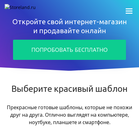
Откройте свой интернет-магазин
и продавайте онлайн
ПОПРОБОВАТЬ БЕСПЛАТНО
Выберите красивый шаблон
Прекрасные готовые шаблоны, которые не похожи
друг на друга.
Отлично выглядят на компьютере,
ноутбуке, планшете и смартфоне.