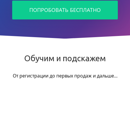
ПОПРОБОВАТЬ БЕСПЛАТНО
Обучим и подскажем
От регистрации до первых продаж и дальше...