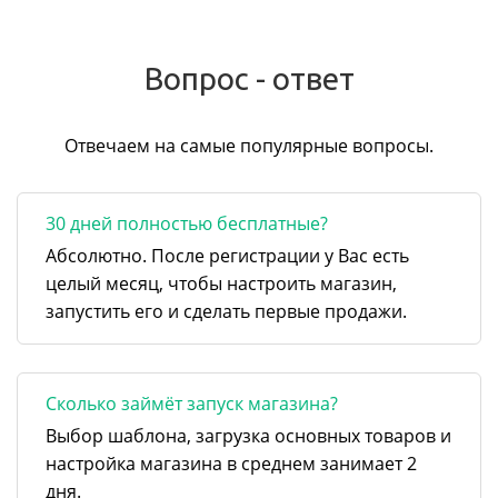
Вопрос - ответ
Отвечаем на самые популярные вопросы.
30 дней полностью бесплатные?
Абсолютно. После регистрации у Вас есть
целый месяц, чтобы настроить магазин,
запустить его и сделать первые продажи.
Сколько займёт запуск магазина?
Выбор шаблона, загрузка основных товаров и
настройка магазина в среднем занимает 2
дня.