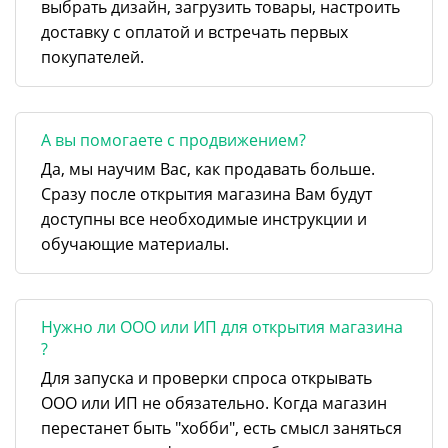
выбрать дизайн, загрузить товары, настроить
доставку с оплатой и встречать первых
покупателей.
А вы помогаете с продвижением?
Да, мы научим Вас, как продавать больше.
Сразу после открытия магазина Вам будут
доступны все необходимые инструкции и
обучающие материалы.
Нужно ли ООО или ИП для открытия магазина
?
Для запуска и проверки спроса открывать
ООО или ИП не обязательно. Когда магазин
перестанет быть "хобби", есть смысл заняться