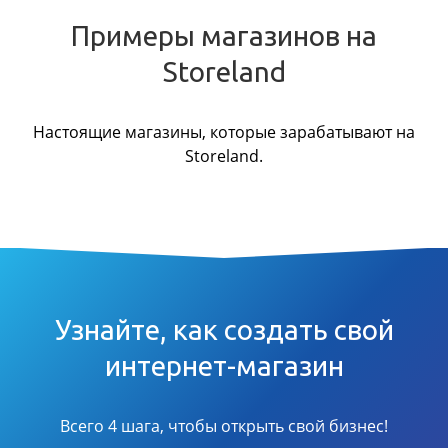
Примеры магазинов на
Storeland
Настоящие магазины, которые зарабатывают на
Storeland.
Узнайте, как создать свой
интернет-магазин
Всего 4 шага, чтобы открыть свой бизнес!