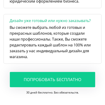
юридическим оформлением бизнеса.
Дизайн уже готовый или нужно заказывать?
Вы сможете выбрать любой из готовых и
прекрасных шаблонов, которые создали
наши профессионалы. Также, Вы сможете
редактировать каждый шаблон на 100% или
заказать у нас индивидуальный дизайн для
магазина.
ПОПРОБОВАТЬ БЕСПЛАТНО
30 дней бесплатно. Без обязательств.