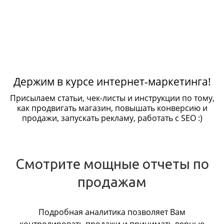
Держим в курсе интернет-маркетинга!
Присылаем статьи, чек-листы и инструкции по тому,
как продвигать магазин, повышать конверсию и
продажи, запускать рекламу, работать с SEO :)
Смотрите мощные отчеты по
продажам
Подробная аналитика позволяет Вам