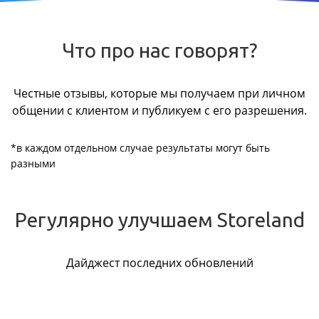
Что про нас говорят?
Честные отзывы, которые мы получаем при личном
общении с клиентом и публикуем с его разрешения.
*в каждом отдельном случае результаты могут быть
разными
Регулярно улучшаем Storeland
Дайджест последних обновлений