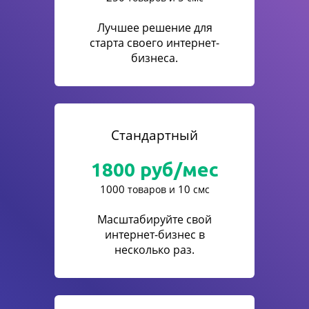
Лучшее решение для
старта своего интернет-
бизнеса.
Стандартный
1800
руб/мес
1000
10
товаров и
смс
Масштабируйте свой
интернет-бизнес в
несколько раз.