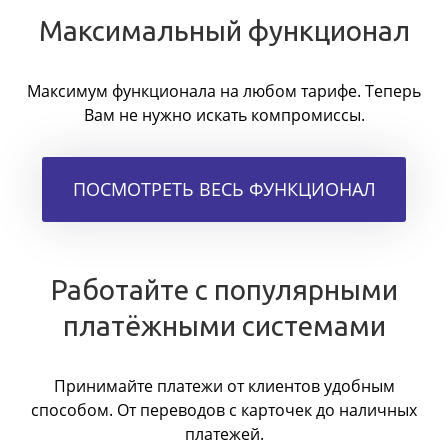
Максимальный функционал
Максимум функционала на любом тарифе. Теперь
Вам не нужно искать компромиссы.
ПОСМОТРЕТЬ ВЕСЬ ФУНКЦИОНАЛ
Работайте с популярными
платёжными системами
Принимайте платежи от клиентов удобным
способом. От переводов с карточек до наличных
платежей.