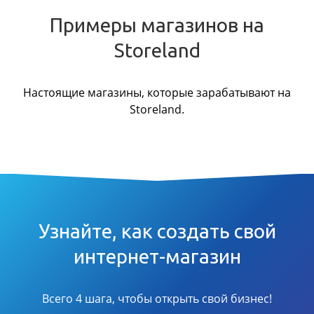
Примеры магазинов на
Storeland
Настоящие магазины, которые зарабатывают на
Storeland.
Узнайте, как создать свой
интернет-магазин
Всего 4 шага, чтобы открыть свой бизнес!