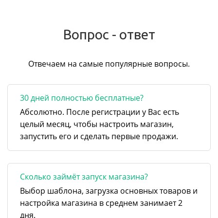
Вопрос - ответ
Отвечаем на самые популярные вопросы.
30 дней полностью бесплатные?
Абсолютно. После регистрации у Вас есть
целый месяц, чтобы настроить магазин,
запустить его и сделать первые продажи.
Сколько займёт запуск магазина?
Выбор шаблона, загрузка основных товаров и
настройка магазина в среднем занимает 2
дня.