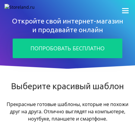
Откройте свой интернет-магазин
и продавайте онлайн
ПОПРОБОВАТЬ БЕСПЛАТНО
Выберите красивый шаблон
Прекрасные готовые шаблоны, которые не похожи
друг на друга.
Отлично выглядят на компьютере,
ноутбуке, планшете и смартфоне.