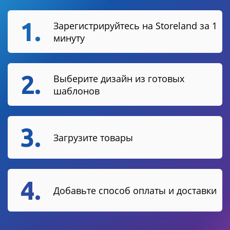
1.
Зарегистрируйтесь на Storeland за 1
минуту
2.
Выберите дизайн из готовых
шаблонов
3.
Загрузите товары
4.
Добавьте способ оплаты и доставки