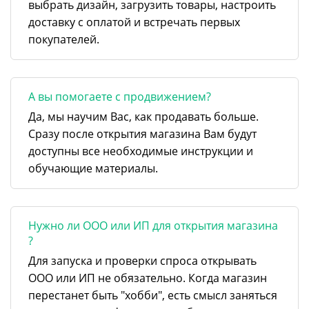
выбрать дизайн, загрузить товары, настроить
доставку с оплатой и встречать первых
покупателей.
А вы помогаете с продвижением?
Да, мы научим Вас, как продавать больше.
Сразу после открытия магазина Вам будут
доступны все необходимые инструкции и
обучающие материалы.
Нужно ли ООО или ИП для открытия магазина
?
Для запуска и проверки спроса открывать
ООО или ИП не обязательно. Когда магазин
перестанет быть "хобби", есть смысл заняться