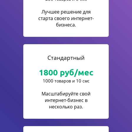
Лучшее решение для
старта своего интернет-
бизнеса.
Стандартный
1800
руб/мес
1000
10
товаров и
смс
Масштабируйте свой
интернет-бизнес в
несколько раз.