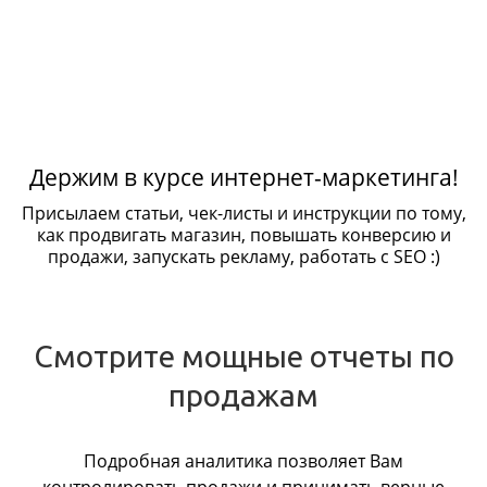
Держим в курсе интернет-маркетинга!
Присылаем статьи, чек-листы и инструкции по тому,
как продвигать магазин, повышать конверсию и
продажи, запускать рекламу, работать с SEO :)
Смотрите мощные отчеты по
продажам
Подробная аналитика позволяет Вам