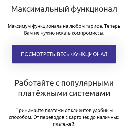
Максимальный функционал
Максимум функционала на любом тарифе. Теперь
Вам не нужно искать компромиссы.
ПОСМОТРЕТЬ ВЕСЬ ФУНКЦИОНАЛ
Работайте с популярными
платёжными системами
Принимайте платежи от клиентов удобным
способом. От переводов с карточек до наличных
платежей.