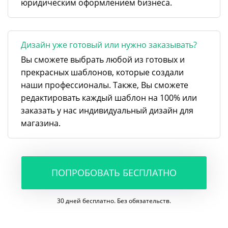
юридическим оформлением бизнеса.
Дизайн уже готовый или нужно заказывать?
Вы сможете выбрать любой из готовых и
прекрасных шаблонов, которые создали
наши профессионалы. Также, Вы сможете
редактировать каждый шаблон на 100% или
заказать у нас индивидуальный дизайн для
магазина.
ПОПРОБОВАТЬ БЕСПЛАТНО
30 дней бесплатно. Без обязательств.