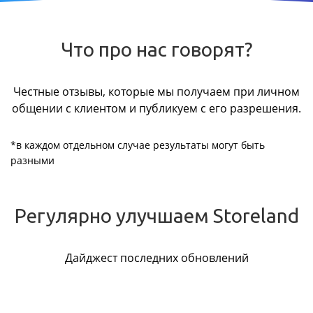
Что про нас говорят?
Честные отзывы, которые мы получаем при личном
общении с клиентом и публикуем с его разрешения.
*в каждом отдельном случае результаты могут быть
разными
Регулярно улучшаем Storeland
Дайджест последних обновлений