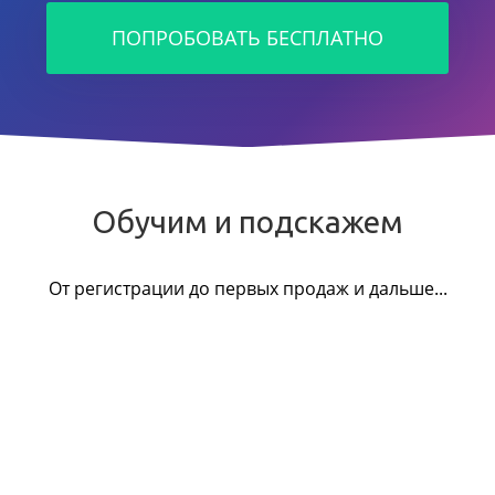
ПОПРОБОВАТЬ БЕСПЛАТНО
Обучим и подскажем
От регистрации до первых продаж и дальше...