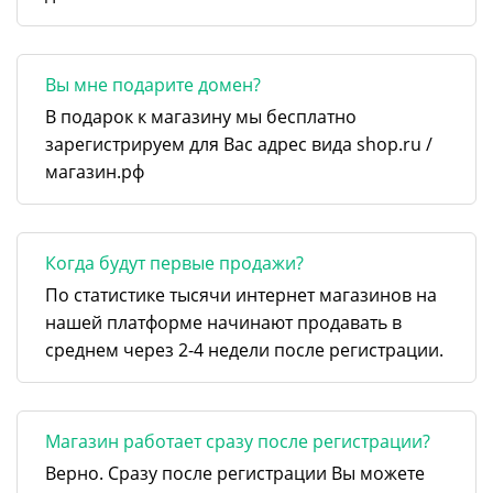
Вы мне подарите домен?
В подарок к магазину мы бесплатно
зарегистрируем для Вас адрес вида shop.ru /
магазин.рф
Когда будут первые продажи?
По статистике тысячи интернет магазинов на
нашей платформе начинают продавать в
среднем через 2-4 недели после регистрации.
Магазин работает сразу после регистрации?
Верно. Сразу после регистрации Вы можете