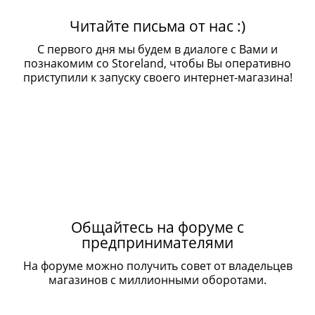
Читайте письма от нас :)
С первого дня мы будем в диалоге с Вами и
познакомим со Storeland, чтобы Вы оперативно
приступили к запуску своего интернет-магазина!
Общайтесь на форуме с
предпринимателями
На форуме можно получить совет от владельцев
магазинов с миллионными оборотами.