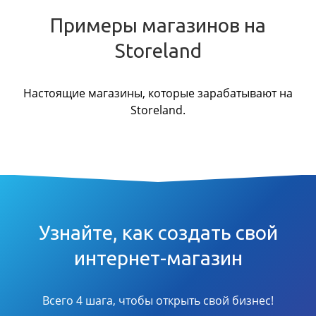
Примеры магазинов на
Storeland
Настоящие магазины, которые зарабатывают на
Storeland.
Узнайте, как создать свой
интернет-магазин
Всего 4 шага, чтобы открыть свой бизнес!