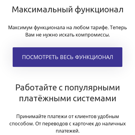
Максимальный функционал
Максимум функционала на любом тарифе. Теперь
Вам не нужно искать компромиссы.
ПОСМОТРЕТЬ ВЕСЬ ФУНКЦИОНАЛ
Работайте с популярными
платёжными системами
Принимайте платежи от клиентов удобным
способом. От переводов с карточек до наличных
платежей.