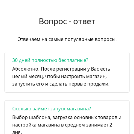
Вопрос - ответ
Отвечаем на самые популярные вопросы.
30 дней полностью бесплатные?
Абсолютно. После регистрации у Вас есть
целый месяц, чтобы настроить магазин,
запустить его и сделать первые продажи.
Сколько займёт запуск магазина?
Выбор шаблона, загрузка основных товаров и
настройка магазина в среднем занимает 2
дня.