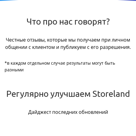
Что про нас говорят?
Честные отзывы, которые мы получаем при личном
общении с клиентом и публикуем с его разрешения.
*в каждом отдельном случае результаты могут быть
разными
Регулярно улучшаем Storeland
Дайджест последних обновлений