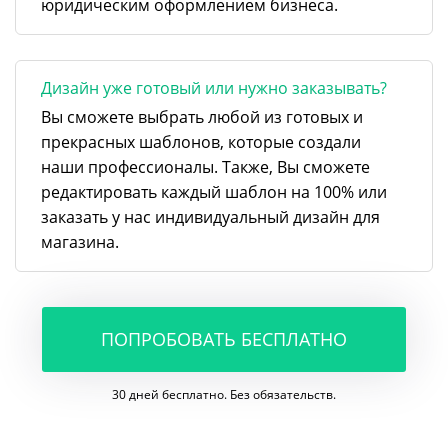
юридическим оформлением бизнеса.
Дизайн уже готовый или нужно заказывать?
Вы сможете выбрать любой из готовых и
прекрасных шаблонов, которые создали
наши профессионалы. Также, Вы сможете
редактировать каждый шаблон на 100% или
заказать у нас индивидуальный дизайн для
магазина.
ПОПРОБОВАТЬ БЕСПЛАТНО
30 дней бесплатно. Без обязательств.