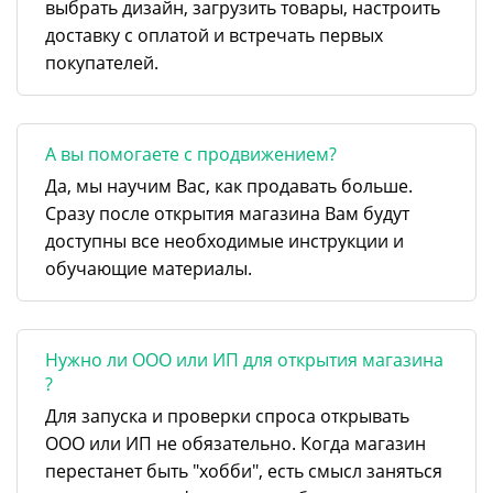
выбрать дизайн, загрузить товары, настроить
доставку с оплатой и встречать первых
покупателей.
А вы помогаете с продвижением?
Да, мы научим Вас, как продавать больше.
Сразу после открытия магазина Вам будут
доступны все необходимые инструкции и
обучающие материалы.
Нужно ли ООО или ИП для открытия магазина
?
Для запуска и проверки спроса открывать
ООО или ИП не обязательно. Когда магазин
перестанет быть "хобби", есть смысл заняться