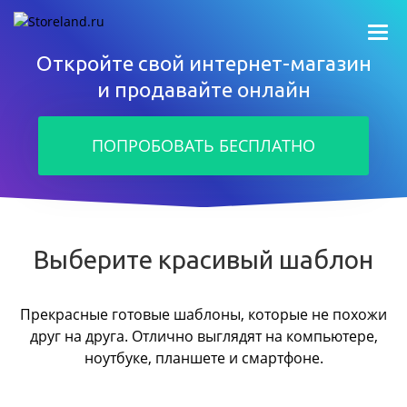
Откройте свой интернет-магазин
и продавайте онлайн
ПОПРОБОВАТЬ БЕСПЛАТНО
Выберите красивый шаблон
Прекрасные готовые шаблоны, которые не похожи
друг на друга.
Отлично выглядят на компьютере,
ноутбуке, планшете и смартфоне.