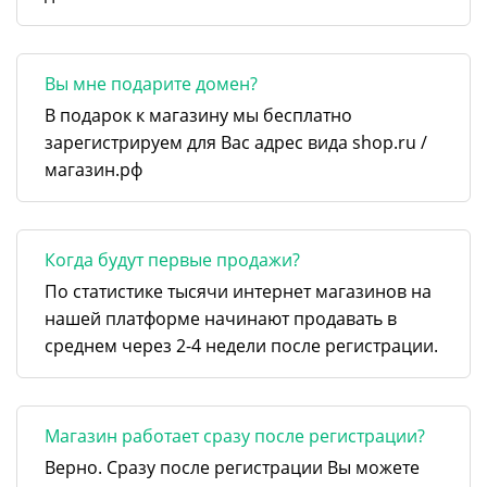
Вы мне подарите домен?
В подарок к магазину мы бесплатно
зарегистрируем для Вас адрес вида shop.ru /
магазин.рф
Когда будут первые продажи?
По статистике тысячи интернет магазинов на
нашей платформе начинают продавать в
среднем через 2-4 недели после регистрации.
Магазин работает сразу после регистрации?
Верно. Сразу после регистрации Вы можете