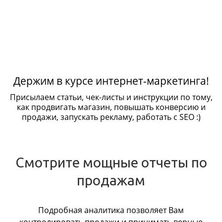
Держим в курсе интернет-маркетинга!
Присылаем статьи, чек-листы и инструкции по тому,
как продвигать магазин, повышать конверсию и
продажи, запускать рекламу, работать с SEO :)
Смотрите мощные отчеты по
продажам
Подробная аналитика позволяет Вам