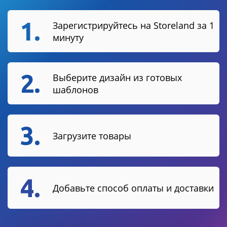
1.
Зарегистрируйтесь на Storeland за 1
минуту
2.
Выберите дизайн из готовых
шаблонов
3.
Загрузите товары
4.
Добавьте способ оплаты и доставки