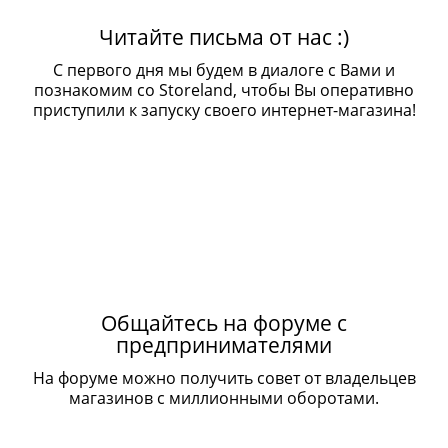
Читайте письма от нас :)
С первого дня мы будем в диалоге с Вами и
познакомим со Storeland, чтобы Вы оперативно
приступили к запуску своего интернет-магазина!
Общайтесь на форуме с
предпринимателями
На форуме можно получить совет от владельцев
магазинов с миллионными оборотами.