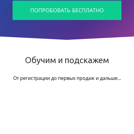
ПОПРОБОВАТЬ БЕСПЛАТНО
Обучим и подскажем
От регистрации до первых продаж и дальше...