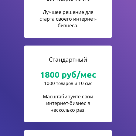
Лучшее решение для
старта своего интернет-
бизнеса.
Стандартный
1800
руб/мес
1000
10
товаров и
смс
Масштабируйте свой
интернет-бизнес в
несколько раз.