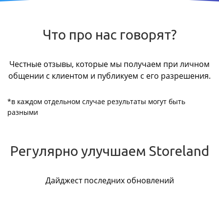
Что про нас говорят?
Честные отзывы, которые мы получаем при личном
общении с клиентом и публикуем с его разрешения.
*в каждом отдельном случае результаты могут быть
разными
Регулярно улучшаем Storeland
Дайджест последних обновлений