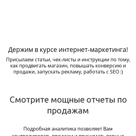
Держим в курсе интернет-маркетинга!
Присылаем статьи, чек-листы и инструкции по тому,
как продвигать магазин, повышать конверсию и
продажи, запускать рекламу, работать с SEO :)
Смотрите мощные отчеты по
продажам
Подробная аналитика позволяет Вам