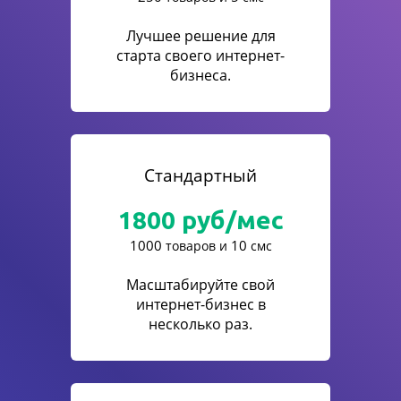
Лучшее решение для
старта своего интернет-
бизнеса.
Стандартный
1800
руб/мес
1000
10
товаров и
смс
Масштабируйте свой
интернет-бизнес в
несколько раз.