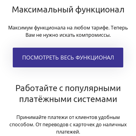
Максимальный функционал
Максимум функционала на любом тарифе. Теперь
Вам не нужно искать компромиссы.
ПОСМОТРЕТЬ ВЕСЬ ФУНКЦИОНАЛ
Работайте с популярными
платёжными системами
Принимайте платежи от клиентов удобным
способом. От переводов с карточек до наличных
платежей.