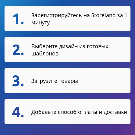
1.
Зарегистрируйтесь на Storeland за 1
минуту
2.
Выберите дизайн из готовых
шаблонов
3.
Загрузите товары
4.
Добавьте способ оплаты и доставки