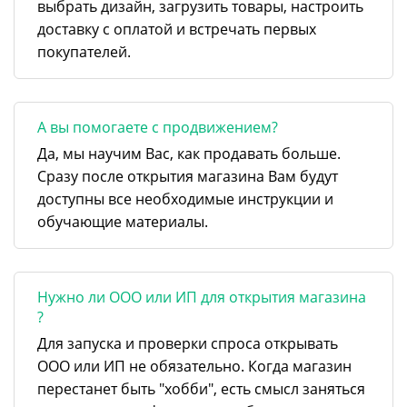
выбрать дизайн, загрузить товары, настроить
доставку с оплатой и встречать первых
покупателей.
А вы помогаете с продвижением?
Да, мы научим Вас, как продавать больше.
Сразу после открытия магазина Вам будут
доступны все необходимые инструкции и
обучающие материалы.
Нужно ли ООО или ИП для открытия магазина
?
Для запуска и проверки спроса открывать
ООО или ИП не обязательно. Когда магазин
перестанет быть "хобби", есть смысл заняться