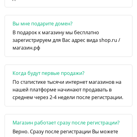
Вы мне подарите домен?
В подарок к магазину мы бесплатно
зарегистрируем для Вас адрес вида shop.ru /
магазин.рф
Когда будут первые продажи?
По статистике тысячи интернет магазинов на
нашей платформе начинают продавать в
среднем через 2-4 недели после регистрации.
Магазин работает сразу после регистрации?
Верно. Сразу после регистрации Вы можете