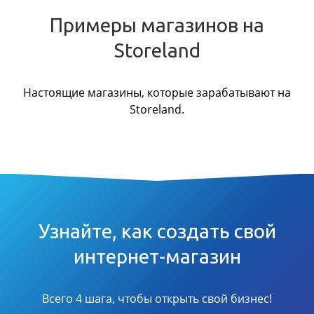
Примеры магазинов на
Storeland
Настоящие магазины, которые зарабатывают на
Storeland.
Узнайте, как создать свой
интернет-магазин
Всего 4 шага, чтобы открыть свой бизнес!