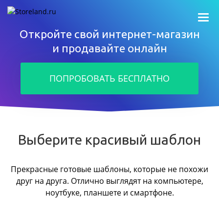
Откройте свой интернет-магазин
и продавайте онлайн
ПОПРОБОВАТЬ БЕСПЛАТНО
Выберите красивый шаблон
Прекрасные готовые шаблоны, которые не похожи
друг на друга.
Отлично выглядят на компьютере,
ноутбуке, планшете и смартфоне.