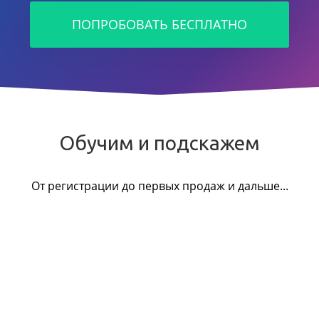
ПОПРОБОВАТЬ БЕСПЛАТНО
Обучим и подскажем
От регистрации до первых продаж и дальше...