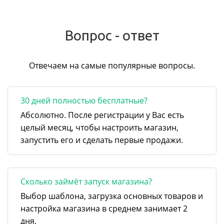
Вопрос - ответ
Отвечаем на самые популярные вопросы.
30 дней полностью бесплатные?
Абсолютно. После регистрации у Вас есть
целый месяц, чтобы настроить магазин,
запустить его и сделать первые продажи.
Сколько займёт запуск магазина?
Выбор шаблона, загрузка основных товаров и
настройка магазина в среднем занимает 2
дня.