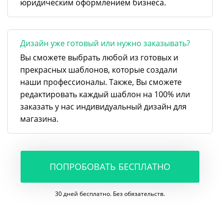
юридическим оформлением бизнеса.
Дизайн уже готовый или нужно заказывать?
Вы сможете выбрать любой из готовых и
прекрасных шаблонов, которые создали
наши профессионалы. Также, Вы сможете
редактировать каждый шаблон на 100% или
заказать у нас индивидуальный дизайн для
магазина.
ПОПРОБОВАТЬ БЕСПЛАТНО
30 дней бесплатно. Без обязательств.