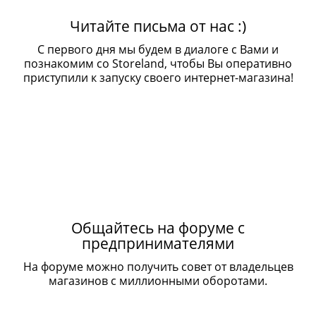
Читайте письма от нас :)
С первого дня мы будем в диалоге с Вами и
познакомим со Storeland, чтобы Вы оперативно
приступили к запуску своего интернет-магазина!
Общайтесь на форуме с
предпринимателями
На форуме можно получить совет от владельцев
магазинов с миллионными оборотами.