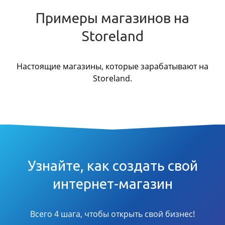
Примеры магазинов на
Storeland
Настоящие магазины, которые зарабатывают на
Storeland.
Узнайте, как создать свой
интернет-магазин
Всего 4 шага, чтобы открыть свой бизнес!