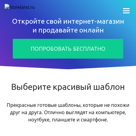
Откройте свой интернет-магазин
и продавайте онлайн
ПОПРОБОВАТЬ БЕСПЛАТНО
Выберите красивый шаблон
Прекрасные готовые шаблоны, которые не похожи
друг на друга.
Отлично выглядят на компьютере,
ноутбуке, планшете и смартфоне.