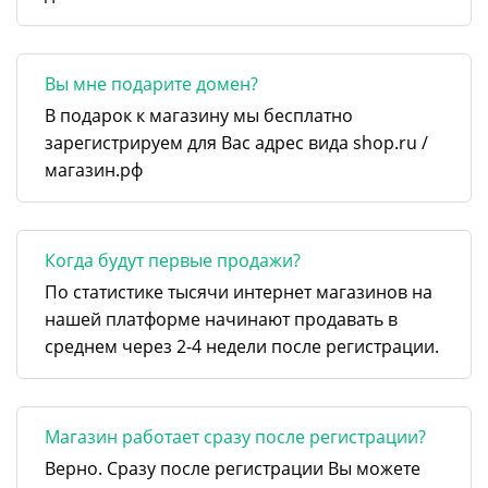
Вы мне подарите домен?
В подарок к магазину мы бесплатно
зарегистрируем для Вас адрес вида shop.ru /
магазин.рф
Когда будут первые продажи?
По статистике тысячи интернет магазинов на
нашей платформе начинают продавать в
среднем через 2-4 недели после регистрации.
Магазин работает сразу после регистрации?
Верно. Сразу после регистрации Вы можете