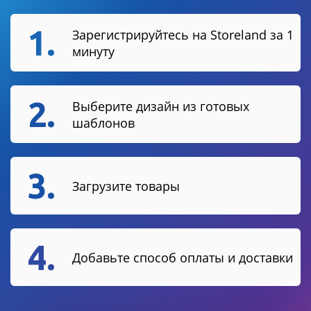
1.
Зарегистрируйтесь на Storeland за 1
минуту
2.
Выберите дизайн из готовых
шаблонов
3.
Загрузите товары
4.
Добавьте способ оплаты и доставки