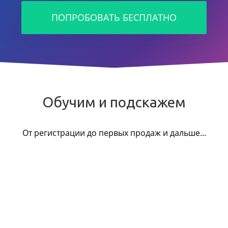
ПОПРОБОВАТЬ БЕСПЛАТНО
Обучим и подскажем
От регистрации до первых продаж и дальше...