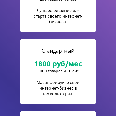
Лучшее решение для
старта своего интернет-
бизнеса.
Стандартный
1800
руб/мес
1000
10
товаров и
смс
Масштабируйте свой
интернет-бизнес в
несколько раз.