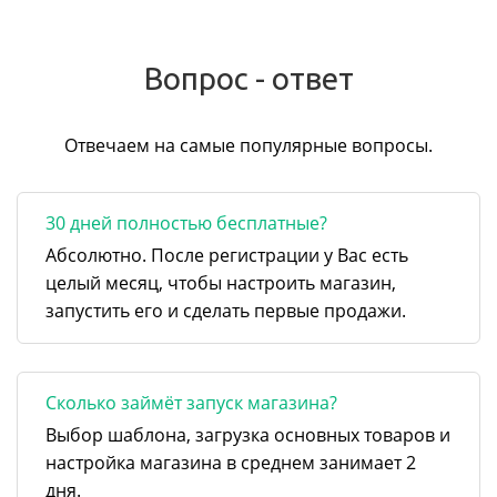
Вопрос - ответ
Отвечаем на самые популярные вопросы.
30 дней полностью бесплатные?
Абсолютно. После регистрации у Вас есть
целый месяц, чтобы настроить магазин,
запустить его и сделать первые продажи.
Сколько займёт запуск магазина?
Выбор шаблона, загрузка основных товаров и
настройка магазина в среднем занимает 2
дня.