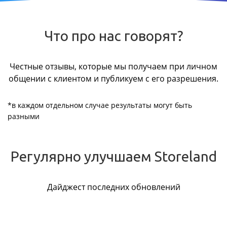
Что про нас говорят?
Честные отзывы, которые мы получаем при личном
общении с клиентом и публикуем с его разрешения.
*в каждом отдельном случае результаты могут быть
разными
Регулярно улучшаем Storeland
Дайджест последних обновлений