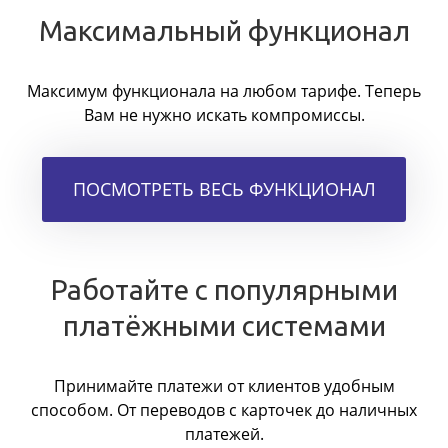
Максимальный функционал
Максимум функционала на любом тарифе. Теперь
Вам не нужно искать компромиссы.
ПОСМОТРЕТЬ ВЕСЬ ФУНКЦИОНАЛ
Работайте с популярными
платёжными системами
Принимайте платежи от клиентов удобным
способом. От переводов с карточек до наличных
платежей.