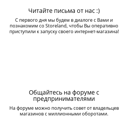
Читайте письма от нас :)
С первого дня мы будем в диалоге с Вами и
познакомим со Storeland, чтобы Вы оперативно
приступили к запуску своего интернет-магазина!
Общайтесь на форуме с
предпринимателями
На форуме можно получить совет от владельцев
магазинов с миллионными оборотами.