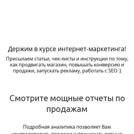
Держим в курсе интернет-маркетинга!
Присылаем статьи, чек-листы и инструкции по тому,
как продвигать магазин, повышать конверсию и
продажи, запускать рекламу, работать с SEO :)
Смотрите мощные отчеты по
продажам
Подробная аналитика позволяет Вам