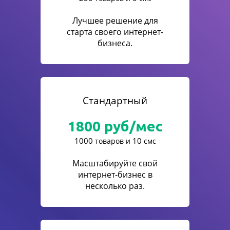
Лучшее решение для
старта своего интернет-
бизнеса.
Стандартный
1800
руб/мес
1000
10
товаров и
смс
Масштабируйте свой
интернет-бизнес в
несколько раз.