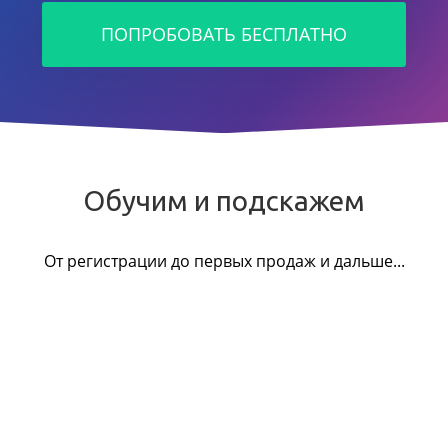
ПОПРОБОВАТЬ БЕСПЛАТНО
Обучим и подскажем
От регистрации до первых продаж и дальше...