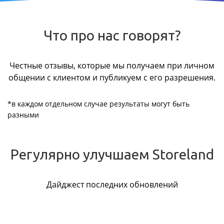
Что про нас говорят?
Честные отзывы, которые мы получаем при личном
общении с клиентом и публикуем с его разрешения.
*в каждом отдельном случае результаты могут быть
разными
Регулярно улучшаем Storeland
Дайджест последних обновлений