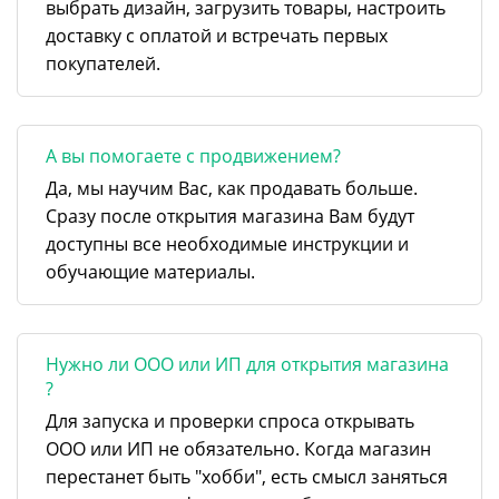
выбрать дизайн, загрузить товары, настроить
доставку с оплатой и встречать первых
покупателей.
А вы помогаете с продвижением?
Да, мы научим Вас, как продавать больше.
Сразу после открытия магазина Вам будут
доступны все необходимые инструкции и
обучающие материалы.
Нужно ли ООО или ИП для открытия магазина
?
Для запуска и проверки спроса открывать
ООО или ИП не обязательно. Когда магазин
перестанет быть "хобби", есть смысл заняться