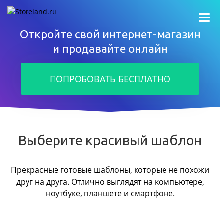
Откройте свой интернет-магазин
и продавайте онлайн
ПОПРОБОВАТЬ БЕСПЛАТНО
Выберите красивый шаблон
Прекрасные готовые шаблоны, которые не похожи
друг на друга.
Отлично выглядят на компьютере,
ноутбуке, планшете и смартфоне.