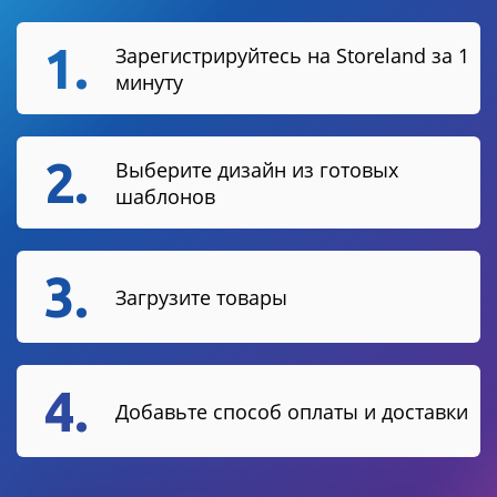
1.
Зарегистрируйтесь на Storeland за 1
минуту
2.
Выберите дизайн из готовых
шаблонов
3.
Загрузите товары
4.
Добавьте способ оплаты и доставки