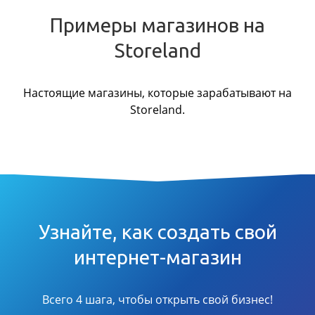
Примеры магазинов на
Storeland
Настоящие магазины, которые зарабатывают на
Storeland.
Узнайте, как создать свой
интернет-магазин
Всего 4 шага, чтобы открыть свой бизнес!