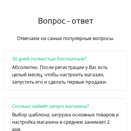
Вопрос - ответ
Отвечаем на самые популярные вопросы.
30 дней полностью бесплатные?
Абсолютно. После регистрации у Вас есть
целый месяц, чтобы настроить магазин,
запустить его и сделать первые продажи.
Сколько займёт запуск магазина?
Выбор шаблона, загрузка основных товаров и
настройка магазина в среднем занимает 2
дня.