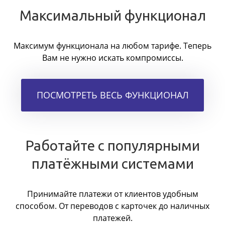
Максимальный функционал
Максимум функционала на любом тарифе. Теперь
Вам не нужно искать компромиссы.
ПОСМОТРЕТЬ ВЕСЬ ФУНКЦИОНАЛ
Работайте с популярными
платёжными системами
Принимайте платежи от клиентов удобным
способом. От переводов с карточек до наличных
платежей.