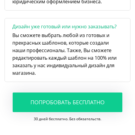
юридическим оформлением бизнеса.
Дизайн уже готовый или нужно заказывать?
Вы сможете выбрать любой из готовых и
прекрасных шаблонов, которые создали
наши профессионалы. Также, Вы сможете
редактировать каждый шаблон на 100% или
заказать у нас индивидуальный дизайн для
магазина.
ПОПРОБОВАТЬ БЕСПЛАТНО
30 дней бесплатно. Без обязательств.