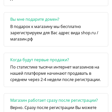
Вы мне подарите домен?
В подарок к магазину мы бесплатно
зарегистрируем для Вас адрес вида shop.ru /
магазин.рф
Когда будут первые продажи?
По статистике тысячи интернет магазинов на
нашей платформе начинают продавать в
среднем через 2-4 недели после регистрации.
Магазин работает сразу после регистрации?
Верно. Сразу после регистрации Вы можете