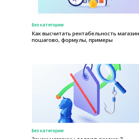
Без категории
Как высчитать рентабельность магазин
пошагово, формулы, примеры
Без категории