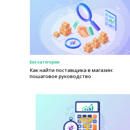
Без категории
Как найти поставщика в магазин:
пошаговое руководство