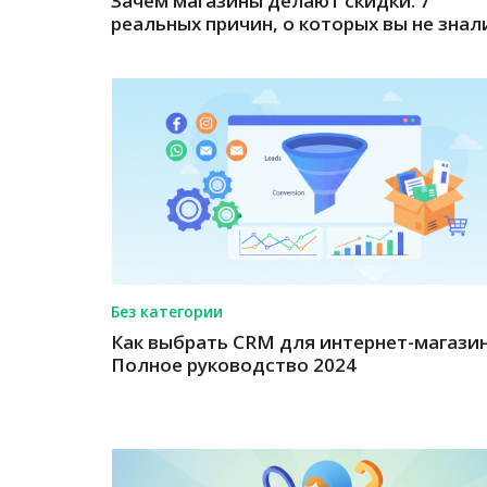
Зачем магазины делают скидки: 7
реальных причин, о которых вы не знал
Без категории
Как выбрать CRM для интернет-магазин
Полное руководство 2024