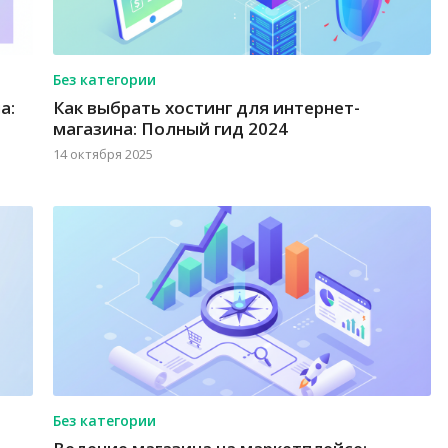
Без категории
а:
Как выбрать хостинг для интернет-
магазина: Полный гид 2024
14 октября 2025
Без категории