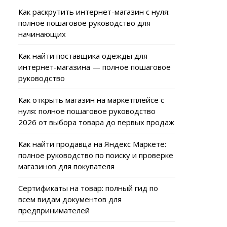
Как раскрутить интернет-магазин с нуля:
полное пошаговое руководство для
начинающих
Как найти поставщика одежды для
интернет-магазина — полное пошаговое
руководство
Как открыть магазин на маркетплейсе с
нуля: полное пошаговое руководство
2026 от выбора товара до первых продаж
Как найти продавца на Яндекс Маркете:
полное руководство по поиску и проверке
магазинов для покупателя
Сертификаты на товар: полный гид по
всем видам документов для
предпринимателей