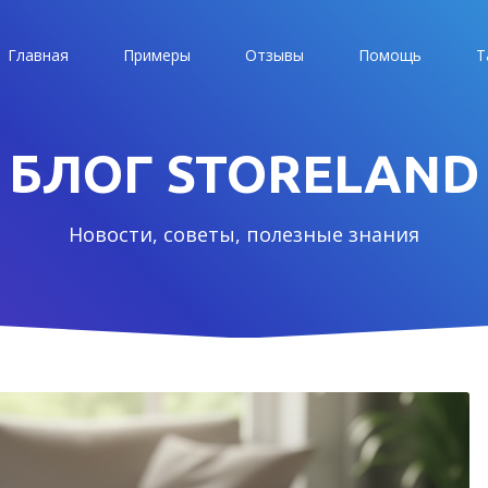
Главная
Примеры
Отзывы
Помощь
Т
БЛОГ STORELAND
Новости, советы, полезные знания