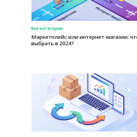
Без категории
Маркетплейс или интернет-магазин: чт
выбрать в 2024?