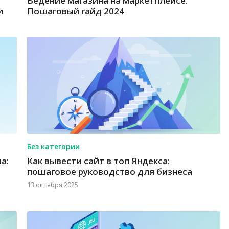
Ведение магазина на маркетплейсе:
и
Пошаговый гайд 2024
Без категории
а:
Как вывести сайт в топ Яндекса:
пошаговое руководство для бизнеса
13 октября 2025