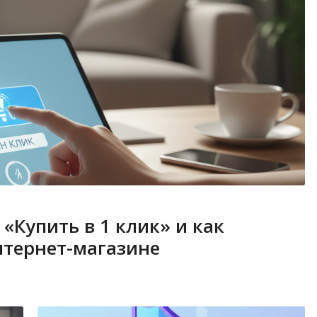
«Купить в 1 клик» и как
нтернет-магазине