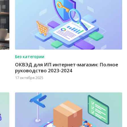
Без категории
ОКВЭД для ИП интернет-магазин: Полное
руководство 2023-2024
17 октября 2025