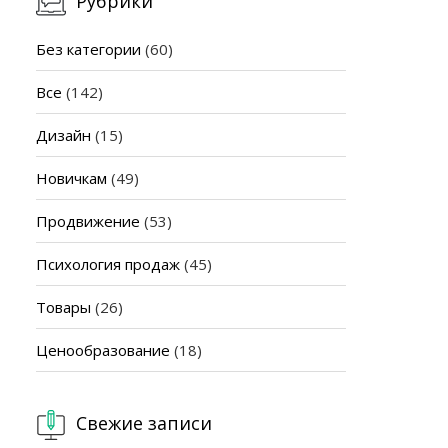
Рубрики
Без категории
(60)
Все
(142)
Дизайн
(15)
Новичкам
(49)
Продвижение
(53)
Психология продаж
(45)
Товары
(26)
Ценообразование
(18)
Свежие записи