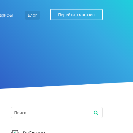
Перейти в магазин
арифы
Блог