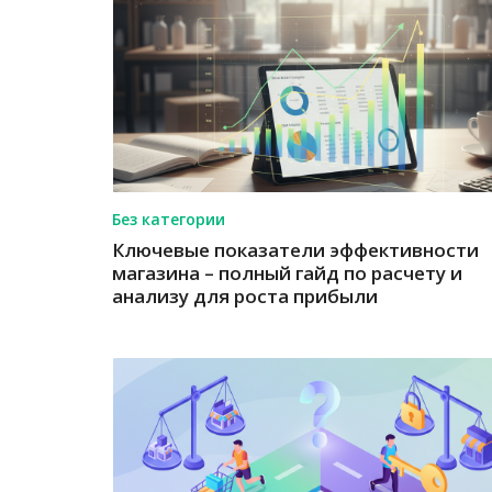
Без категории
Ключевые показатели эффективности
магазина – полный гайд по расчету и
анализу для роста прибыли