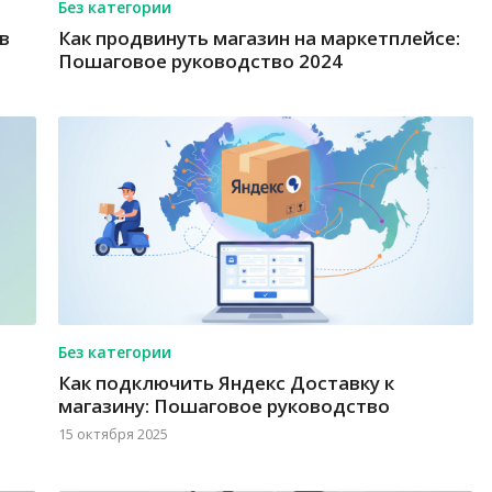
Без категории
в
Как продвинуть магазин на маркетплейсе:
Пошаговое руководство 2024
Без категории
Как подключить Яндекс Доставку к
магазину: Пошаговое руководство
15 октября 2025