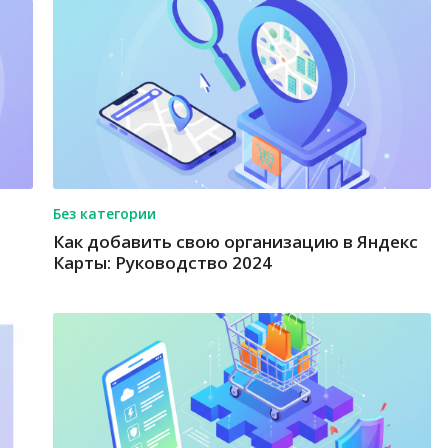
Без категории
Как добавить свою организацию в Яндекс
Карты: Руководство 2024