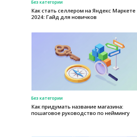
Без категории
Как стать селлером на Яндекс Маркете 
2024: Гайд для новичков
Без категории
Как придумать название магазина:
пошаговое руководство по неймингу