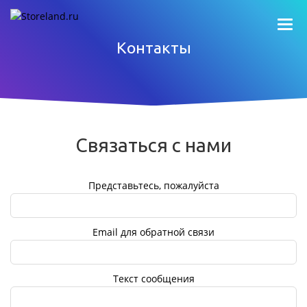
Контакты
Связаться с нами
Представьтесь, пожалуйста
Еmail для обратной связи
Текст сообщения