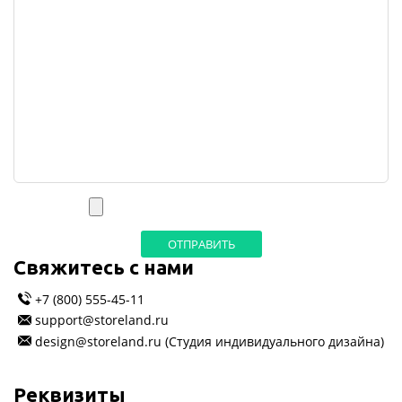
ОТПРАВИТЬ
Cвяжитесь с нами
+7 (800) 555-45-11
support@storeland.ru
design@storeland.ru
(Студия индивидуального дизайна)
Реквизиты